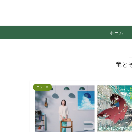
ホーム
竜と
ニュース