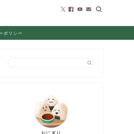
ーポリシー
おにぎり