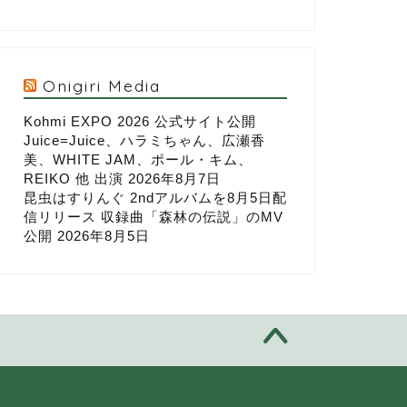
Onigiri Media
Kohmi EXPO 2026 公式サイト公開
Juice=Juice、ハラミちゃん、広瀬香
美、WHITE JAM、ポール・キム、
REIKO 他 出演
2026年8月7日
昆虫はすりんぐ 2ndアルバムを8月5日配
信リリース 収録曲「森林の伝説」のMV
公開
2026年8月5日