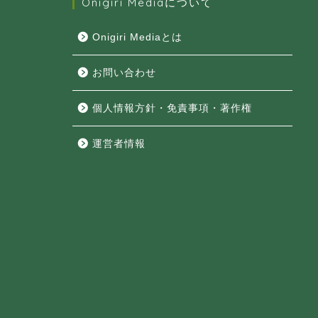
Onigiri Mediaについて
Onigiri Mediaとは
お問い合わせ
個人情報方針・免責事項・著作権
運営者情報