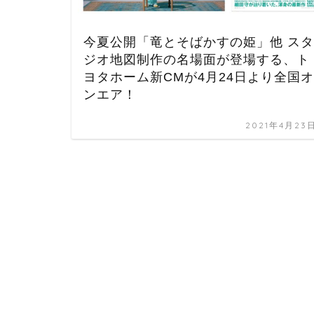
今夏公開「竜とそばかすの姫」他 スタ
ジオ地図制作の名場面が登場する、ト
ヨタホーム新CMが4月24日より全国オ
ンエア！
2021年4月23