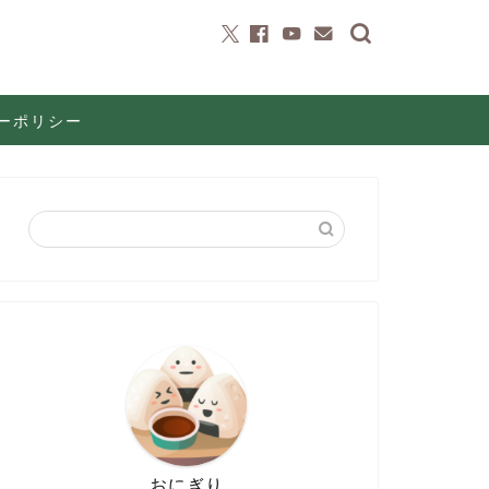
ーポリシー
おにぎり