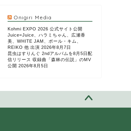
Onigiri Media
Kohmi EXPO 2026 公式サイト公開
Juice=Juice、ハラミちゃん、広瀬香
美、WHITE JAM、ポール・キム、
REIKO 他 出演
2026年8月7日
昆虫はすりんぐ 2ndアルバムを8月5日配
信リリース 収録曲「森林の伝説」のMV
公開
2026年8月5日