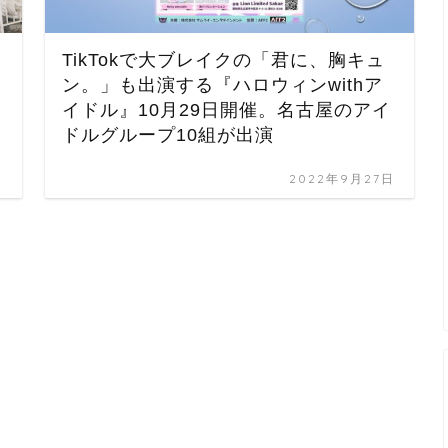
TikTokで大ブレイクの「君に、胸キュ
ン。」も出演する『ハロウィンwithア
イドル』10月29日開催。名古屋のアイ
ドルグループ10組が出演
日
2022年9月27日