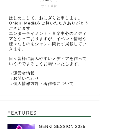
サイト運営
はじめまして、おにぎりと申します。
Onigiri Mediaをご覧いただきありがとう
ございます
エンターテイメント・音楽中心のメディ
アとなっておりますが、イベント情報や
様々なものをジャンル問わず掲載してい
きます。
日々皆様に読みやすいメディアを作って
いくのでよろしくお願いいたします。
→
運営者情報
→
お問い合わせ
→
個人情報方針・著作権について
FEATURES
GENKI SESSION 2025