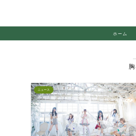
ホーム
胸
ニュース