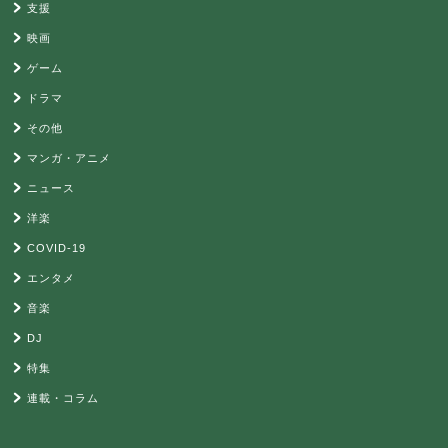
支援
映画
ゲーム
ドラマ
その他
マンガ・アニメ
ニュース
洋楽
COVID-19
エンタメ
音楽
DJ
特集
連載・コラム