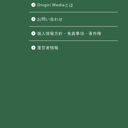
Onigiri Mediaとは
お問い合わせ
個人情報方針・免責事項・著作権
運営者情報