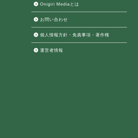
Onigiri Mediaとは
お問い合わせ
個人情報方針・免責事項・著作権
運営者情報