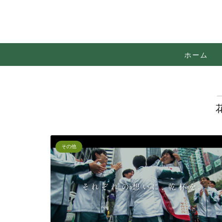
ホーム
その他