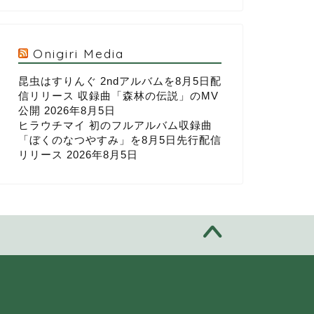
Onigiri Media
昆虫はすりんぐ 2ndアルバムを8月5日配
信リリース 収録曲「森林の伝説」のMV
公開
2026年8月5日
ヒラウチマイ 初のフルアルバム収録曲
「ぼくのなつやすみ」を8月5日先行配信
リリース
2026年8月5日