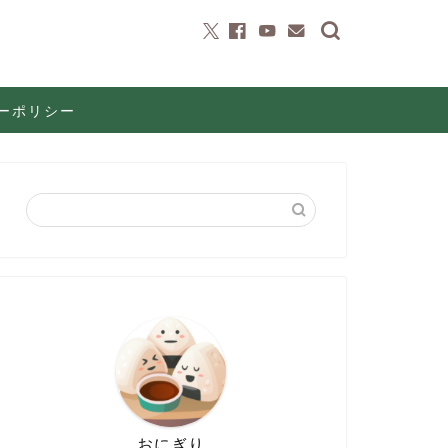
ーポリシー
おにぎり