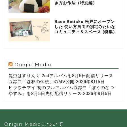
き方お作法（特別編）
Base Bettaku 松戸にオープン
した 使い方自由の別宅みたいな
コミュニティ＆スペース (特集）
Onigiri Media
昆虫はすりんぐ 2ndアルバムを8月5日配信リリース
収録曲「森林の伝説」のMV公開
2026年8月5日
ヒラウチマイ 初のフルアルバム収録曲「ぼくのなつ
やすみ」を8月5日先行配信リリース
2026年8月5日
Onigiri Mediaについて