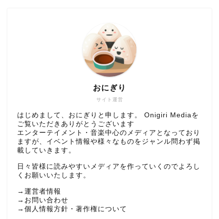
おにぎり
サイト運営
はじめまして、おにぎりと申します。 Onigiri Mediaを
ご覧いただきありがとうございます
エンターテイメント・音楽中心のメディアとなっており
ますが、イベント情報や様々なものをジャンル問わず掲
載していきます。
日々皆様に読みやすいメディアを作っていくのでよろし
くお願いいたします。
→
運営者情報
→
お問い合わせ
→
個人情報方針・著作権について