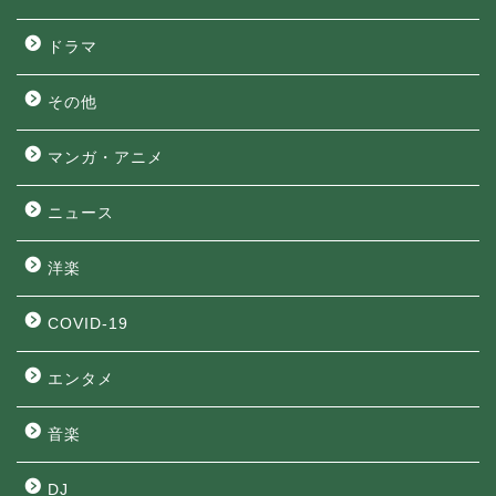
ドラマ
その他
マンガ・アニメ
ニュース
洋楽
COVID-19
エンタメ
音楽
DJ