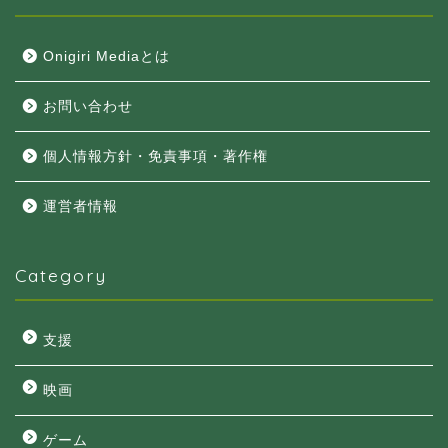
Onigiri Mediaとは
お問い合わせ
個人情報方針・免責事項・著作権
運営者情報
Category
支援
映画
ゲーム