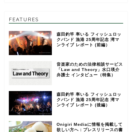
FEATURES
森田釣竿 率いる フィッシュロッ
クバンド 漁港 25周年記念 湾マ
ンライブ レポート (前編）
音楽家のための法律相談サービス
「Law and Theory」水口瑛介
弁護士 インタビュー（特集）
森田釣竿 率いる フィッシュロッ
クバンド 漁港 25周年記念 湾マ
ンライブ レポート (後編）
Onigiri Mediaに情報を掲載して
欲しい方へ：プレスリリースの書