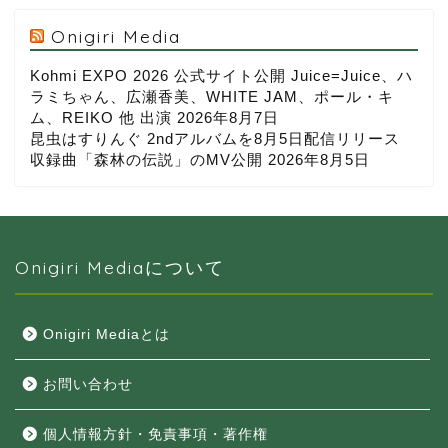
Onigiri Media
Kohmi EXPO 2026 公式サイト公開 Juice=Juice、ハ
ラミちゃん、広瀬香美、WHITE JAM、ポール・キ
ム、REIKO 他 出演
2026年8月7日
昆虫はすりんぐ 2ndアルバムを8月5日配信リリース
収録曲「森林の伝説」のMV公開
2026年8月5日
Onigiri Mediaについて
Onigiri Mediaとは
お問い合わせ
個人情報方針・免責事項・著作権