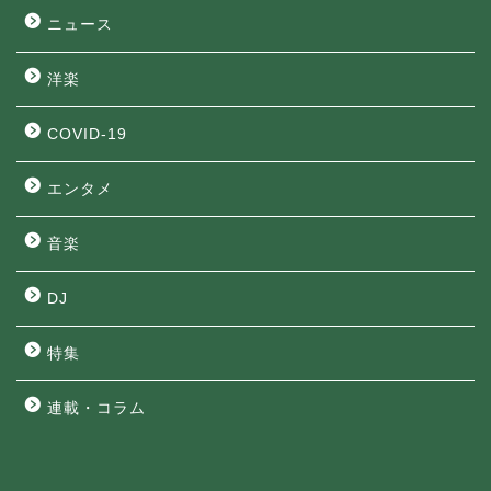
ニュース
洋楽
COVID-19
エンタメ
音楽
DJ
特集
連載・コラム