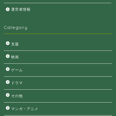
運営者情報
Category
支援
映画
ゲーム
ドラマ
その他
マンガ・アニメ