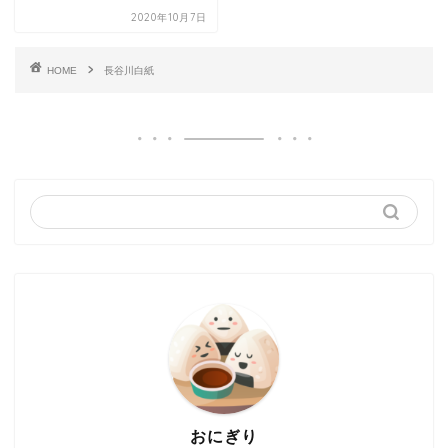
2020年10月7日
HOME
長谷川白紙
おにぎり