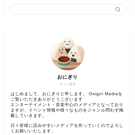
おにぎり
サイト運営
はじめまして、おにぎりと申します。 Onigiri Mediaを
ご覧いただきありがとうございます
エンターテイメント・音楽中心のメディアとなっており
ますが、イベント情報や様々なものをジャンル問わず掲
載していきます。
日々皆様に読みやすいメディアを作っていくのでよろし
くお願いいたします。