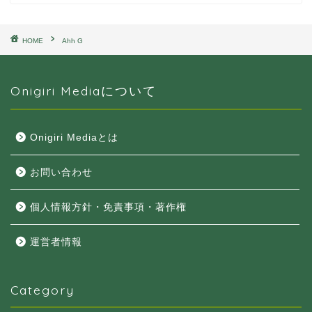
HOME
Ahh G
Onigiri Mediaについて
Onigiri Mediaとは
お問い合わせ
個人情報方針・免責事項・著作権
運営者情報
Category