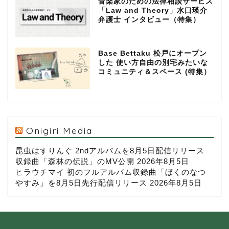
音楽家のための法律相談サービス
「Law and Theory」水口瑛介
弁護士 インタビュー（特集）
Base Bettaku 松戸にオープン
した 使い方自由の別宅みたいな
コミュニティ＆スペース (特集）
Onigiri Media
昆虫はすりんぐ 2ndアルバムを8月5日配信リリース
収録曲「森林の伝説」のMV公開
2026年8月5日
ヒラウチマイ 初のフルアルバム収録曲「ぼくのなつ
やすみ」を8月5日先行配信リリース
2026年8月5日