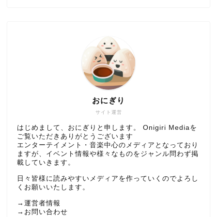
おにぎり
サイト運営
はじめまして、おにぎりと申します。 Onigiri Mediaを
ご覧いただきありがとうございます
エンターテイメント・音楽中心のメディアとなっており
ますが、イベント情報や様々なものをジャンル問わず掲
載していきます。
日々皆様に読みやすいメディアを作っていくのでよろし
くお願いいたします。
→
運営者情報
→
お問い合わせ