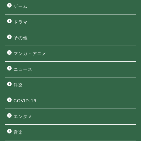
ゲーム
ドラマ
その他
マンガ・アニメ
ニュース
洋楽
COVID-19
エンタメ
音楽