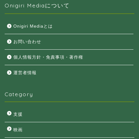
Onigiri Mediaについて
Onigiri Mediaとは
お問い合わせ
個人情報方針・免責事項・著作権
運営者情報
Category
支援
映画