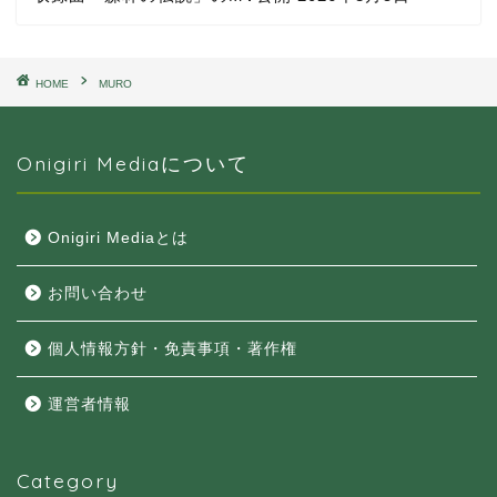
HOME
MURO
Onigiri Mediaについて
Onigiri Mediaとは
お問い合わせ
個人情報方針・免責事項・著作権
運営者情報
Category