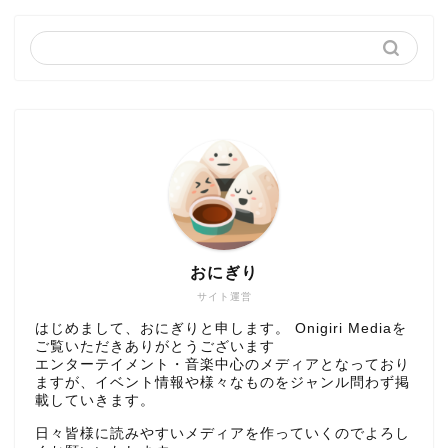
おにぎり
サイト運営
はじめまして、おにぎりと申します。 Onigiri Mediaを
ご覧いただきありがとうございます
エンターテイメント・音楽中心のメディアとなっており
ますが、イベント情報や様々なものをジャンル問わず掲
載していきます。
日々皆様に読みやすいメディアを作っていくのでよろし