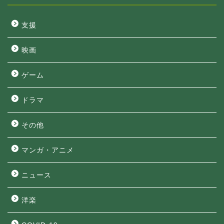
支援
映画
ゲーム
ドラマ
その他
マンガ・アニメ
ニュース
洋楽