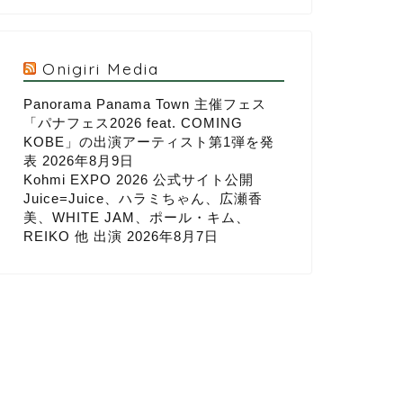
Onigiri Media
Panorama Panama Town 主催フェス
「パナフェス2026 feat. COMING
KOBE」の出演アーティスト第1弾を発
表
2026年8月9日
Kohmi EXPO 2026 公式サイト公開
Juice=Juice、ハラミちゃん、広瀬香
美、WHITE JAM、ポール・キム、
REIKO 他 出演
2026年8月7日