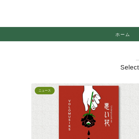
ホーム
Selec
ニュース