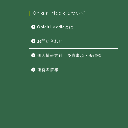
Onigiri Mediaについて
Onigiri Mediaとは
お問い合わせ
個人情報方針・免責事項・著作権
運営者情報