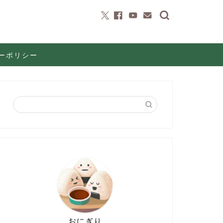
ーポリシー
おにぎり