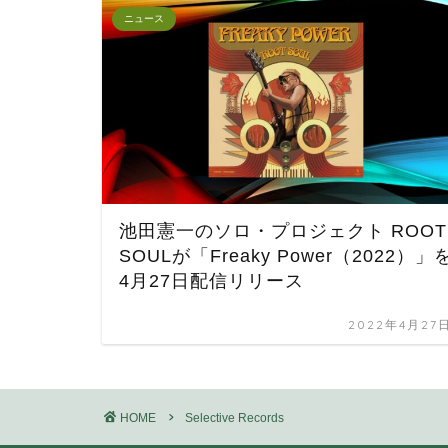
ニュース
池田憲一のソロ・プロジェクト ROOT
SOULが「Freaky Power（2022）」
4月27日配信リリース
2022年4月27
HOME
Selective Records