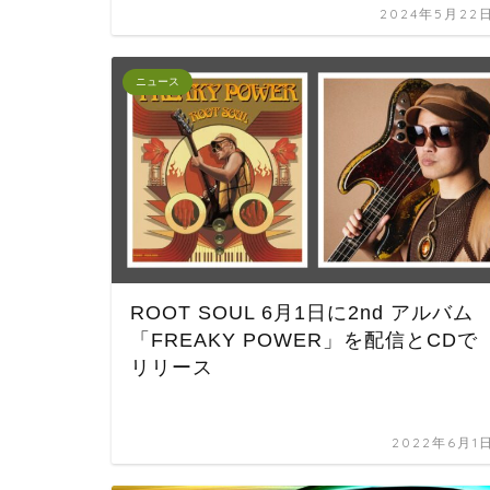
2024年5月22
ニュース
ROOT SOUL 6月1日に2nd アルバム
「FREAKY POWER」を配信とCDで
リリース
2022年6月1