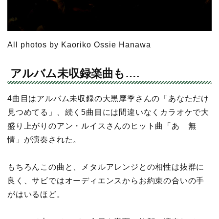
All photos by Kaoriko Ossie Hanawa
アルバム未収録楽曲も….
4曲目はアルバム未収録の大黒摩季さんの「あなただけ
見つめてる」、続く5曲目には間違いなくカラオケで大
盛り上がりのアン・ルイスさんのヒット曲「あゝ無
情」が演奏された。
もちろんこの曲と、メタルアレンジとの相性は抜群に
良く、サビではオーディエンスからお約束の合いの手
がはいるほど。