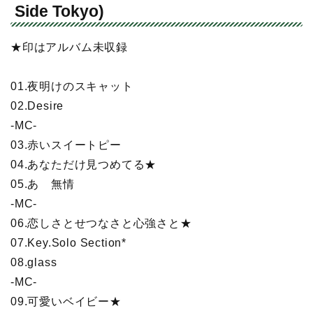
Side Tokyo)
★印はアルバム未収録
01.夜明けのスキャット
02.Desire
-MC-
03.赤いスイートピー
04.あなただけ見つめてる★
05.あゝ無情
-MC-
06.恋しさとせつなさと心強さと★
07.Key.Solo Section*
08.glass
-MC-
09.可愛いベイビー★