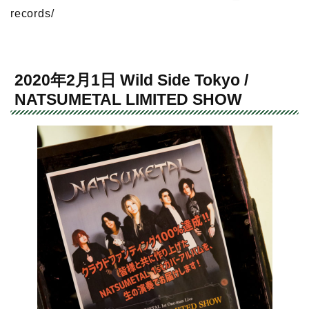
records/
2020年2月1日 Wild Side Tokyo /
NATSUMETAL LIMITED SHOW