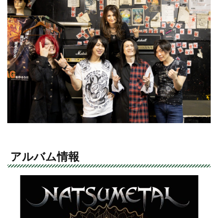
アルバム情報