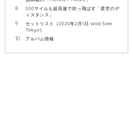
500マイルも超高速で吹っ飛ばす「星空のデ
ィスタンス」
セットリスト（2020年2月1日 Wild Side
Tokyo)
アルバム情報