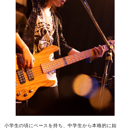
小学生の頃にベースを持ち、中学生から本格的に始