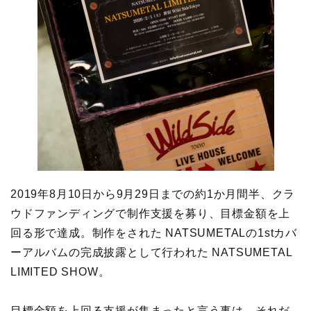
2019年8月10日から9月29日までの約1か月間半、クラ
ウドファンディングで制作支援を募り、目標金額を上
回る形で達成。制作をされた NATSUMETALの1stカバ
ーアルバムの完成披露として行われた NATSUMETAL
LIMITED SHOW。
目標金額を上回る支援が集まったと言う事は、それだ