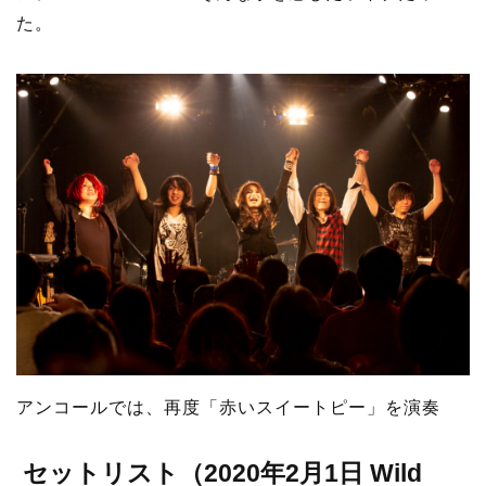
た。
アンコールでは、再度「赤いスイートピー」を演奏
セットリスト（2020年2月1日 Wild