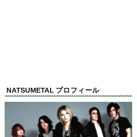
NATSUMETAL プロフィール