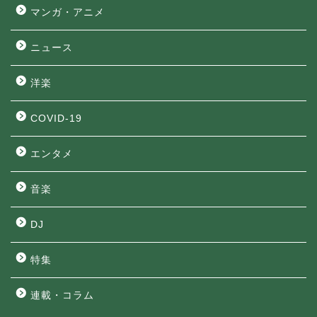
マンガ・アニメ
ニュース
洋楽
COVID-19
エンタメ
音楽
DJ
特集
連載・コラム