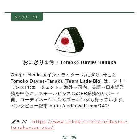
ABOUT ME
おにぎり１号・Tomoko Davies-Tanaka
Onigiri Media メイン・ライター おにぎり1号こと
Tomoko Davies-Tanaka (Team Little-Big) は、フリー
ランスPRエージェント。海外⇔国内、英語⇔日本語業
務を中心に、スモールビジネスのPR業務のサポート
他、コーディネーションやブッキングも行っています。
インタビュー記事 https://ledgeweb.com/740/
https://www.linkedin.com/in/davies-
BLOG：
tanaka-tomoko/