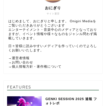
おにぎり
サイト運営
はじめまして、おにぎりと申します。 Onigiri Mediaを
ご覧いただきありがとうございます
エンターテイメント・音楽中心のメディアとなっており
ますが、イベント情報や様々なものをジャンル問わず掲
載していきます。
日々皆様に読みやすいメディアを作っていくのでよろし
くお願いいたします。
→
運営者情報
→
お問い合わせ
→
個人情報方針・著作権について
FEATURES
GENKI SESSION 2025 速報 フ
ォトレポ