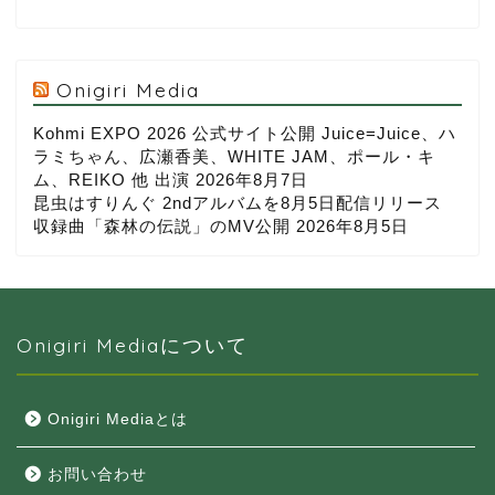
Onigiri Media
Kohmi EXPO 2026 公式サイト公開 Juice=Juice、ハ
ラミちゃん、広瀬香美、WHITE JAM、ポール・キ
ム、REIKO 他 出演
2026年8月7日
昆虫はすりんぐ 2ndアルバムを8月5日配信リリース
収録曲「森林の伝説」のMV公開
2026年8月5日
Onigiri Mediaについて
Onigiri Mediaとは
お問い合わせ