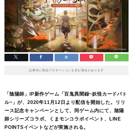
記事内に商品プロモーションを含む場合があります
「陰陽師」IP新作ゲーム「百鬼異聞録~妖怪カードバト
ル~」が、2020年11月12日より配信を開始した。リリ
ース記念キャンペーンとして、同ゲーム内にて、陰陽
師シリーズコラボ、くまモンコラボイベント、LINE
POINTSイベントなどが実施される。