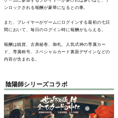
ゲームに参加するプレイヤーが多ければ多いほど、ア
ンロックされる報酬が豪華になるとの事。
また、プレイヤーがゲームにログインする最初の七日
間において、毎日のログイン時に報酬がもらえる。
報酬は銭貨、古典秘巻、御札、人気式神の専属カー
ド、専属称号、スペシャルカード裏面デザインなどの
内容が含まれる。
陰陽師シリーズコラボ