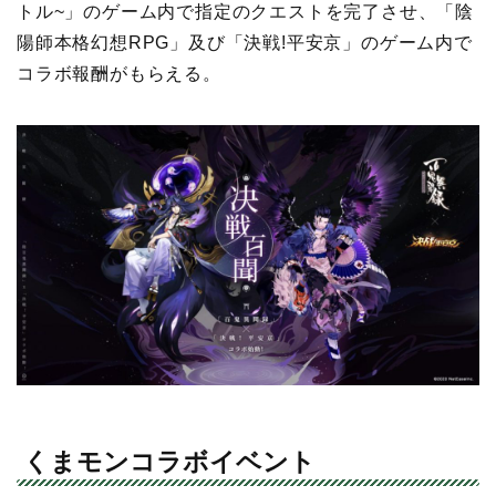
トル~」のゲーム内で指定のクエストを完了させ、「陰
陽師本格幻想RPG」及び「決戦!平安京」のゲーム内で
コラボ報酬がもらえる。
くまモンコラボイベント