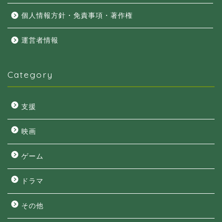
個人情報方針・免責事項・著作権
運営者情報
Category
支援
映画
ゲーム
ドラマ
その他