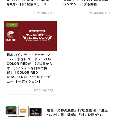
を8月20日に配信リリース
ワンマンライブも開催
2021年8月20日
2024年10月15日
ニュース
日本のインディ・アーティス
トへ！米国レコードレーベル
COLOR REDが、9月1日から
オーディションを日本で開
催！【COLOR RED
CHALLENGE ワールド デビ
ュー オーディション】
2020年8月27日
映画『犬神の悪霊』TV初放送 他 『丑三
つの村』等、禁断の「村」映画がつ...