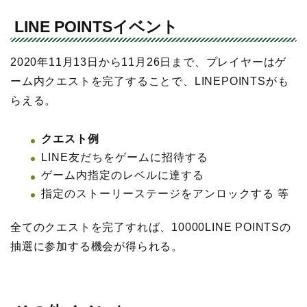
LINE POINTSイベント
2020年11月13日から11月26日まで、プレイヤーはゲ
ーム内クエストを完了することで、LINEPOINTSがも
らえる。
クエスト例
LINE友だちをゲームに招待する
ゲーム内指定のレベルに達する
指定のストーリーステージをアンロックする 等
全てのクエストを完了すれば、10000LINE POINTSの
抽選に参加する機会が得られる。