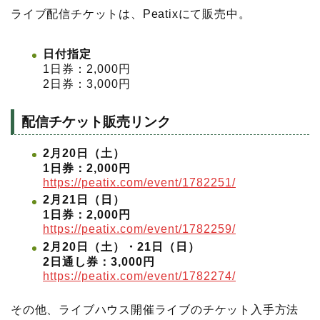
ライブ配信チケットは、Peatixにて販売中。
日付指定
1日券：2,000円
2日券：3,000円
配信チケット販売リンク
2月20日（土）
1日券：2,000円
https://peatix.com/event/1782251/
2月21日（日）
1日券：2,000円
https://peatix.com/event/1782259/
2月20日（土）・21日（日）
2日通し券：3,000円
https://peatix.com/event/1782274/
その他、ライブハウス開催ライブのチケット入手方法