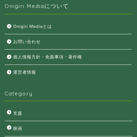
Onigiri Mediaについて
Onigiri Mediaとは
お問い合わせ
個人情報方針・免責事項・著作権
運営者情報
Category
支援
映画