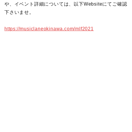
や、イベント詳細については、以下Websiteにてご確認
下さいませ。
https://musiclaneokinawa.com/mlf2021