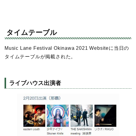
タイムテーブル
Music Lane Festival Okinawa 2021 Websiteに当日の
タイムテーブルが掲載された。
ライブハウス出演者