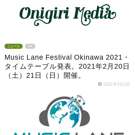
ニュース
PR
Music Lane Festival Okinawa 2021・
タイムテーブル発表。2021年2月20日
（土）21日（日）開催。
2021年2月1日