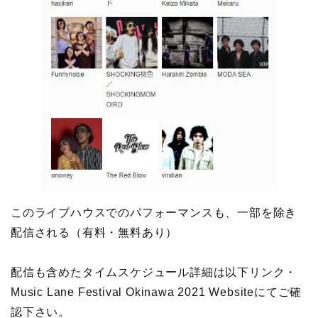
このライブハウスでのパフォーマンスも、一部を除き
配信される（有料・無料あり）
配信も含めたタイムスケジュール詳細は以下リンク・
Music Lane Festival Okinawa 2021 Websiteにてご確
認下さい。