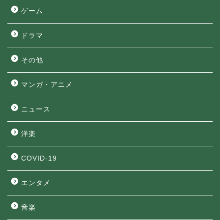
ゲーム
ドラマ
その他
マンガ・アニメ
ニュース
洋楽
COVID-19
エンタメ
音楽