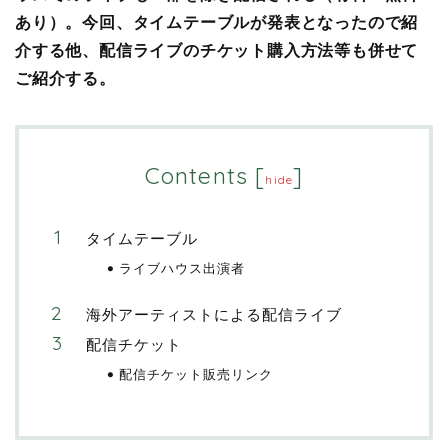
あり）。今回、タイムテーブルが発表となったので紹
介する他、配信ライブのチケット購入方法等も併せて
ご紹介する。
Contents
[
]
hide
タイムテーブル
ライブハウス出演者
海外アーティストによる配信ライブ
配信チケット
配信チケット販売リンク