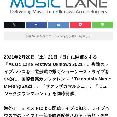
記事内に商品プロモーションを含む場合があります
2021年2月20日（土）21日（日）に開催をする
「Music Lane Festival Okinawa 2021」。複数のラ
イブハウスを回遊形式で繋ぐショーケース・ライブを
中心に、国際音楽カンファレンス「Trans Asia Music
Meeting 2021」、「サクラザカマルシェ」、「ミュー
ジックタウンマルシェ」を同時開催。
海外アーティストによる配信ライブに加え、ライブハ
ウスでのライブも一部を除き配信される（有料・無料