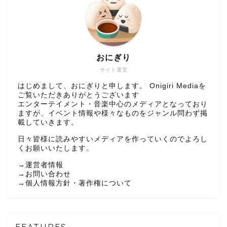
おにぎり
サイト運営
はじめまして、おにぎりと申します。 Onigiri Mediaを
ご覧いただきありがとうございます
エンターテイメント・音楽中心のメディアとなっており
ますが、イベント情報や様々なものをジャンル問わず掲
載していきます。
日々皆様に読みやすいメディアを作っていくのでよろし
くお願いいたします。
→
運営者情報
→
お問い合わせ
→
個人情報方針・著作権について
FEATURES