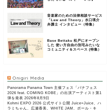
音楽家のための法律相談サービス
「Law and Theory」水口瑛介
弁護士 インタビュー（特集）
Base Bettaku 松戸にオープン
した 使い方自由の別宅みたいな
コミュニティ＆スペース (特集）
Onigiri Media
Panorama Panama Town 主催フェス「パナフェス
2026 feat. COMING KOBE」の出演アーティスト第1
弾を発表
2026年8月9日
Kohmi EXPO 2026 公式サイト公開 Juice=Juice、ハ
ラミちゃん、広瀬香美、WHITE JAM、ポール・キ