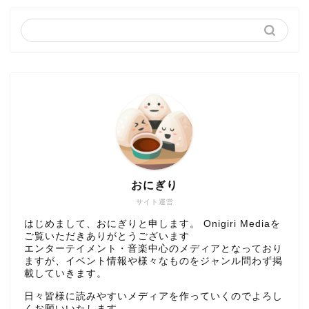
おにぎり
サイト運営
はじめまして、おにぎりと申します。 Onigiri Mediaを
ご覧いただきありがとうございます
エンターテイメント・音楽中心のメディアとなっており
ますが、イベント情報や様々なものをジャンル問わず掲
載していきます。
日々皆様に読みやすいメディアを作っていくのでよろし
くお願いいたします。