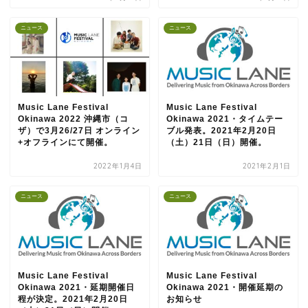
ニュース
ニュース
Music Lane Festival
Music Lane Festival
Okinawa 2022 沖縄市（コ
Okinawa 2021・タイムテー
ザ）で3月26/27日 オンライン
ブル発表。2021年2月20日
+オフラインにて開催。
（土）21日（日）開催。
2022年1月4日
2021年2月1日
ニュース
ニュース
Music Lane Festival
Music Lane Festival
Okinawa 2021・延期開催日
Okinawa 2021・開催延期の
程が決定。2021年2月20日
お知らせ