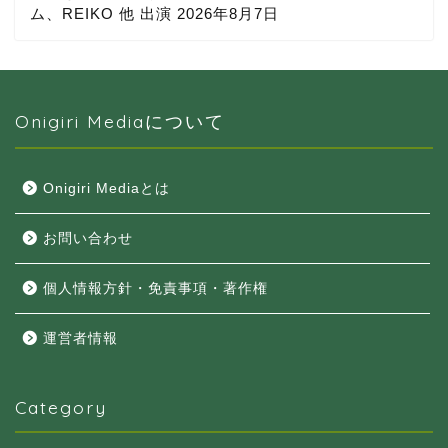
ム、REIKO 他 出演
2026年8月7日
Onigiri Mediaについて
Onigiri Mediaとは
お問い合わせ
個人情報方針・免責事項・著作権
運営者情報
Category