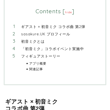
Contents
[
]
hide
ギアスト × 初音ミク コラボ曲 第2弾
sasakure.UK プロフィール
初音ミクとは
「初音ミク」コラボイベント実施中
フィギュアストーリー
アプリ概要
関連記事
ギアスト × 初音ミク
コラボ曲 第2弾