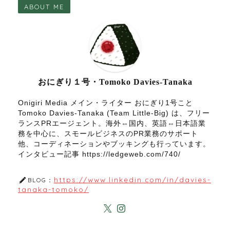
ABOUT ME
おにぎり１号・Tomoko Davies-Tanaka
Onigiri Media メイン・ライター おにぎり1号こと
Tomoko Davies-Tanaka (Team Little-Big) は、フリー
ランスPRエージェント。海外⇔国内、英語⇔日本語業
務を中心に、スモールビジネスのPR業務のサポート
他、コーディネーションやブッキングも行っています。
インタビュー記事 https://ledgeweb.com/740/
https://www.linkedin.com/in/davies-
BLOG：
tanaka-tomoko/