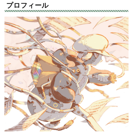
プロフィール