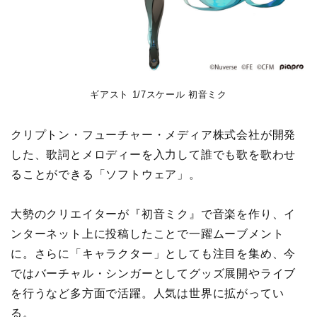
ギアスト 1/7スケール 初音ミク
クリプトン・フューチャー・メディア株式会社が開発
した、歌詞とメロディーを入力して誰でも歌を歌わせ
ることができる「ソフトウェア」。
大勢のクリエイターが『初音ミク』で音楽を作り、イ
ンターネット上に投稿したことで一躍ムーブメント
に。さらに「キャラクター」としても注目を集め、今
ではバーチャル・シンガーとしてグッズ展開やライブ
を行うなど多方面で活躍。人気は世界に拡がってい
る。