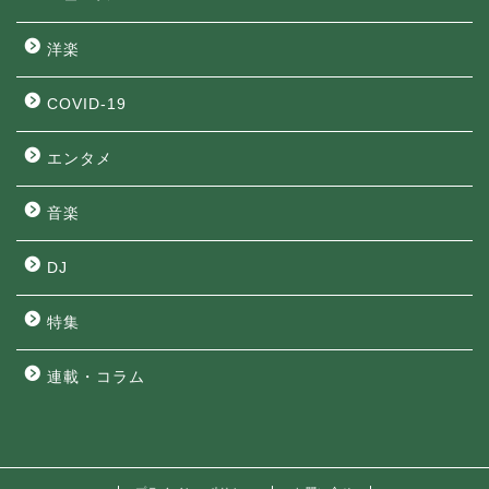
洋楽
COVID-19
エンタメ
音楽
DJ
特集
連載・コラム