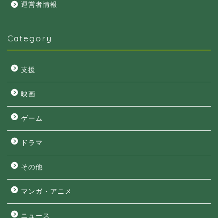
運営者情報
Category
支援
映画
ゲーム
ドラマ
その他
マンガ・アニメ
ニュース