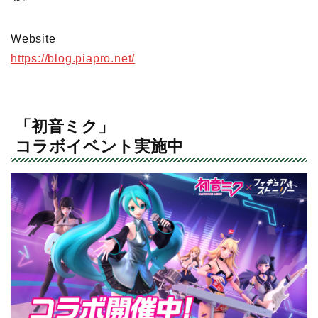
Website
https://blog.piapro.net/
「初音ミク」
コラボイベント実施中