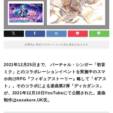
記事内に商品プロモーションを含む場合があります
2021年12月25日まで、 バーチャル・シンガー「初音
ミク」とのコラボレーションイベントを実施中のスマ
ホ向けRPG『フィギュアストーリー』略して「ギアス
ト」。そのコラボによる楽曲第2弾「ディカダンス」
が、2021年12月10日YouTubeにて公開された。楽曲
制作はsasakure.UK氏。