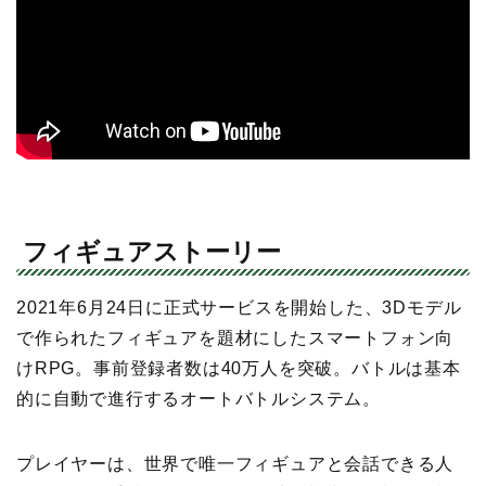
フィギュアストーリー
2021年6月24日に正式サービスを開始した、3Dモデル
で作られたフィギュアを題材にしたスマートフォン向
けRPG。事前登録者数は40万人を突破。バトルは基本
的に自動で進行するオートバトルシステム。
プレイヤーは、世界で唯一フィギュアと会話できる人