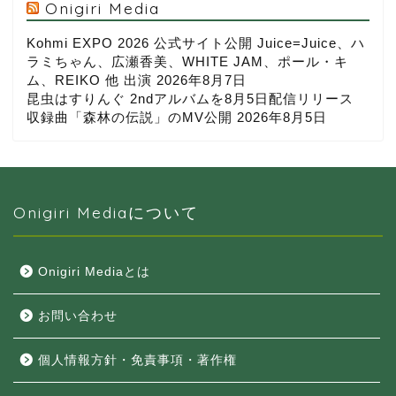
Onigiri Media
Kohmi EXPO 2026 公式サイト公開 Juice=Juice、ハ
ラミちゃん、広瀬香美、WHITE JAM、ポール・キ
ム、REIKO 他 出演
2026年8月7日
昆虫はすりんぐ 2ndアルバムを8月5日配信リリース
収録曲「森林の伝説」のMV公開
2026年8月5日
Onigiri Mediaについて
Onigiri Mediaとは
お問い合わせ
個人情報方針・免責事項・著作権