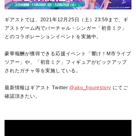
ギアストでは、2021年12月25日（土）23:59まで、ギ
アストゲーム内でバーチャル・シンガー「初音ミク」
とのコラボレーションイベントを実施中。
豪華報酬が獲得できる応援イベント「響け！M市ライブ
ツアー」や、「初音ミク」フィギュアがピックアップ
されたガチャ等を実施している。
最新情報はギアスト Twitter
@ako_figurestory
にてご
確認頂きたい。