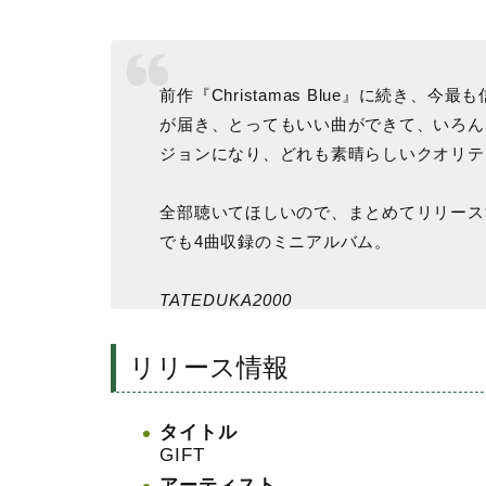
前作『Christamas Blue』に続き、
が届き、とってもいい曲ができて、いろん
ジョンになり、どれも素晴らしいクオリテ
全部聴いてほしいので、まとめてリリース
でも4曲収録のミニアルバム。
TATEDUKA2000
リリース情報
タイトル
GIFT
アーティスト