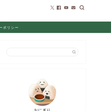
ーポリシー
おにぎり