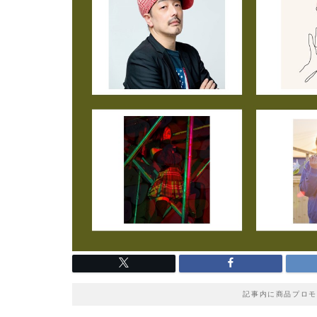
記事内に商品プロモ