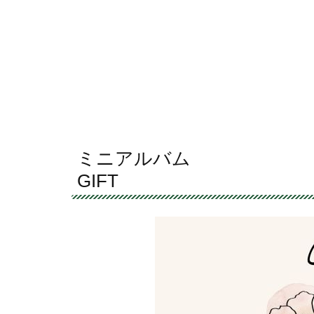
ミニアルバム
GIFT