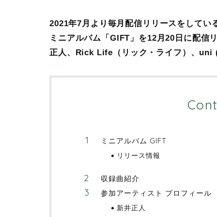
2021年7月より毎月配信リリースをしているT
ミニアルバム「GIFT」を12月20日に配信リ
正人、Rick Life（リック・ライフ）、un
Cont
ミニアルバム GIFT
リリース情報
収録曲紹介
参加アーティスト プロフィール
新井正人