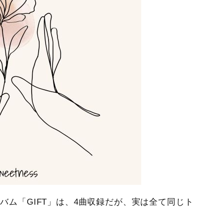
ルバム「GIFT」は、4曲収録だが、実は全て同じト