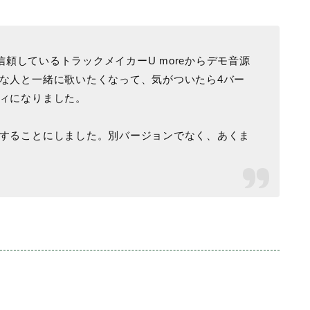
今最も信頼しているトラックメイカーU moreからデモ音源
な人と一緒に歌いたくなって、気がついたら4バー
ィになりました。
することにしました。別バージョンでなく、あくま