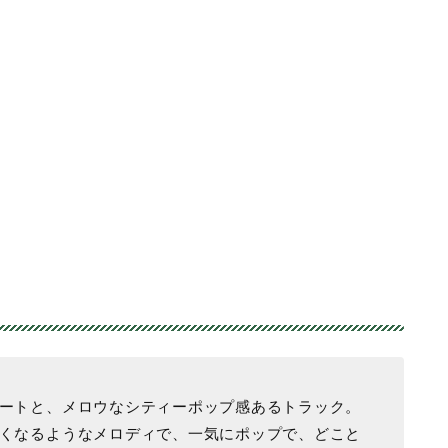
ートと、メロウなシティーポップ感あるトラック。
くなるようなメロディで、一気にポップで、どこと