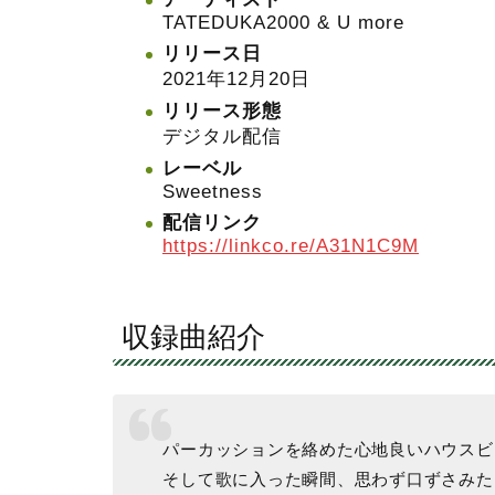
TATEDUKA2000 & U more
リリース日
2021年12月20日
リリース形態
デジタル配信
レーベル
Sweetness
配信リンク
https://linkco.re/A31N1C9M
収録曲紹介
パーカッションを絡めた心地良いハウスビ
そして歌に入った瞬間、思わず口ずさみた