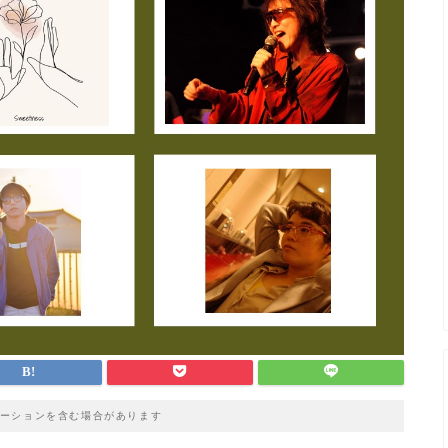
ーションを含む場合があります