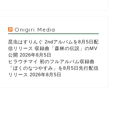
Onigiri Media
昆虫はすりんぐ 2ndアルバムを8月5日配
信リリース 収録曲「森林の伝説」のMV
公開
2026年8月5日
ヒラウチマイ 初のフルアルバム収録曲
「ぼくのなつやすみ」を8月5日先行配信
リリース
2026年8月5日