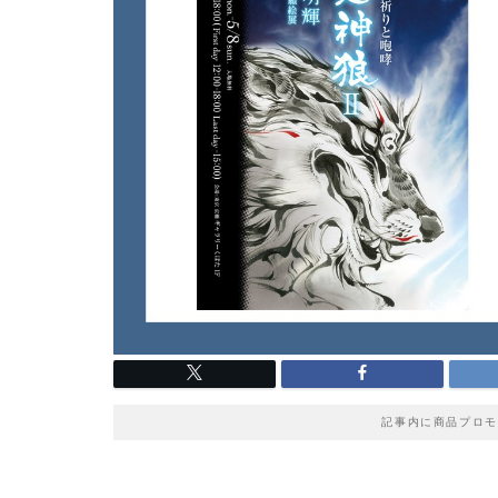
記事内に商品プロモ