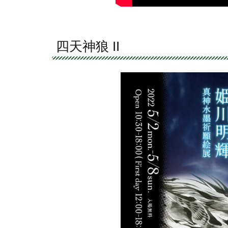
四天神狼 II