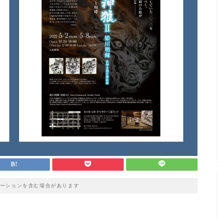
ーションを含む場合があります