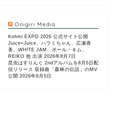
Onigiri Media
Kohmi EXPO 2026 公式サイト公開
Juice=Juice、ハラミちゃん、広瀬香
美、WHITE JAM、ポール・キム、
REIKO 他 出演
2026年8月7日
昆虫はすりんぐ 2ndアルバムを8月5日配
信リリース 収録曲「森林の伝説」のMV
公開
2026年8月5日