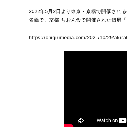
2022年5月2日より東京・京橋で開催される
名義で、京都 ちおん舎で開催された個展「
https://onigirimedia.com/2021/10/29/akir