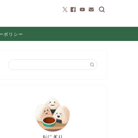
ーポリシー
おにぎり