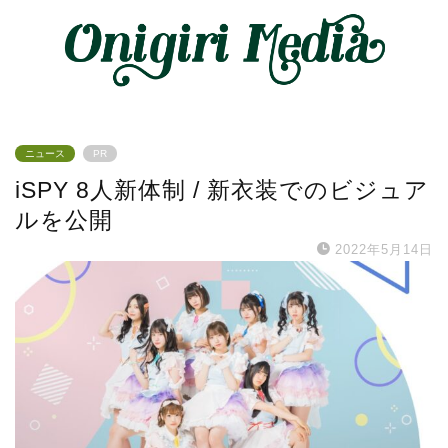
ニュース
PR
iSPY 8人新体制 / 新衣装でのビジュア
ルを公開
2022年5月14日