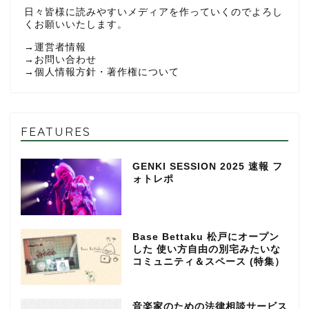
日々皆様に読みやすいメディアを作っていくのでよろし
くお願いいたします。
→
運営者情報
→
お問い合わせ
→
個人情報方針・著作権について
FEATURES
GENKI SESSION 2025 速報 フ
ォトレポ
Base Bettaku 松戸にオープン
した 使い方自由の別宅みたいな
コミュニティ＆スペース (特集）
音楽家のための法律相談サービス