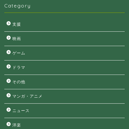
Category
支援
映画
ゲーム
ドラマ
その他
マンガ・アニメ
ニュース
洋楽