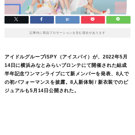
記事内に商品プロモーションを含む場合があります
アイドルグループiSPY（アイスパイ）が、2022年5月
14日に横浜みなとみらいブロンテにて開催された結成
半年記念ワンマンライブにて新メンバーを発表、8人で
の初パフォーマンスを披露。8人新体制 / 新衣装でのビ
ジュアルも5月14日公開された。