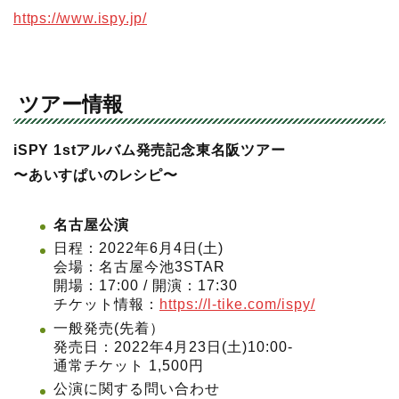
https://www.ispy.jp/
ツアー情報
iSPY 1stアルバム発売記念東名阪ツアー
〜あいすぱいのレシピ〜
名古屋公演
日程：2022年6月4日(土)
会場：名古屋今池3STAR
開場：17:00 / 開演：17:30
チケット情報：
https://l-tike.com/ispy/
一般発売(先着）
発売日：2022年4月23日(土)10:00-
通常チケット 1,500円
公演に関する問い合わせ