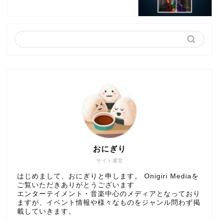
おにぎり
サイト運営
はじめまして、おにぎりと申します。 Onigiri Mediaを
ご覧いただきありがとうございます
エンターテイメント・音楽中心のメディアとなっており
ますが、イベント情報や様々なものをジャンル問わず掲
載していきます。