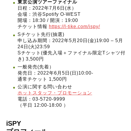
東京公演ツアーファイナル
日程：2022年7月6日(水）
会場：渋谷Spotify O-WEST
開場：18:30 / 開演：19:00
チケット情報
https://l-tike.com/ispy/
Sチケット先行(抽選)
申し込み期間：2022年5月20日(金)19:00 – 5月
24日(火)23:59
Sチケット(優先入場＋ファイナル限定Tシャツ付
き) 3,500円
一般発売(先着）
発売日：2022年6月5日(日)10:00-
通常チケット 1,500円
公演に関する問い合わせ
ホットスタッフ・プロモーション
電話：03-5720-9999
（平日 12:00-18:00 ）
iSPY