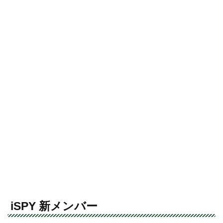
iSPY 新メンバー