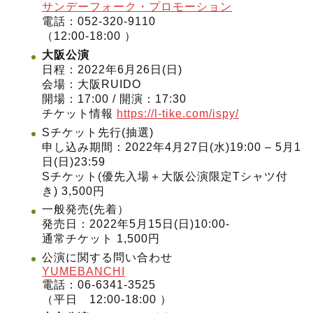
サンデーフォーク・プロモーション
電話：052-320-9110
（12:00-18:00 ）
大阪公演
日程：2022年6月26日(日)
会場：大阪RUIDO
開場：17:00 / 開演：17:30
チケット情報
https://l-tike.com/ispy/
Sチケット先行(抽選)
申し込み期間：2022年4月27日(水)19:00 – 5月1
日(日)23:59
Sチケット(優先入場＋大阪公演限定Tシャツ付
き) 3,500円
一般発売(先着）
発売日：2022年5月15日(日)10:00-
通常チケット 1,500円
公演に関する問い合わせ
YUMEBANCHI
電話：06-6341-3525
（平日 12:00-18:00 ）