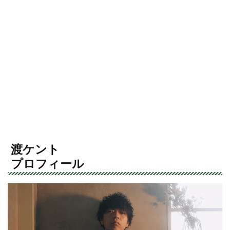
渡ケント
プロフィール