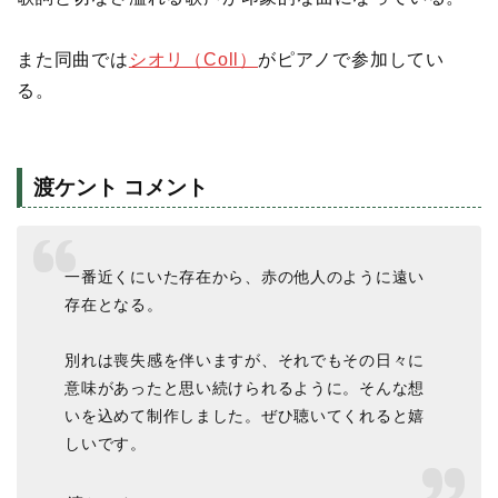
また同曲では
シオリ（Coll）
がピアノで参加してい
る。
渡ケント コメント
一番近くにいた存在から、赤の他人のように遠い
存在となる。
別れは喪失感を伴いますが、それでもその日々に
意味があったと思い続けられるように。そんな想
いを込めて制作しました。ぜひ聴いてくれると嬉
しいです。