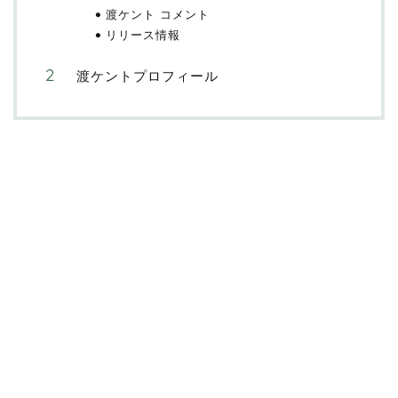
渡ケント コメント
リリース情報
渡ケントプロフィール