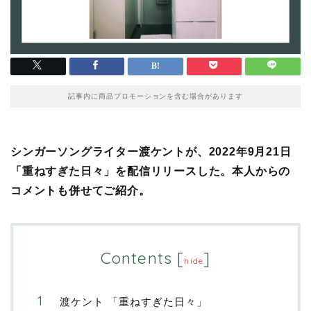
記事内に商品プロモーションを含む場合があります
シンガーソングライター渡ケントが、2022年9月21日
「重ねすぎた日々」を配信リリースした。本人からの
コメントも併せてご紹介。
Contents
[
]
hide
渡ケント 「重ねすぎた日々」