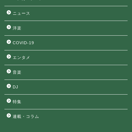
ニュース
洋楽
COVID-19
エンタメ
音楽
DJ
特集
連載・コラム