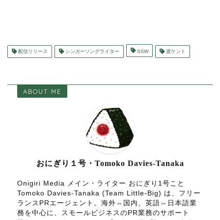
配信リリース
シンガーソングライター
SSW
渡ケント
ABOUT ME
おにぎり１号・Tomoko Davies-Tanaka
Onigiri Media メイン・ライター おにぎり1号こと
Tomoko Davies-Tanaka (Team Little-Big) は、フリー
ランスPRエージェント。海外⇔国内、英語⇔日本語業
務を中心に、スモールビジネスのPR業務のサポート