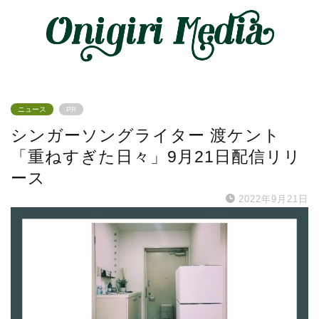
ニュース
PR
シンガーソングライター 渡ケント
「重ねすぎた日々」9月21日配信リリ
ース
2022年9月21日