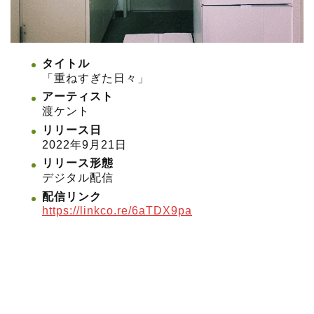
タイトル
「重ねすぎた日々」
アーティスト
渡ケント
リリース日
2022年9月21日
リリース形態
デジタル配信
配信リンク
https://linkco.re/6aTDX9pa