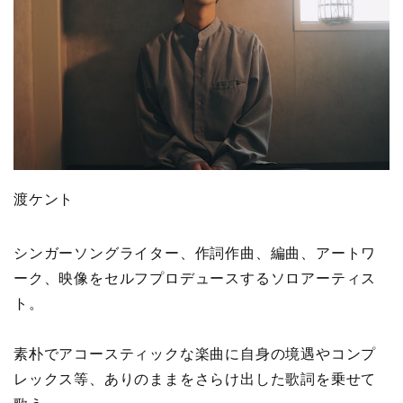
渡ケント
シンガーソングライター、作詞作曲、編曲、アートワ
ーク、映像をセルフプロデュースするソロアーティス
ト。
素朴でアコースティックな楽曲に自身の境遇やコンプ
レックス等、ありのままをさらけ出した歌詞を乗せて