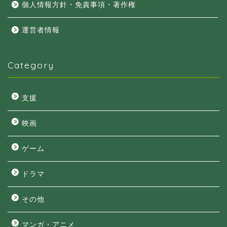
個人情報方針・免責事項・著作権
運営者情報
Category
支援
映画
ゲーム
ドラマ
その他
マンガ・アニメ