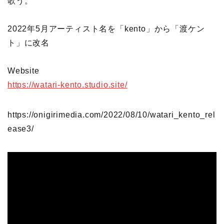
歌う。
2022年5月アーティスト名を「kento」から「渡ケン
ト」に改名
Website
https://watari-kento.studio.site/
https://onigirimedia.com/2022/08/10/watari_kento_rel
ease3/