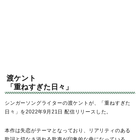
渡ケント
「重ねすぎた日々」
シンガーソングライターの渡ケントが、「重ねすぎた
日々」を2022年9月21日 配信リリースした。
本作は失恋がテーマとなっており、リアリティのある
歌詞と切なさ溢れる歌声が印象的な曲になっている。