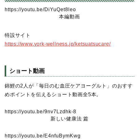
https://youtu.be/DiYuQet8leo
本編動画
特設サイト
https://www.york-wellness.jp/ketsuatsucare/
ショート動画
錦鯉の2人が「毎日のむ血圧ケアヨーグルト」のおすす
めポイントを伝えるショート動画全5本。
https://youtu.be/9nv7Lzdhk-8
新しい健康法 篇
https://youtu.be/E4nfuBymKwg