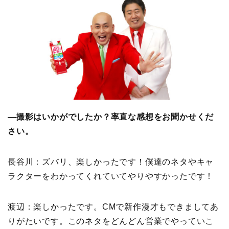
―撮影はいかがでしたか？率直な感想をお聞かせくだ
さい。
長谷川：ズバリ、楽しかったです！僕達のネタやキャ
ラクターをわかってくれていてやりやすかったです！
渡辺：楽しかったです。CMで新作漫才もできましてあ
りがたいです。このネタをどんどん営業でやっていこ