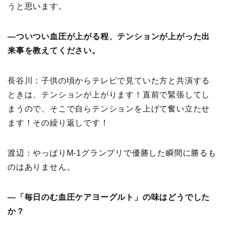
うと思います。
―ついつい血圧が上がる程、テンションが上がった出
来事を教えてください。
長谷川：子供の頃からテレビで見ていた方と共演する
ときは、テンションが上がります！直前で緊張してし
まうので、そこで自らテンションを上げて奮い立たせ
ます！その繰り返しです！
渡辺：やっぱりM-1グランプリで優勝した瞬間に勝るも
のはありません。
―「毎日のむ血圧ケアヨーグルト」の味はどうでした
か？