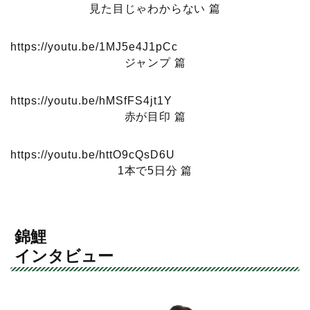
見た目じゃわからない 篇
https://youtu.be/1MJ5e4J1pCc
ジャンプ 篇
https://youtu.be/hMSfFS4jt1Y
赤が目印 篇
https://youtu.be/httO9cQsD6U
1本で5日分 篇
錦鯉
インタビュー