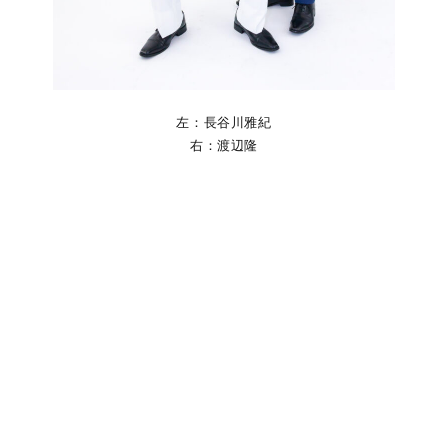
左：長谷川雅紀
右：渡辺隆