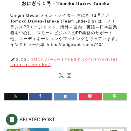
おにぎり１号・Tomoko Davies-Tanaka
Onigiri Media メイン・ライター おにぎり1号こと
Tomoko Davies-Tanaka (Team Little-Big) は、フリー
ランスPRエージェント。海外⇔国内、英語⇔日本語業
務を中心に、スモールビジネスのPR業務のサポート
他、コーディネーションやブッキングも行っています。
インタビュー記事 https://ledgeweb.com/740/
https://www.linkedin.com/in/davies-
BLOG：
tanaka-tomoko/
RELATED POST