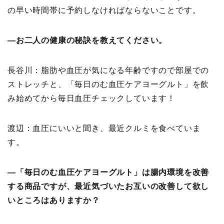
の早い時間帯に予約しなければならないことです。
―お二人の健康の秘訣を教えてください。
長谷川：脂肪や血圧が気になる年齢ですので部屋での
ストレッチと、「毎日のむ血圧ケアヨーグルト」を飲
み始めてから毎日血圧チェックしています！
渡辺：血圧にいいと聞き、最近クルミを食べていま
す。
―「毎日のむ血圧ケアヨーグルト」は腸内環境を改善
する商品ですが、最近気づいたお互いの改善して欲し
いところはありますか？