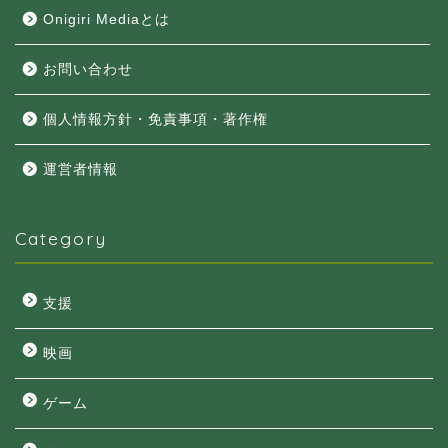
Onigiri Mediaとは
お問い合わせ
個人情報方針・免責事項・著作権
運営者情報
Category
支援
映画
ゲーム