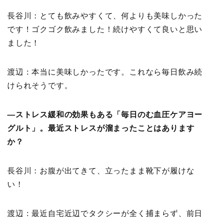
長谷川：とても飲みやすくて、何よりも美味しかった
です！ゴクゴク飲みました！続けやすくて良いと思い
ました！
渡辺：本当に美味しかったです。これなら毎日飲み続
けられそうです。
―ストレス緩和の効果もある「毎日のむ血圧ケアヨー
グルト」。最近ストレスが溜まったことはあります
か？
長谷川：お腹が出てきて、立ったまま靴下が履けな
い！
渡辺：最近自宅近辺でタクシーが全く捕まらず、前日