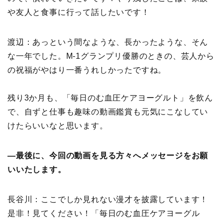
や友人と食事に行って話したいです！
渡辺：あっという間なような、長かったような、そん
な一年でした。M-1グランプリ優勝のときの、芸人から
の祝福がやはり一番うれしかったですね。
残り3か月も、「毎日のむ血圧ケアヨーグルト」を飲ん
で、自ずと仕事も趣味の動画鑑賞も元気にこなしてい
けたらいいなと思います。
―最後に、今回の動画を見る方々へメッセージをお願
いいたします。
長谷川：ここでしか見れない漫才を披露しています！
是非！見てください！「毎日のむ血圧ケアヨーグル