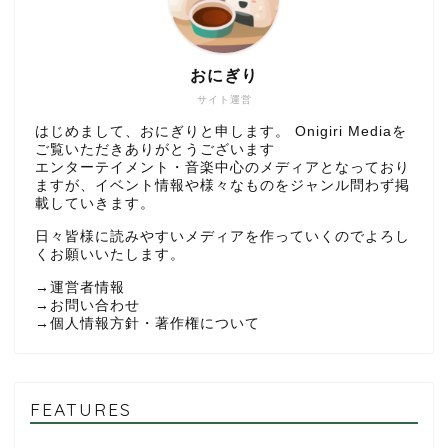
おにぎり
サイト運営
はじめまして、おにぎりと申します。 Onigiri Mediaを
ご覧いただきありがとうございます
エンターテイメント・音楽中心のメディアとなっており
ますが、イベント情報や様々なものをジャンル問わず掲
載していきます。
日々皆様に読みやすいメディアを作っていくのでよろし
くお願いいたします。
→
運営者情報
→
お問い合わせ
→
個人情報方針・著作権について
FEATURES