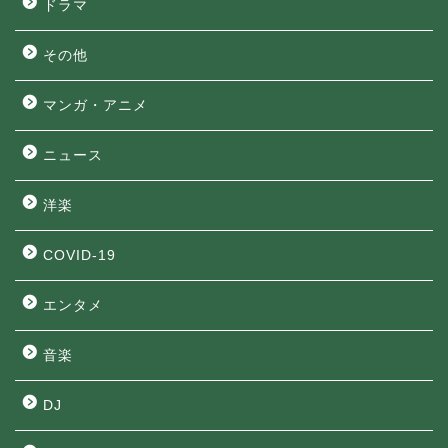
ドラマ
その他
マンガ・アニメ
ニュース
洋楽
COVID-19
エンタメ
音楽
DJ