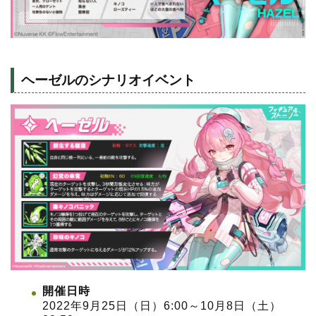
ヘーゼルのシナリオイベント
開催日時
2022年9月25日（日）6:00～10月8日（土）