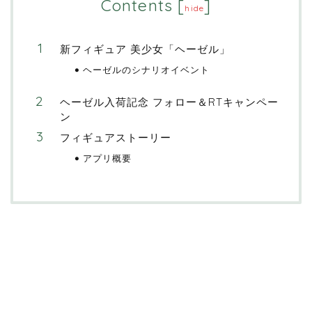
Contents
[
]
hide
新フィギュア 美少女「ヘーゼル」
ヘーゼルのシナリオイベント
ヘーゼル入荷記念 フォロー＆RTキャンペー
ン
フィギュアストーリー
アプリ概要