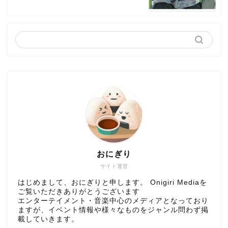
おにぎり
サイト運営
はじめまして、おにぎりと申します。 Onigiri Mediaを
ご覧いただきありがとうございます
エンターテイメント・音楽中心のメディアとなっており
ますが、イベント情報や様々なものをジャンル問わず掲
載していきます。