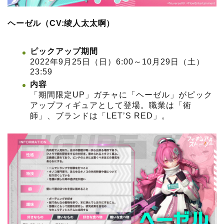
ヘーゼル（CV:绫人太太啊）
ピックアップ期間
2022年9月25日（日）6:00～10月29日（土）
23:59
内容
「期間限定UP」ガチャに「ヘーゼル」がピック
アップフィギュアとして登場。職業は「術
師」、ブランドは「LET’S RED」。