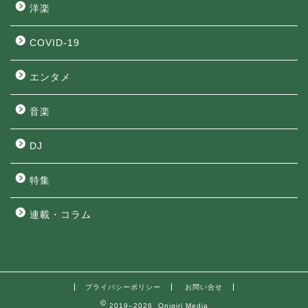
洋楽
COVID-19
エンタメ
音楽
DJ
特集
連載・コラム
プライバシーポリシー
お問い合せ
2019–2026 Onigiri Media