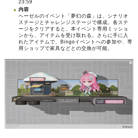
23:59
内容
ヘーゼルのイベント「夢幻の森」は、シナリオ
ステージとチャレンジステージで構成。各ステ
ージをクリアすると、本イベント専用ミッショ
ンから、アイテムを受け取れる。さらに手に入
れたアイテムで、Bingoイベントへの参加や、専
用ショップで家具などとの交換が可能。