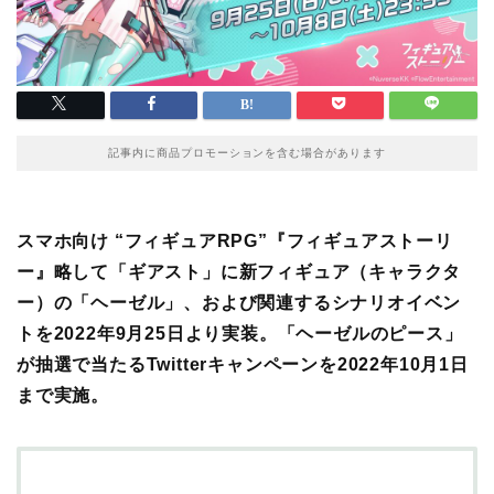
記事内に商品プロモーションを含む場合があります
スマホ向け “フィギュアRPG”『フィギュアストーリ
ー』略して「ギアスト」に新フィギュア（キャラクタ
ー）の「ヘーゼル」、および関連するシナリオイベン
トを2022年9月25日より実装。「ヘーゼルのピース」
が抽選で当たるTwitterキャンペーンを2022年10月1日
まで実施。