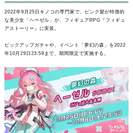
2022年9月25日キノコの専門家で、ピンク髪が特徴的
な美少女「ヘーゼル」が、フィギュアRPG『フィギュ
アストーリー』に実装。
ピックアップガチャや、イベント「夢幻の森」を2022
年10月29日23:59まで、期間限定で実施する。