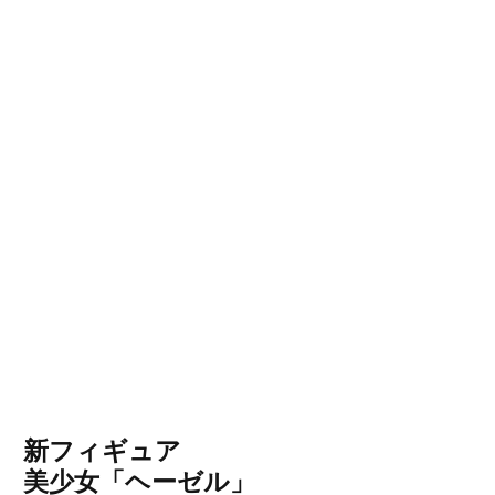
新フィギュア
美少女「ヘーゼル」