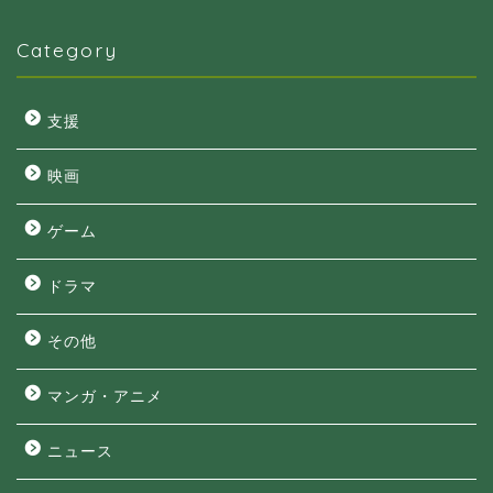
Category
支援
映画
ゲーム
ドラマ
その他
マンガ・アニメ
ニュース