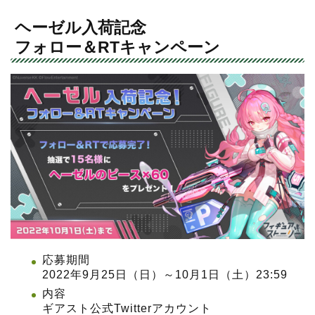
ヘーゼル入荷記念
フォロー＆RTキャンペーン
応募期間
2022年9月25日（日）～10月1日（土）23:59
内容
ギアスト公式Twitterアカウント