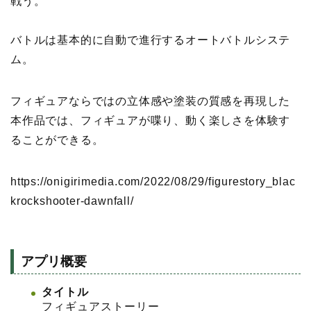
戦う。
バトルは基本的に自動で進行するオートバトルシステ
ム。
フィギュアならではの立体感や塗装の質感を再現した
本作品では、フィギュアが喋り、動く楽しさを体験す
ることができる。
https://onigirimedia.com/2022/08/29/figurestory_blac
krockshooter-dawnfall/
アプリ概要
タイトル
フィギュアストーリー