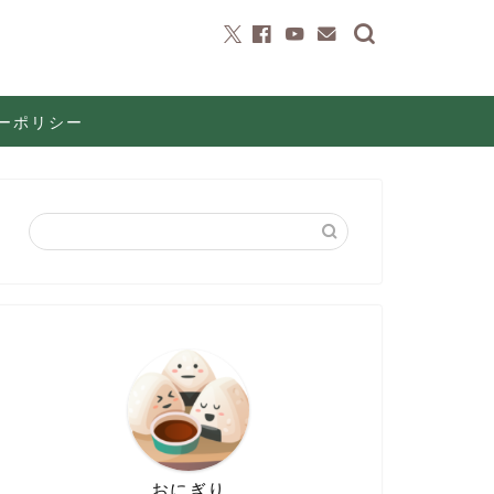
ーポリシー
おにぎり