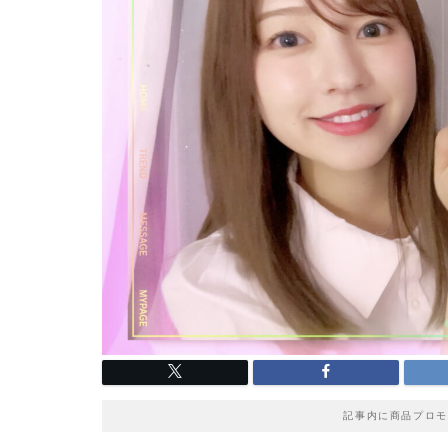
記事内に商品プロモ