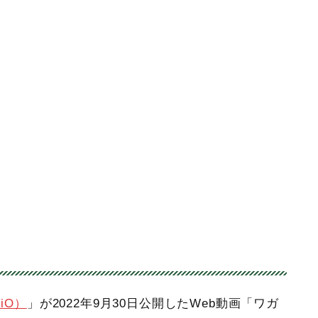
iO）
」が2022年9月30日公開したWeb動画「ワガ