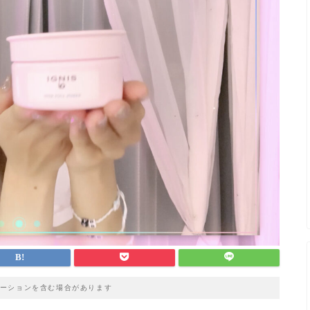
ーションを含む場合があります