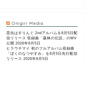
Onigiri Media
昆虫はすりんぐ 2ndアルバムを8月5日配
信リリース 収録曲「森林の伝説」のMV
公開
2026年8月5日
ヒラウチマイ 初のフルアルバム収録曲
「ぼくのなつやすみ」を8月5日先行配信
リリース
2026年8月5日