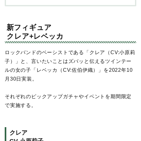
新フィギュア
クレア+レベッカ
ロックバンドのベーシストである「クレア（CV:小原莉
子）」と、言いたいことはズバッと伝えるツインテー
ルの女の子「レベッカ（CV:佐伯伊織）」を2022年10
月30日実装。
それぞれのピックアップガチャやイベントを期間限定
で実施する。
クレア