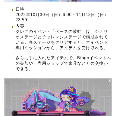
日時
2022年10月30日（日）6:00～11月13日（日）
23:59
内容
クレアのイベント「ベースの鼓動」は、シナリ
オステージとチャレンジステージで構成されて
いる。各ステージをクリアすると、本イベント
専用ミッションから、アイテムを受け取れる。
さらに手に入れたアイテムで、Bingoイベントへ
の参加や、専用ショップで家具などとの交換が
できる。