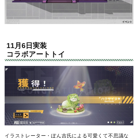
11月6日実装
コラボアートトイ
イラストレーター・ぽん吉氏による可愛くて不思議な