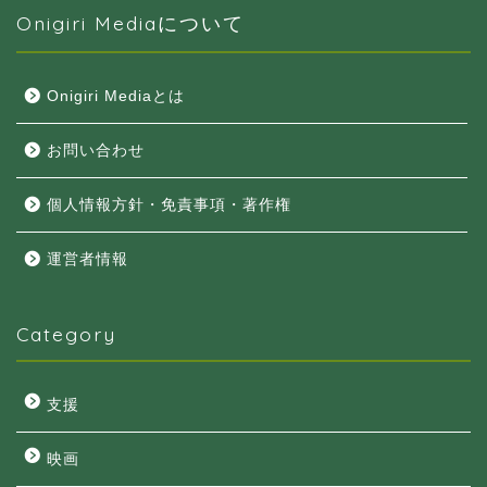
Onigiri Mediaについて
Onigiri Mediaとは
お問い合わせ
個人情報方針・免責事項・著作権
運営者情報
Category
支援
映画