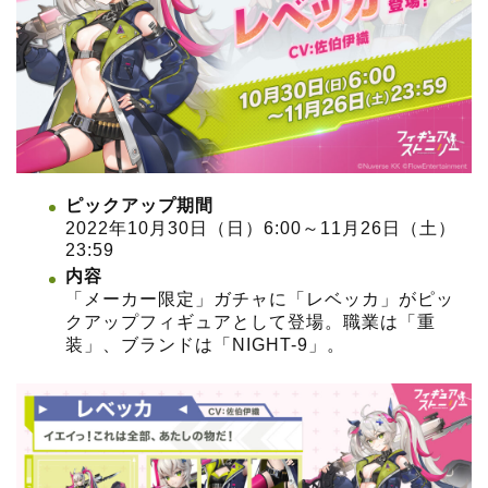
ピックアップ期間
2022年10月30日（日）6:00～11月26日（土）
23:59
内容
「メーカー限定」ガチャに「レベッカ」がピッ
クアップフィギュアとして登場。職業は「重
装」、ブランドは「NIGHT-9」。