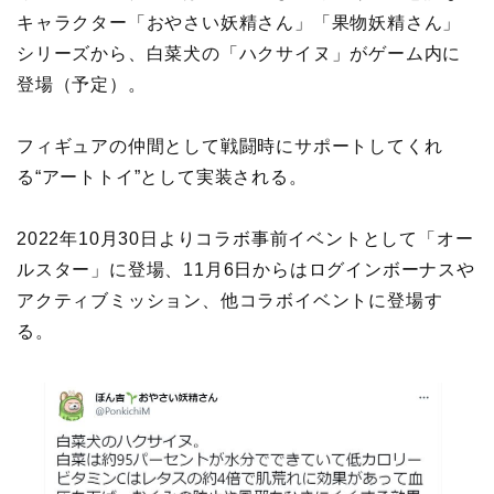
キャラクター「おやさい妖精さん」「果物妖精さん」
シリーズから、白菜犬の「ハクサイヌ」がゲーム内に
登場（予定）。
フィギュアの仲間として戦闘時にサポートしてくれ
る“アートトイ”として実装される。
2022年10月30日よりコラボ事前イベントとして「オー
ルスター」に登場、11月6日からはログインボーナスや
アクティブミッション、他コラボイベントに登場す
る。