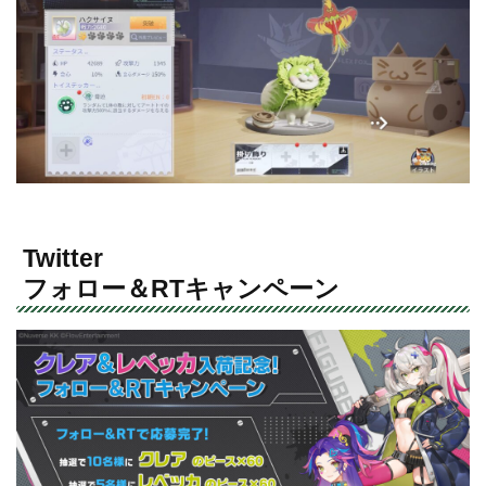
Twitter
フォロー＆RTキャンペーン