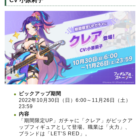
CV 小原莉子
ピックアップ期間
2022年10月30日（日）6:00～11月26日（土）
23:59
内容
「期間限定UP」ガチャに「クレア」がピックア
ップフィギュアとして登場。職業は「火力」、
ブランドは「LET’S RED」。