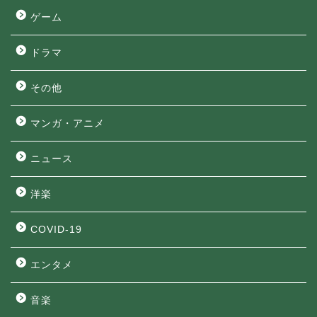
ゲーム
ドラマ
その他
マンガ・アニメ
ニュース
洋楽
COVID-19
エンタメ
音楽