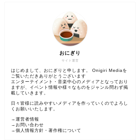
おにぎり
サイト運営
はじめまして、おにぎりと申します。 Onigiri Mediaを
ご覧いただきありがとうございます
エンターテイメント・音楽中心のメディアとなっており
ますが、イベント情報や様々なものをジャンル問わず掲
載していきます。
日々皆様に読みやすいメディアを作っていくのでよろし
くお願いいたします。
→
運営者情報
→
お問い合わせ
→
個人情報方針・著作権について