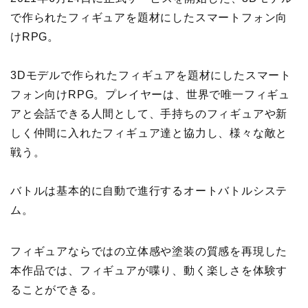
で作られたフィギュアを題材にしたスマートフォン向
けRPG。
3Dモデルで作られたフィギュアを題材にしたスマート
フォン向けRPG。プレイヤーは、世界で唯一フィギュ
アと会話できる人間として、手持ちのフィギュアや新
しく仲間に入れたフィギュア達と協力し、様々な敵と
戦う。
バトルは基本的に自動で進行するオートバトルシステ
ム。
フィギュアならではの立体感や塗装の質感を再現した
本作品では、フィギュアが喋り、動く楽しさを体験す
ることができる。