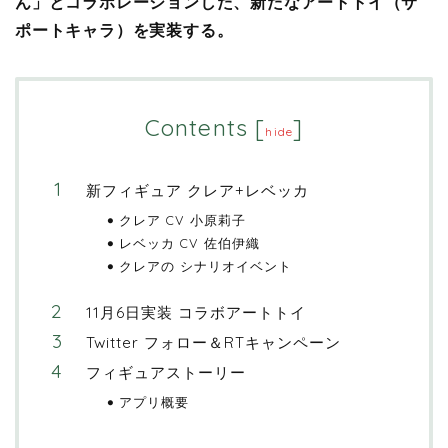
ん」とコラボレーションした、新たなアートトイ（サ
ポートキャラ）を実装する。
Contents
[
]
hide
新フィギュア クレア+レベッカ
クレア CV 小原莉子
レベッカ CV 佐伯伊織
クレアの シナリオイベント
11月6日実装 コラボアートトイ
Twitter フォロー＆RTキャンペーン
フィギュアストーリー
アプリ概要