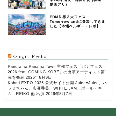
動画アリ）
EDM世界３大フェス
Tomorrowlandに参加してきま
した【本場ベルギー・レポ】
Onigiri Media
Panorama Panama Town 主催フェス「パナフェス
2026 feat. COMING KOBE」の出演アーティスト第1
弾を発表
2026年8月9日
Kohmi EXPO 2026 公式サイト公開 Juice=Juice、ハ
ラミちゃん、広瀬香美、WHITE JAM、ポール・キ
ム、REIKO 他 出演
2026年8月7日