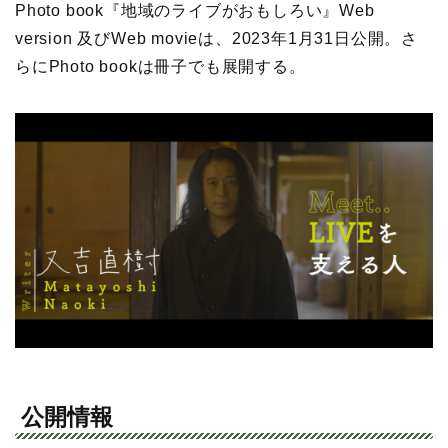
Photo book『地域のライブがおもしろい』Web
version 及びWeb movieは、2023年1月31日公開。さ
らにPhoto bookは冊子でも展開する。
公開情報