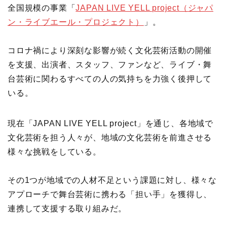
全国規模の事業「
JAPAN LIVE YELL project（ジャパ
ン・ライブエール・プロジェクト）
」。
コロナ禍により深刻な影響が続く文化芸術活動の開催
を支援、出演者、スタッフ、ファンなど、ライブ・舞
台芸術に関わるすべての人の気持ちを力強く後押して
いる。
現在「JAPAN LIVE YELL project」を通じ、各地域で
文化芸術を担う人々が、地域の文化芸術を前進させる
様々な挑戦をしている。
その1つが地域での人材不足という課題に対し、様々な
アプローチで舞台芸術に携わる「担い手」を獲得し、
連携して支援する取り組みだ。