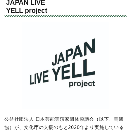
JAPAN LIVE
YELL project
公益社団法人 日本芸能実演家団体協議会（以下、芸団
協）が、文化庁の支援のもと2020年より実施している