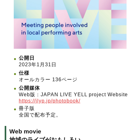
公開日
2023年1月31日
仕様
オールカラー 136ページ
公開媒体
Web版：JAPAN LIVE YELL project Website
https://jlyp.jp/photobook/
冊子版
全国で配布予定。
Web movie
地域のライブがおもしろい