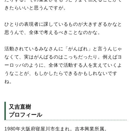
きたらいいと思うんですが。
ひとりの表現者に課しているものが大きすぎるかなと
思うんで、全体で考えるべきことなのかな。
活動されているみなさんに「がんばれ」と言うんじゃ
なくて、実はがんばるのはこっちだったり。例えばヨ
ーロッパのように、全体で活動する人を支えていくよ
うなことが、もしかしたらできるかもしれないです
ね。
又吉直樹
プロフィール
1980年大阪府寝屋川市生まれ。吉本興業所属。