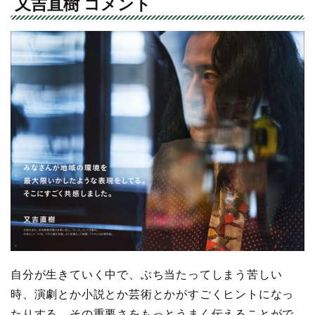
又吉直樹 コメント
自分が生きていく中で、ぶち当たってしまう苦しい
時、演劇とか小説とか芸術とかがすごくヒントになっ
たりする。その重要さをもっとうまく伝えることがで