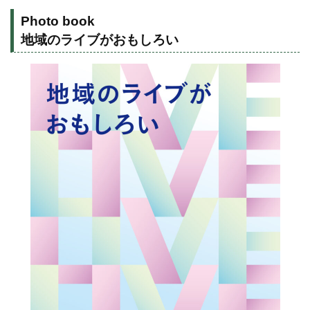
Photo book
地域のライブがおもしろい