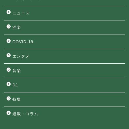
ニュース
洋楽
COVID-19
エンタメ
音楽
DJ
特集
連載・コラム