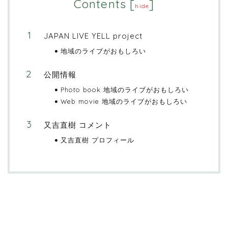
Contents
[
]
hide
JAPAN LIVE YELL project
地域のライブがおもしろい
公開情報
Photo book 地域のライブがおもしろい
Web movie 地域のライブがおもしろい
又吉直樹 コメント
又吉直樹 プロフィール