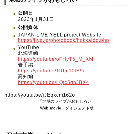
公開日
2023年1月31日
公開媒体
JAPAN LIVE YELL project Website
https://jlyp.jp/photobook/hokkaido.php
YouTube
北海道編
https://youtu.be/oFHyT5_M_XM
岩手編
https://youtu.be/1lUjc10lB9o
高知編
https://youtu.be/LQtc5qnJBX4
https://youtu.be/jJEqxcm162o
「地域のライブがおもしろい」
Web movie・ダイジェスト版