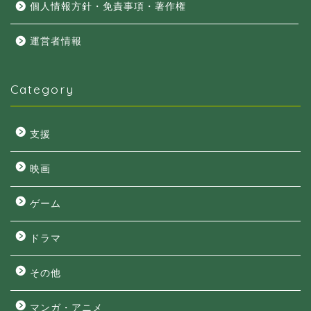
個人情報方針・免責事項・著作権
運営者情報
Category
支援
映画
ゲーム
ドラマ
その他
マンガ・アニメ