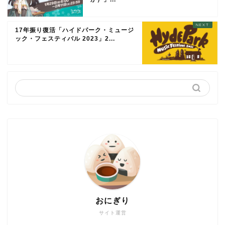
17年振り復活「ハイドパーク・ミュージ
ック・フェスティバル 2023」2...
おにぎり
サイト運営