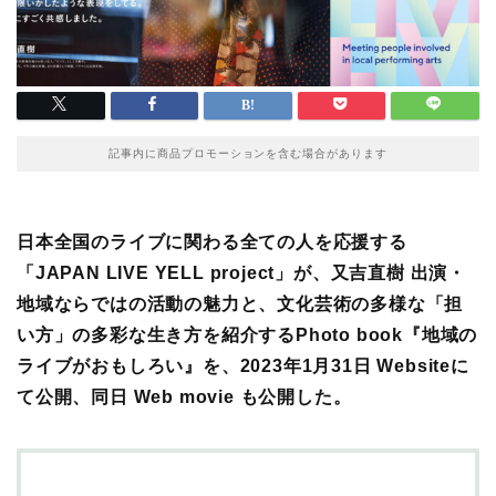
記事内に商品プロモーションを含む場合があります
日本全国のライブに関わる全ての人を応援する
「JAPAN LIVE YELL project」が、又吉直樹 出演・
地域ならではの活動の魅力と、文化芸術の多様な「担
い方」の多彩な生き方を紹介するPhoto book
『地域の
ライブがおもしろい』
を、
2023年1月31日
Websiteに
て公開、同日 Web movie も公開した。