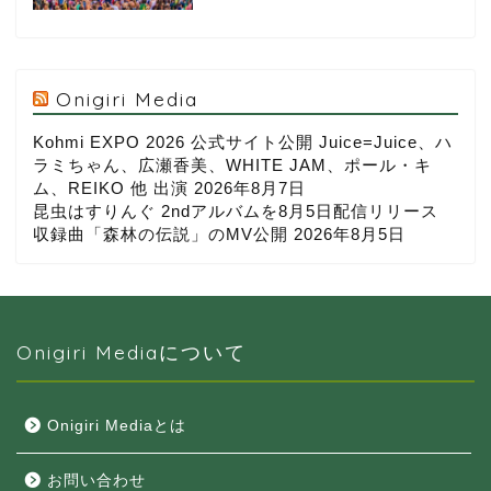
Onigiri Media
Kohmi EXPO 2026 公式サイト公開 Juice=Juice、ハ
ラミちゃん、広瀬香美、WHITE JAM、ポール・キ
ム、REIKO 他 出演
2026年8月7日
昆虫はすりんぐ 2ndアルバムを8月5日配信リリース
収録曲「森林の伝説」のMV公開
2026年8月5日
Onigiri Mediaについて
Onigiri Mediaとは
お問い合わせ