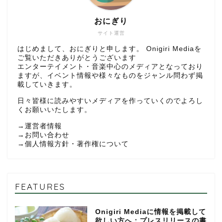
おにぎり
サイト運営
はじめまして、おにぎりと申します。 Onigiri Mediaを
ご覧いただきありがとうございます
エンターテイメント・音楽中心のメディアとなっており
ますが、イベント情報や様々なものをジャンル問わず掲
載していきます。
日々皆様に読みやすいメディアを作っていくのでよろし
くお願いいたします。
→
運営者情報
→
お問い合わせ
→
個人情報方針・著作権について
FEATURES
Onigiri Mediaに情報を掲載して
欲しい方へ：プレスリリースの書