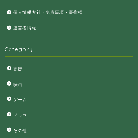
個人情報方針・免責事項・著作権
運営者情報
Category
支援
映画
ゲーム
ドラマ
その他