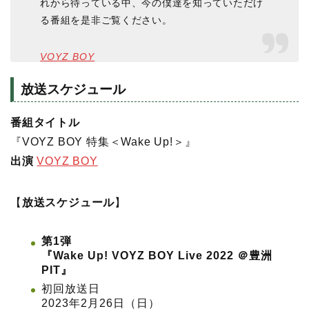
れから待っている中、今の僕達を知っていただけ
る番組を是非ご覧ください。
VOYZ BOY
放送スケジュール
番組タイトル
『VOYZ BOY 特集＜Wake Up!＞』
出演
VOYZ BOY
【
放送スケジュール
】
第1弾
『Wake Up! VOYZ BOY Live 2022 ＠豊洲
PIT』
初回放送日
2023年2月26日（日）