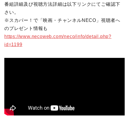
番組詳細及び視聴方法詳細は以下リンクにてご確認下
さい。
※スカパー！で「映画・チャンネルNECO」視聴者へ
のプレゼント情報も
https://www.necoweb.com/neco/info/detail.php?
id=1199