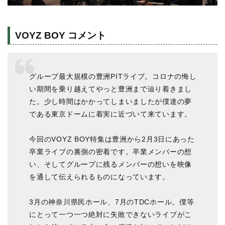
VOYZ BOY コメント
グループ最大規模の豊洲PITライブ。コロナの悔し
い期間を乗り越えてやっと豊洲まで辿り着きまし
た。少し時間はかかってしまいましたが僕達の夢
である東京ドームに着実に近づいて来ています。
今回のVOYZ BOY特集は豊洲から2月3日にあった
卒業ライブの裏側の密着です。卒業メンバーの想
い、そしてグループに残るメンバーの想いを映像
を通して伝えられるものになっています。
3月の神奈川県民ホール、7月のTDCホール。僕等
にとって一つ一つ絶対に失敗できないライブがこ