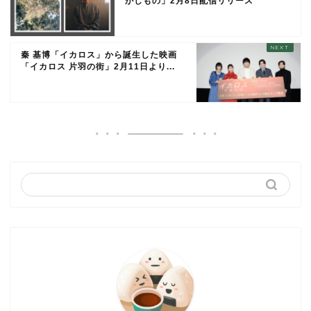
がしもの」2月8日配信リリース
秦 基博「イカロス」から誕生した映画
「イカロス 片羽の街」2月11日より...