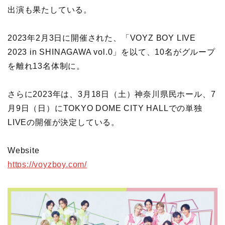
出演も果たしている。
2023年2月3日に開催された、「VOYZ BOY LIVE
2023 in SHINAGAWA vol.0」を以て、10名がグループ
を離れ13名体制に。
さらに2023年は、3月18日（土）神奈川県民ホール、7
月9日（日）にTOKYO DOME CITY HALLでの単独
LIVEの開催が決定している。
Website
https://voyzboy.com/