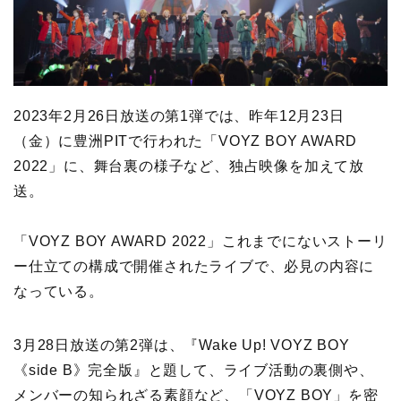
2023年2月26日放送の第1弾では、昨年12月23日
（金）に豊洲PITで行われた「VOYZ BOY AWARD
2022」に、舞台裏の様子など、独占映像を加えて放
送。
「VOYZ BOY AWARD 2022」これまでにないストーリ
ー仕立ての構成で開催されたライブで、必見の内容に
なっている。
3月28日放送の第2弾は、『Wake Up! VOYZ BOY
《side B》完全版』と題して、ライブ活動の裏側や、
メンバーの知られざる素顔など、「VOYZ BOY」を密