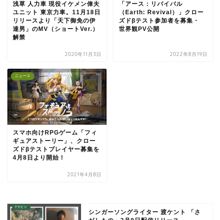
浅草 人力車 現役イケメン俥夫
「アース：リバイバル
ユニット 東京力車。11月18日
（Earth: Revival）」クロー
リリースより「天下御免の伊
ズドβテスト参加者を募集・
達男」のMV（ショートVer.）
世界観PV公開
解禁
2020年11月3日
2022年8月19日
ニュース
スマホ向けRPGゲーム「フィ
ギュアストーリー」、クロー
ズドβテストプレイヤー募集を
4月8日より開始！
2021年4月8日
シンガーソングライター 渡ケント 「さ