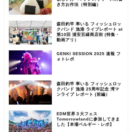
き方お作法（特別編）
森田釣竿 率いる フィッシュロッ
クバンド 漁港 ライブレポート at
第10回 浦安百縁商店街 (特集・
動画アリ）
GENKI SESSION 2025 速報 フ
ォトレポ
森田釣竿 率いる フィッシュロッ
クバンド 漁港 25周年記念 湾マ
ンライブ レポート (前編）
EDM世界３大フェス
Tomorrowlandに参加してきま
した【本場ベルギー・レポ】