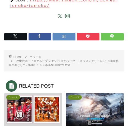
BLOG：
tanaka-tomoko/
HOME
ニュース
次世代ボーイズグループ VOYZ BOYのライブ+ドキュメンタリーが2ヶ月連続特
集企画として2月/3月 チャンネルNECOにて放送
RELATED POST
ニュース
ニュース