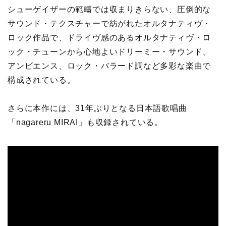
シューゲイザーの範疇では収まりきらない、圧倒的な
サウンド・テクスチャーで紡がれたオルタナティヴ・
ロック作品で、ドライヴ感のあるオルタナティヴ・ロ
ック・チューンから心地よいドリーミー・サウンド、
アンビエンス、ロック・バラード調など多彩な楽曲で
構成されている。
さらに本作には、31年ぶりとなる日本語歌唱曲
「nagareru MIRAI」も収録されている。