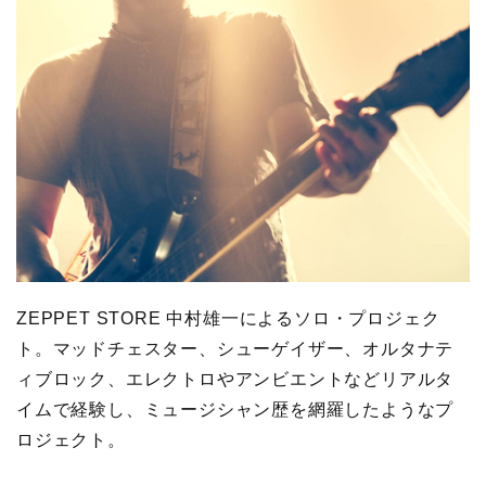
ZEPPET STORE 中村雄一によるソロ・プロジェク
ト。マッドチェスター、シューゲイザー、オルタナテ
ィブロック、エレクトロやアンビエントなどリアルタ
イムで経験し、ミュージシャン歴を網羅したようなプ
ロジェクト。