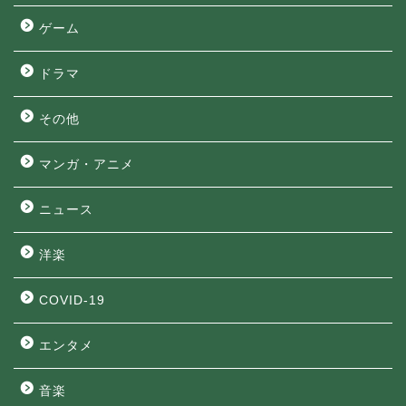
ゲーム
ドラマ
その他
マンガ・アニメ
ニュース
洋楽
COVID-19
エンタメ
音楽