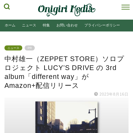
ホーム
ニュース
特集
お問い合わせ
プライバシーポリシー
ニュース
PR
中村雄一（ZEPPET STORE）ソロプ
ロジェクト LUCY’S DRIVE の 3rd
album「different way」が
Amazon+配信リリース
2023年8月16日