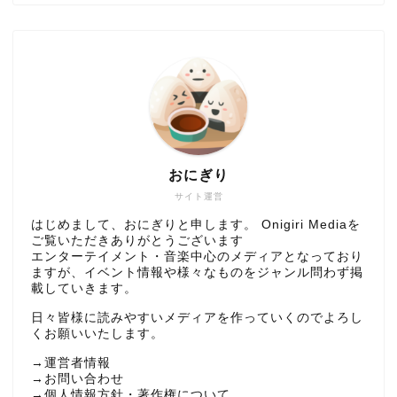
おにぎり
サイト運営
はじめまして、おにぎりと申します。 Onigiri Mediaを
ご覧いただきありがとうございます
エンターテイメント・音楽中心のメディアとなっており
ますが、イベント情報や様々なものをジャンル問わず掲
載していきます。
日々皆様に読みやすいメディアを作っていくのでよろし
くお願いいたします。
→
運営者情報
→
お問い合わせ
→
個人情報方針・著作権について