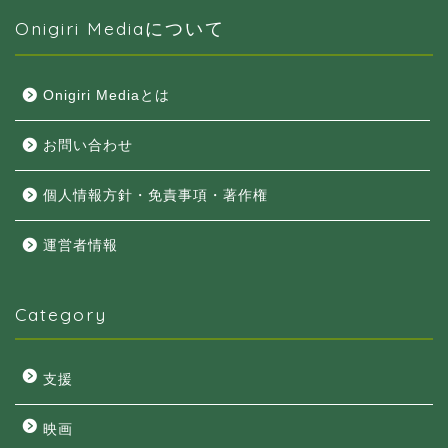
Onigiri Mediaについて
Onigiri Mediaとは
お問い合わせ
個人情報方針・免責事項・著作権
運営者情報
Category
支援
映画