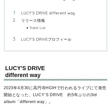
LUCY’S DRIVE different way
リリース情報
Track List
LUCY’S DRIVEプロフィール
LUCY’S DRIVE
different way
2023年4月30に高円寺HGIHで行われるライブにて発売
開始となった、LUCY’S DRIVE 約5年ぶりの3rd
album「different way」。