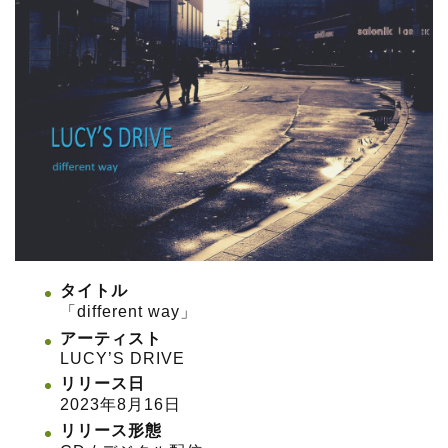
タイトル
「different way」
アーティスト
LUCY’S DRIVE
リリース日
2023年8月16日
リリース形態