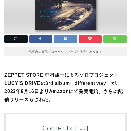
記事内に商品プロモーションを含む場合があります
ZEPPET STORE 中村雄一によるソロプロジェクト
LUCY’S DRIVEの3rd album「different way」が、
2023年8月16日よりAmazonにて発売開始、さらに配
信リリースもされた。
Contents
[
]
hide