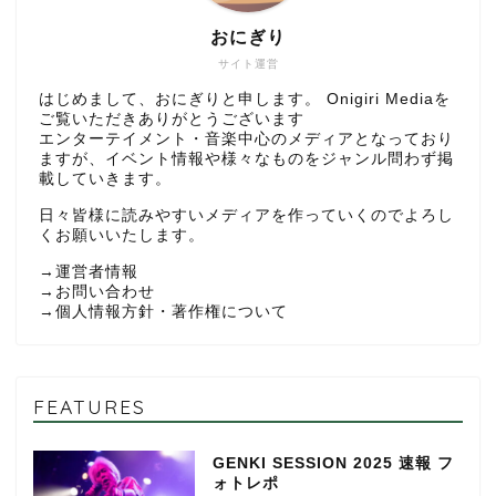
おにぎり
サイト運営
はじめまして、おにぎりと申します。 Onigiri Mediaを
ご覧いただきありがとうございます
エンターテイメント・音楽中心のメディアとなっており
ますが、イベント情報や様々なものをジャンル問わず掲
載していきます。
日々皆様に読みやすいメディアを作っていくのでよろし
くお願いいたします。
→
運営者情報
→
お問い合わせ
→
個人情報方針・著作権について
FEATURES
GENKI SESSION 2025 速報 フ
ォトレポ