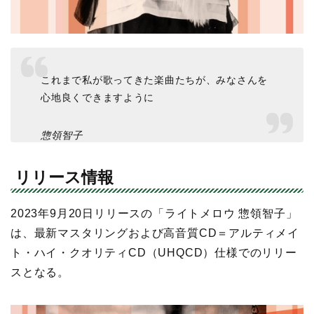
これまで私が歌ってきた楽曲たちが、みなさんを
心地良くできますように
惣領智子
リリース情報
2023年9月20日リリースの「ライトメロウ 惣領智子」
は、最新マスタリングおよび高音質CD＝アルティメイ
ト・ハイ・クオリティCD（UHQCD）仕様でのリリー
スとなる。