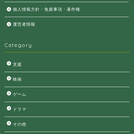
個人情報方針・免責事項・著作権
運営者情報
Category
支援
映画
ゲーム
ドラマ
その他