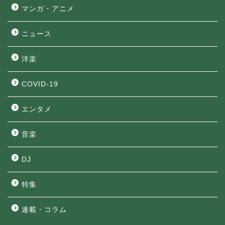
マンガ・アニメ
ニュース
洋楽
COVID-19
エンタメ
音楽
DJ
特集
連載・コラム