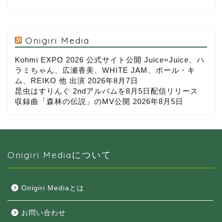
Onigiri Media
Kohmi EXPO 2026 公式サイト公開 Juice=Juice、ハ
ラミちゃん、広瀬香美、WHITE JAM、ポール・キ
ム、REIKO 他 出演
2026年8月7日
昆虫はすりんぐ 2ndアルバムを8月5日配信リリース
収録曲「森林の伝説」のMV公開
2026年8月5日
Onigiri Mediaについて
Onigiri Mediaとは
お問い合わせ