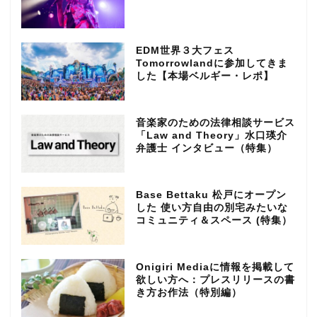
EDM世界３大フェス
Tomorrowlandに参加してきま
した【本場ベルギー・レポ】
音楽家のための法律相談サービス
「Law and Theory」水口瑛介
弁護士 インタビュー（特集）
Base Bettaku 松戸にオープン
した 使い方自由の別宅みたいな
コミュニティ＆スペース (特集）
Onigiri Mediaに情報を掲載して
欲しい方へ：プレスリリースの書
き方お作法（特別編）