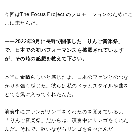
今回はThe Focus Project のプロモーションのためにこ
こに来たんだ。
ーー2022年9月に長野で開催した「りんご音楽祭」
で、日本での初パフォーマンスを披露されています
が、その時の感想を教えて下さい。
本当に素晴らしいと感じたよ。日本のファンとのつな
がりを強く感じた。彼らは私のドラムスタイルや曲を
とても気に入ってくれたんだ。
演奏中にファンがリンゴをくれたのを覚えているよ。
「りんご音楽祭」だからね、演奏中にリンゴをくれた
んだ。それで、歌いながらリンゴを食べたんだ。