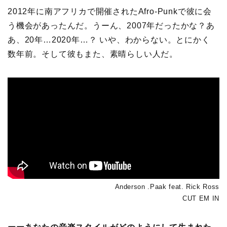
2012年に南アフリカで開催されたAfro-Punkで彼に会
う機会があったんだ。うーん、2007年だったかな？あ
あ、20年…2020年…？ いや、わからない。とにかく
数年前。そして彼もまた、素晴らしい人だ。
Anderson .Paak feat. Rick Ross
CUT EM IN