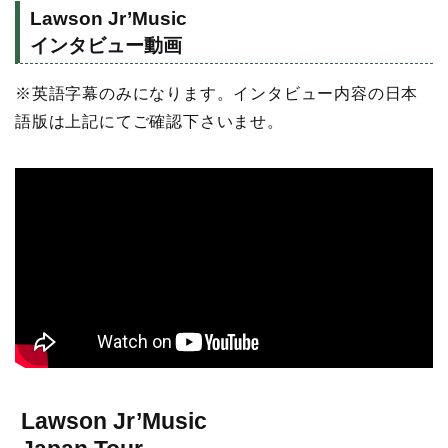
Lawson Jr’Music
インタビュー動画
※英語字幕のみになります。インタビュー内容の日本
語版は上記にてご確認下さいませ。
Lawson Jr’Music