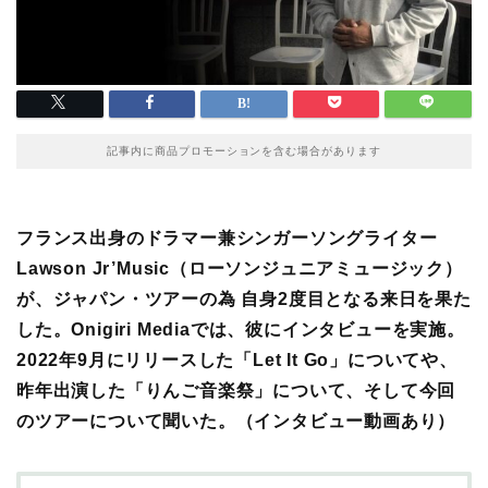
記事内に商品プロモーションを含む場合があります
フランス出身のドラマー兼シンガーソングライター
Lawson Jr’Music（ローソンジュニアミュージック）
が、ジャパン・ツアーの為
自身2度目となる
来日を果た
した。Onigiri Mediaでは、彼にインタビューを実施。
2022年9月にリリースした「Let It Go」についてや、
昨年出演した「りんご音楽祭」について、そして今回
のツアーについて聞いた。（インタビュー動画あり）