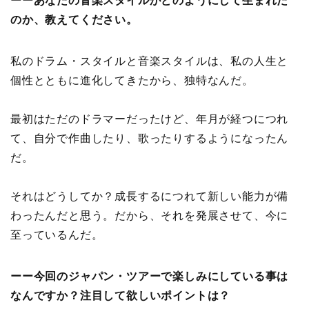
ーーあなたの音楽スタイルがどのようにして生まれた
のか、教えてください。
私のドラム・スタイルと音楽スタイルは、私の人生と
個性とともに進化してきたから、独特なんだ。
最初はただのドラマーだったけど、年月が経つにつれ
て、自分で作曲したり、歌ったりするようになったん
だ。
それはどうしてか？成長するにつれて新しい能力が備
わったんだと思う。だから、それを発展させて、今に
至っているんだ。
ーー今回のジャパン・ツアーで楽しみにしている事は
なんですか？注目して欲しいポイントは？