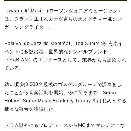
Lawson Jr’ Music（ローソンジュニアミュージック）
は、フランス生まれカナダ育ちの天才ドラマー兼シン
ガーソングライター。
Festival de Jazz de Montréal、Ted Summit等 有名イ
ベントに多数出演。世界的なシンバルブランド
〈SABIAN〉のエンドースとして、業界からも認められ
ている。
幼い頃 約3,000名規模のゴスペルグループで演奏をし
たことから音楽活動を開始。今に至るまで、Sonor
Hohner Sonor Music Academy Trophy をはじめとする
様々な称号を獲得した。
ドラム以外にもプロデュースからMCまでマルチにこな