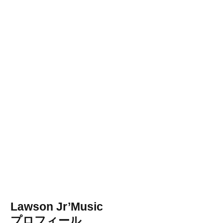
Lawson Jr’Music
プロフィール