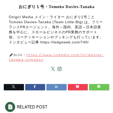
おにぎり１号・Tomoko Davies-Tanaka
Onigiri Media メイン・ライター おにぎり1号こと
Tomoko Davies-Tanaka (Team Little-Big) は、フリー
ランスPRエージェント。海外⇔国内、英語⇔日本語業
務を中心に、スモールビジネスのPR業務のサポート
他、コーディネーションやブッキングも行っています。
インタビュー記事 https://ledgeweb.com/740/
https://www.linkedin.com/in/davies-
BLOG：
tanaka-tomoko/
RELATED POST