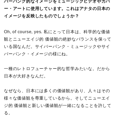
バーパンク的なイメージをミュージックビデオやカバ
ー・アートに使用しています。これはアナタの日本の
イメージを反映したものでしょうか？
Oh, of course, yes. 私にとって日本は、科学的な価値
観とニューエイジ的 価値観の絶妙なバランスを保って
いる国なんだ。サイバーパンク・ミュージックやサイ
バーパンク・イメージの様にね。
一種のレトロフューチャー的な哲学みたいな。だから
日本が大好きなんだ。
なぜなら、日本には多くの価値観があり、人々はその
様々な価値観を尊重しているから。そしてニューエイ
ジ的 価値観と新しい価値観が一緒になることを許して
る。