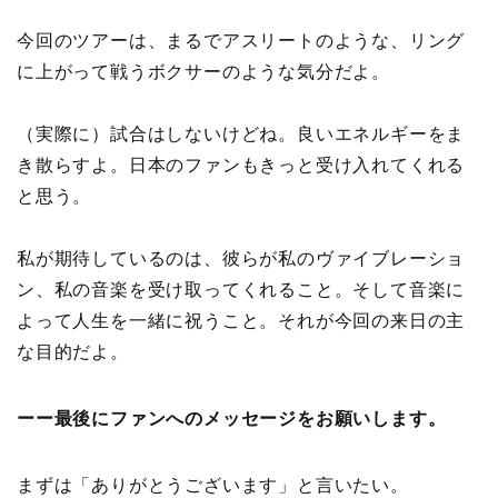
今回のツアーは、まるでアスリートのような、リング
に上がって戦うボクサーのような気分だよ。
（実際に）試合はしないけどね。良いエネルギーをま
き散らすよ。日本のファンもきっと受け入れてくれる
と思う。
私が期待しているのは、彼らが私のヴァイブレーショ
ン、私の音楽を受け取ってくれること。そして音楽に
よって人生を一緒に祝うこと。それが今回の来日の主
な目的だよ。
ーー最後にファンへのメッセージをお願いします。
まずは「ありがとうございます」と言いたい。