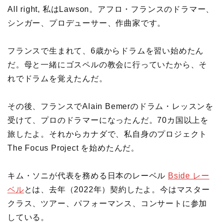
All right, 私はLawson。アフロ・フランスのドラマー、
シンガー、プロデューサー、作曲家です。
フランスで生まれて、6歳からドラムを習い始めたん
だ。母と一緒にゴスペルの教会に行っていたから、そ
れでドラムを覚えたんだ。
その後、フランスでAlain Bemerのドラム・レッスンを
受けて、プロのドラマーになったんだ。70カ国以上を
旅したよ。それからカナダで、私自身のプロジェクト
The Focus Project を始めたんだ。
キム・ソニが代表を務める日本のレーベル
Bside レー
ベル
とは、去年（2022年）契約したよ。今はマスター
クラス、ツアー、パフォーマンス、コンサートに参加
している。