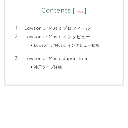
Contents
[
]
hide
Lawson Jr’Music プロフィール
Lawson Jr’Music インタビュー
Lawson Jr’Music インタビュー動画
Lawson Jr’Music Japan Tour
神戸ライブ詳細