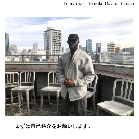
Interviewer: Tomoko Davies-Tanaka
ーー
まずは自己紹介をお願いします。