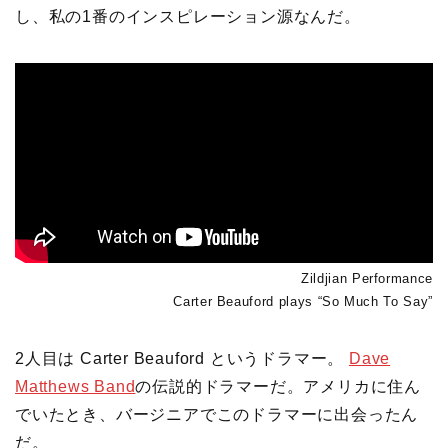
し、私の1番のインスピレーション源なんだ。
Zildjian Performance
Carter Beauford plays “So Much To Say”
2人目は Carter Beauford というドラマー。
Dave
Matthews Band
の伝説的ドラマーだ。アメリカに住ん
でいたとき、バージニアでこのドラマーに出会ったん
だ。