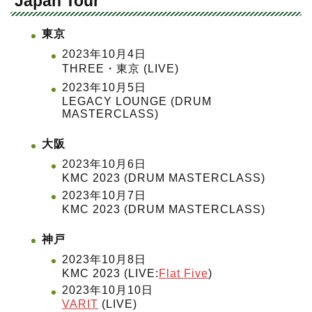
Japan Tour
東京
2023年10月4日
THREE・東京 (LIVE)
2023年10月5日
LEGACY LOUNGE (DRUM
MASTERCLASS)
大阪
2023年10月6日
KMC 2023 (DRUM MASTERCLASS)
2023年10月7日
KMC 2023 (DRUM MASTERCLASS)
神戸
2023年10月8日
KMC 2023 (LIVE:
Flat Five
)
2023年10月10日
VARIT
(LIVE)