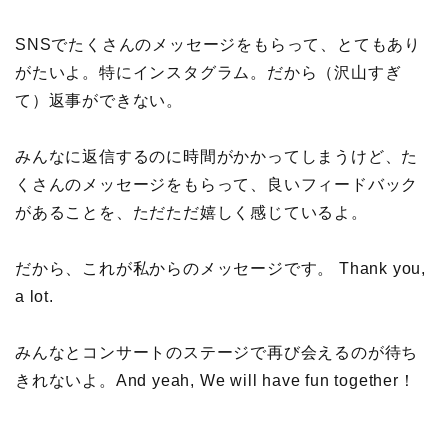
SNSでたくさんのメッセージをもらって、とてもあり
がたいよ。特にインスタグラム。だから（沢山すぎ
て）返事ができない。
みんなに返信するのに時間がかかってしまうけど、た
くさんのメッセージをもらって、良いフィードバック
があることを、ただただ嬉しく感じているよ。
だから、これが私からのメッセージです。 Thank you,
a lot.
みんなとコンサートのステージで再び会えるのが待ち
きれないよ。And yeah, We will have fun together！