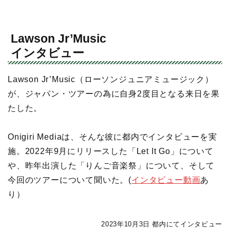
Lawson Jr’Music
インタビュー
Lawson Jr’Music（ローソンジュニアミュージック）
が、ジャパン・ツアーの為に自身2度目となる来日を果
たした。
Onigiri Mediaは、そんな彼に都内でインタビューを実
施。2022年9月にリリースした「Let It Go」について
や、昨年出演した「りんご音楽祭」について、そして
今回のツアーについて聞いた。(
インタビュー動画
あ
り）
2023年10月3日 都内にてインタビュー