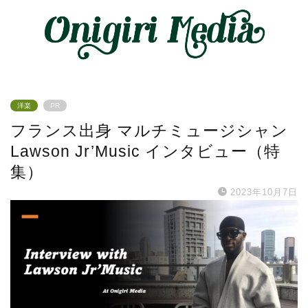
洋楽
PR
フランス出身 マルチミュージシャン
Lawson Jr’Music インタビュー（特
集）
2023年10月7日