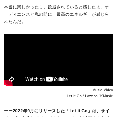
本当に楽しかったし、歓迎されていると感じたよ。オ
ーディエンスと私の間に、最高のエネルギーが感じら
れたんだ。
Music Video
Let it Go / Lawson Jr’Music
ーー2022年9月にリリースした「Let it Go」は、サイ