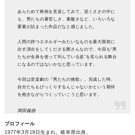
あらためて映画を見直してみて、泥くささの中に
も、男たちの暑苦しさ、素敵さなど、いろいろな
要素が詰まった作品だなと感じました。
人間の持つエネルギーみたいなものを最大限前に
出す演出をしてくださる鄭さんなので、今回も“男
たちが全身を使って叫んでいる姿”を見られる舞台
になるのではないかなと思っています。
今回は音楽劇の『男たちの挽歌』。完成した時、
自分たちもびっくりするんじゃないかという期待
を抱きながらつくっていこうと思います。
岡田義徳
プロフィール
1977年3月19日生まれ。岐阜県出身。