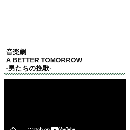
音楽劇
A BETTER TOMORROW
-男たちの挽歌-