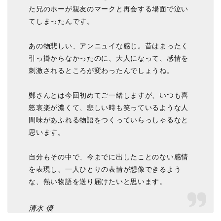
た兄のホーが親友のマークと再会する場面で泣い
てしまったんです。
あの物悲しい、アンニュイな感じ。昔はまったく
引っ掛からなかったのに、大人になって、感情を
刺激されるところが変わったんでしょうね。
鄭さんとは今回初めてご一緒しますが、いつも喜
怒哀楽が濃くて、悲しい時も笑っているような人
間味があふれる物語をつくっていらっしゃるなと
思います。
自分もその中で、今までに出したことのない感情
を表現し、一人ひとりの表情が想像できるよう
な、熱い物語を送り届けたいと思います。
清水 優