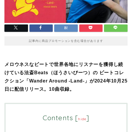
記事内に商品プロモーションを含む場合があります
メロウネスなビートで世界各地にリスナーを獲得し続
けている法斎Beats（ほうさいびーつ）の ビートコレ
クション「Wander Around -Land-」が2024年10月25
日に配信リリース。10曲収録。
Contents
[
]
hide