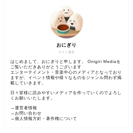
おにぎり
サイト運営
はじめまして、おにぎりと申します。 Onigiri Mediaを
ご覧いただきありがとうございます
エンターテイメント・音楽中心のメディアとなっており
ますが、イベント情報や様々なものをジャンル問わず掲
載していきます。
日々皆様に読みやすいメディアを作っていくのでよろし
くお願いいたします。
→
運営者情報
→
お問い合わせ
→
個人情報方針・著作権について