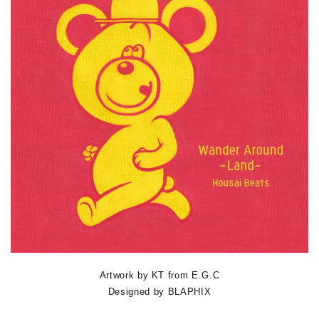
Artwork by KT from E.G.C
Designed by BLAPHIX