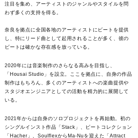
注目を集め、アーティストのジャンルやスタイルを問
わず多くの支持を得る。
奈良を拠点に全国各地のアーティストにビートを提供
し、特にリード曲として起用されることが多く、彼の
ビートは確かな存在感を放っている。
2020年には音楽制作のさらなる高みを目指し、
「Housai Studio」を設立。ここを拠点に、自身の作品
制作はもちろん、多くのアーティストへの楽曲提供や
スタジオエンジニアとしての活動を精力的に展開して
いる。
2021年からは自身のソロプロジェクトを再始動。初の
シングルインスト作品「Stack」、ビートコレクション
「Hacher」、SoulflexからMa-Nuを迎えた「Attract