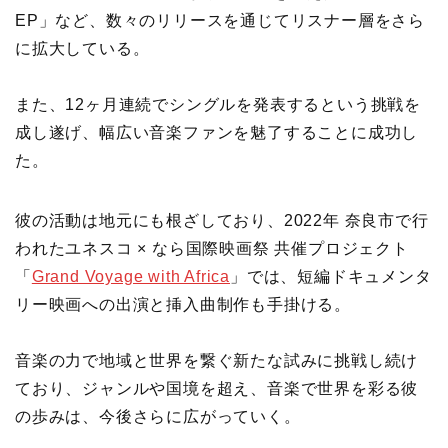
EP」など、数々のリリースを通じてリスナー層をさら
に拡大している。
また、12ヶ月連続でシングルを発表するという挑戦を
成し遂げ、幅広い音楽ファンを魅了することに成功し
た。
彼の活動は地元にも根ざしており、2022年 奈良市で行
われたユネスコ × なら国際映画祭 共催プロジェクト
「
Grand Voyage with Africa
」では、短編ドキュメンタ
リー映画への出演と挿入曲制作も手掛ける。
音楽の力で地域と世界を繋ぐ新たな試みに挑戦し続け
ており、ジャンルや国境を超え、音楽で世界を彩る彼
の歩みは、今後さらに広がっていく。