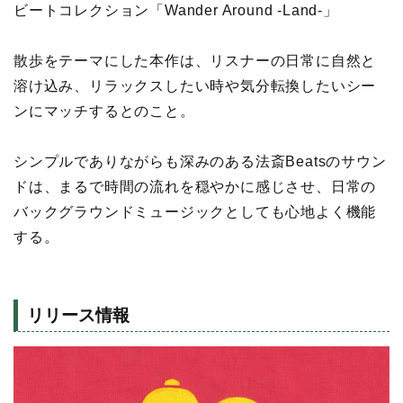
ビートコレクション「Wander Around -Land-」
散歩をテーマにした本作は、リスナーの日常に自然と
溶け込み、リラックスしたい時や気分転換したいシー
ンにマッチするとのこと。
シンプルでありながらも深みのある法斎Beatsのサウン
ドは、まるで時間の流れを穏やかに感じさせ、日常の
バックグラウンドミュージックとしても心地よく機能
する。
リリース情報