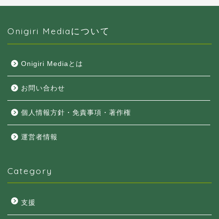
Onigiri Mediaについて
Onigiri Mediaとは
お問い合わせ
個人情報方針・免責事項・著作権
運営者情報
Category
支援