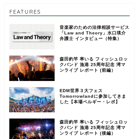
FEATURES
音楽家のための法律相談サービス
「Law and Theory」水口瑛介
弁護士 インタビュー（特集）
森田釣竿 率いる フィッシュロッ
クバンド 漁港 25周年記念 湾マ
ンライブ レポート (前編）
EDM世界３大フェス
Tomorrowlandに参加してきま
した【本場ベルギー・レポ】
森田釣竿 率いる フィッシュロッ
クバンド 漁港 25周年記念 湾マ
ンライブ レポート (後編）