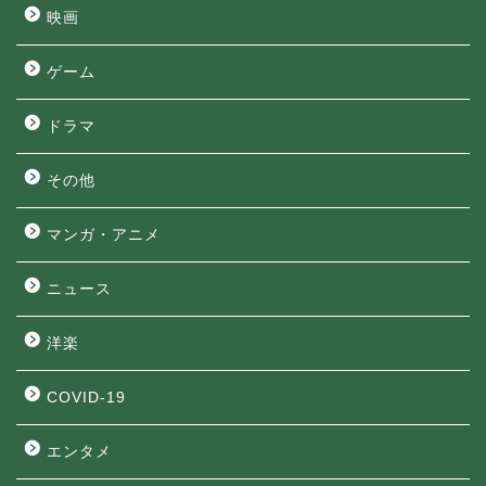
映画
ゲーム
ドラマ
その他
マンガ・アニメ
ニュース
洋楽
COVID-19
エンタメ