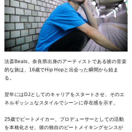
法斎Beats、奈良県出身のアーティストである彼の音楽
的な旅は、16歳でHip Hopと出会った瞬間から始ま
る。
翌年にはDJとしてのキャリアをスタートさせ、そのエ
ネルギッシュなスタイルでシーンに存在感を示す。
25歳でビートメイカー、プロデューサーとしての活動
を本格化させ、彼の独自のビートメイキングセンスが