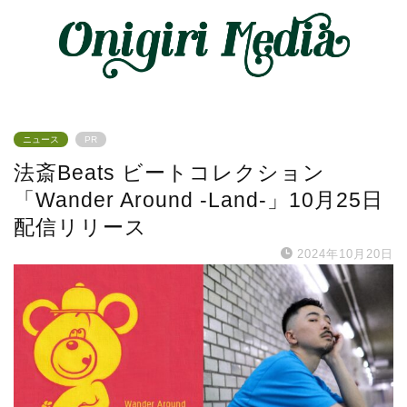
ニュース
PR
法斎Beats ビートコレクション
「Wander Around -Land-」10月25日
配信リリース
2024年10月20日