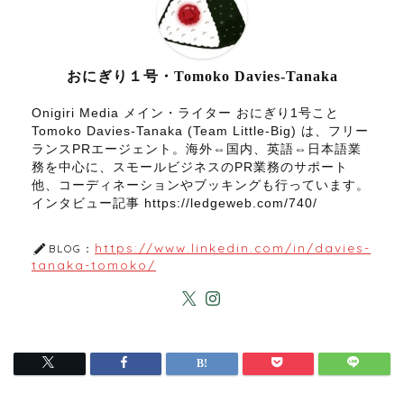
おにぎり１号・Tomoko Davies-Tanaka
Onigiri Media メイン・ライター おにぎり1号こと
Tomoko Davies-Tanaka (Team Little-Big) は、フリー
ランスPRエージェント。海外⇔国内、英語⇔日本語業
務を中心に、スモールビジネスのPR業務のサポート
他、コーディネーションやブッキングも行っています。
インタビュー記事 https://ledgeweb.com/740/
https://www.linkedin.com/in/davies-
BLOG：
tanaka-tomoko/