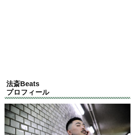
法斎Beats
プロフィール