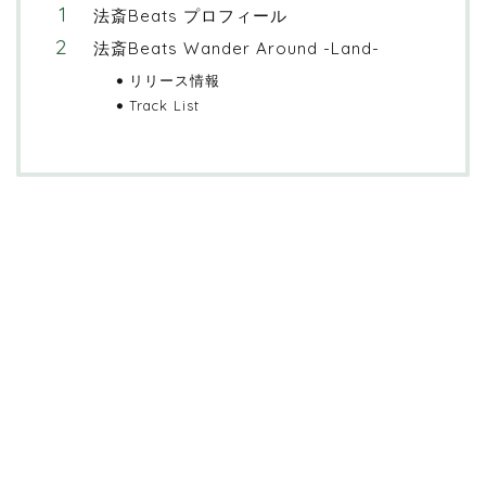
法斎Beats プロフィール
法斎Beats Wander Around -Land-
リリース情報
Track List