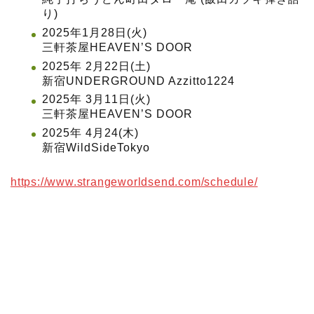
り)
2025年1月28日(火)
三軒茶屋HEAVEN’S DOOR
2025年 2月22日(土)
新宿UNDERGROUND Azzitto1224
2025年 3月11日(火)
三軒茶屋HEAVEN’S DOOR
2025年 4月24(木)
新宿WildSideTokyo
https://www.strangeworldsend.com/schedule/