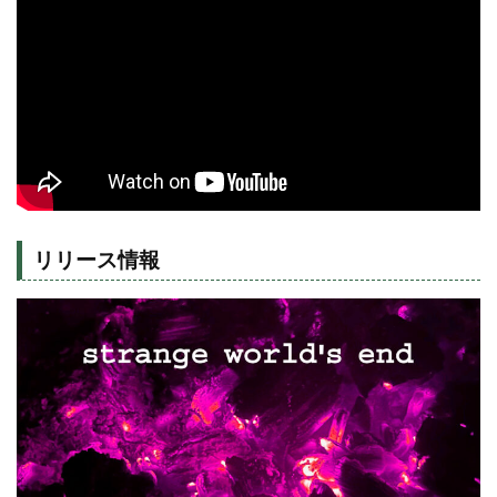
リリース情報