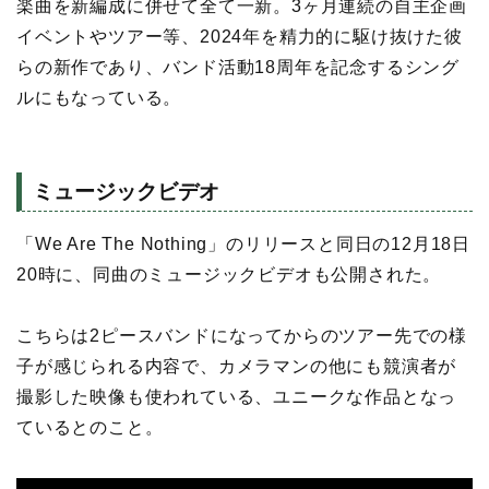
楽曲を新編成に併せて全て一新。3ヶ月連続の自主企画
イベントやツアー等、2024年を精力的に駆け抜けた彼
らの新作であり、バンド活動18周年を記念するシング
ルにもなっている。
ミュージックビデオ
「We Are The Nothing」のリリースと同日の12月18日
20時に、同曲のミュージックビデオも公開された。
こちらは2ピースバンドになってからのツアー先での様
子が感じられる内容で、カメラマンの他にも競演者が
撮影した映像も使われている、ユニークな作品となっ
ているとのこと。