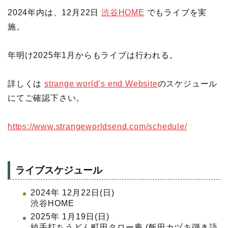
2024年内は、12月22日
渋谷HOME
でもライブを実
施。
年明け2025年1月からもライブは行われる。
詳しくは
strange world’s end Website
のスケジュール
にてご確認下さい。
https://www.strangeworldsend.com/schedule/
ライブスケジュール
2024年 12月22日(日)
渋谷HOME
2025年 1月19日(日)
純手打ちうどん町田タロー庵 (飯田カヅキ弾き語