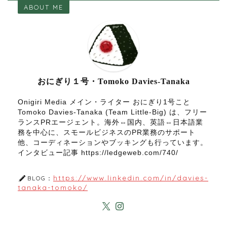
ABOUT ME
おにぎり１号・Tomoko Davies-Tanaka
Onigiri Media メイン・ライター おにぎり1号こと
Tomoko Davies-Tanaka (Team Little-Big) は、フリー
ランスPRエージェント。海外⇔国内、英語⇔日本語業
務を中心に、スモールビジネスのPR業務のサポート
他、コーディネーションやブッキングも行っています。
インタビュー記事 https://ledgeweb.com/740/
https://www.linkedin.com/in/davies-
BLOG：
tanaka-tomoko/