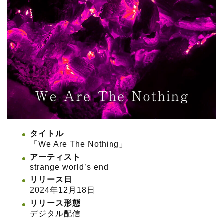
タイトル
「We Are The Nothing」
アーティスト
strange world’s end
リリース日
2024年12月18日
リリース形態
デジタル配信