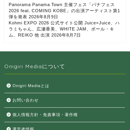
Panorama Panama Town 主催フェス「パナフェス
2026 feat. COMING KOBE」の出演アーティスト第1
弾を発表
2026年8月9日
Kohmi EXPO 2026 公式サイト公開 Juice=Juice、ハ
ラミちゃん、広瀬香美、WHITE JAM、ポール・キ
ム、REIKO 他 出演
2026年8月7日
Onigiri Mediaについて
Onigiri Mediaとは
お問い合わせ
個人情報方針・免責事項・著作権
運営者情報