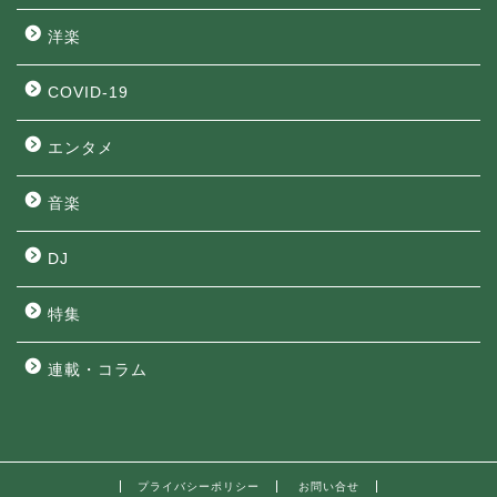
洋楽
COVID-19
エンタメ
音楽
DJ
特集
連載・コラム
プライバシーポリシー
お問い合せ