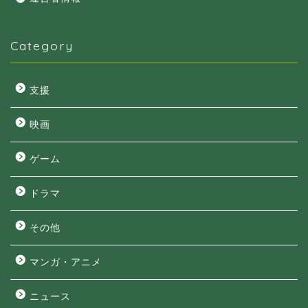
Category
支援
映画
ゲーム
ドラマ
その他
マンガ・アニメ
ニュース