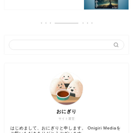
おにぎり
サイト運営
はじめまして、おにぎりと申します。 Onigiri Mediaを