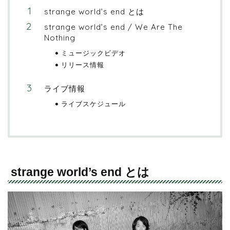
strange world’s end とは
strange world’s end / We Are The
Nothing
ミュージックビデオ
リリース情報
ライブ情報
ライブスケジュール
strange world’s end とは