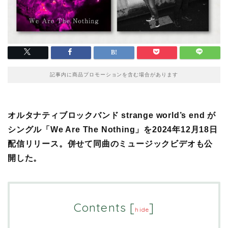
記事内に商品プロモーションを含む場合があります
オルタナティブロックバンド strange world’s end が
シングル「We Are The Nothing」を2024年12月18日
配信リリース。併せて同曲のミュージックビデオも公
開した。
Contents
[
]
hide