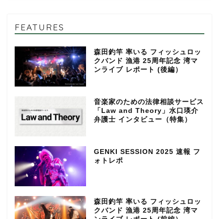
FEATURES
森田釣竿 率いる フィッシュロッ
クバンド 漁港 25周年記念 湾マ
ンライブ レポート (後編）
音楽家のための法律相談サービス
「Law and Theory」水口瑛介
弁護士 インタビュー（特集）
GENKI SESSION 2025 速報 フ
ォトレポ
森田釣竿 率いる フィッシュロッ
クバンド 漁港 25周年記念 湾マ