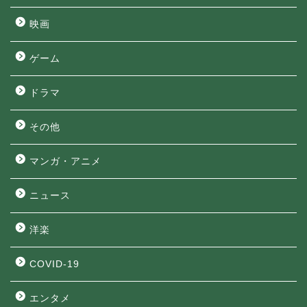
映画
ゲーム
ドラマ
その他
マンガ・アニメ
ニュース
洋楽
COVID-19
エンタメ