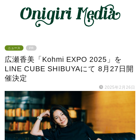
ニュース
PR
広瀬香美「Kohmi EXPO 2025」を
LINE CUBE SHIBUYAにて 8月27日開
催決定
2025年2月26日