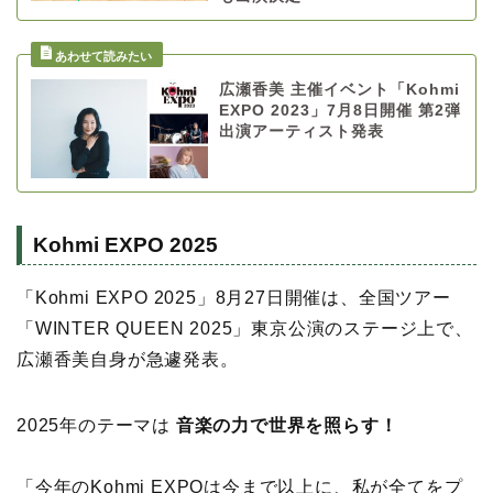
広瀬香美 主催イベント「Kohmi
EXPO 2023」7月8日開催 第2弾
出演アーティスト発表
Kohmi EXPO 2025
「Kohmi EXPO 2025」8月27日開催は、全国ツアー
「WINTER QUEEN 2025」東京公演のステージ上で、
広瀬香美自身が急遽発表。
2025年のテーマは
音楽の力で世界を照らす！
「今年のKohmi EXPOは今まで以上に、私が全てをプ