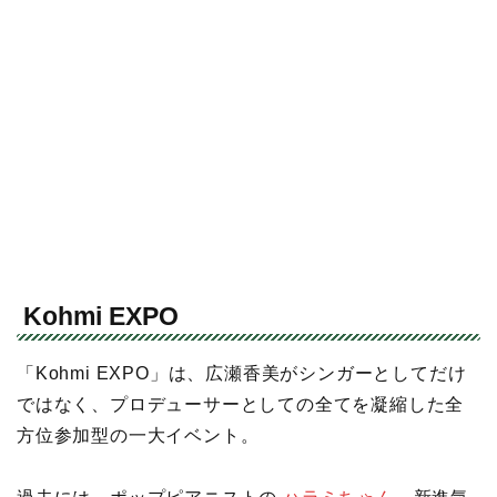
Kohmi EXPO
「Kohmi EXPO」は、広瀬香美がシンガーとしてだけ
ではなく、プロデューサーとしての全てを凝縮した全
方位参加型の一大イベント。