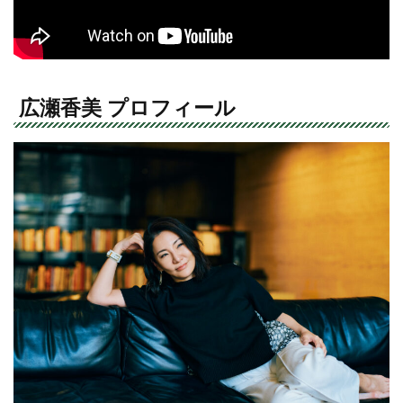
広瀬香美 プロフィール