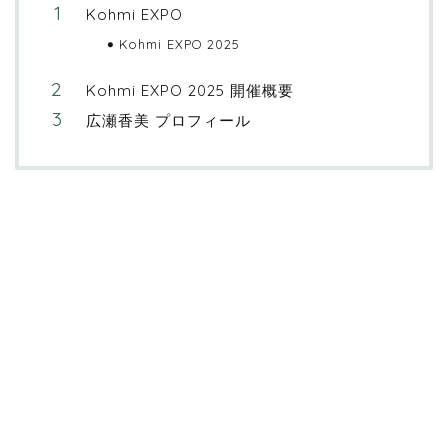
Kohmi EXPO
Kohmi EXPO 2025
Kohmi EXPO 2025 開催概要
広瀬香美 プロフィール