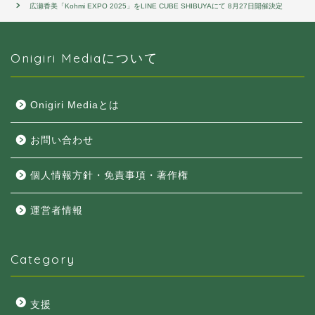
広瀬香美「Kohmi EXPO 2025」をLINE CUBE SHIBUYAにて 8月27日開催決定
Onigiri Mediaについて
Onigiri Mediaとは
お問い合わせ
個人情報方針・免責事項・著作権
運営者情報
Category
支援