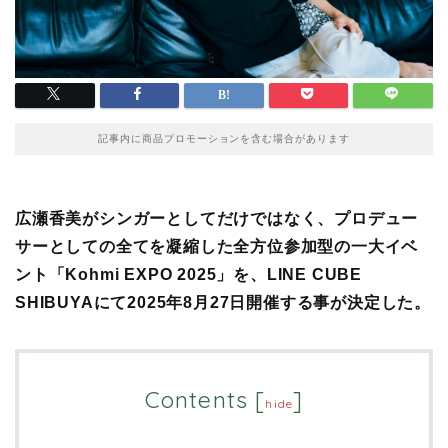
記事内に商品プロモーションを含む場合があります
広瀬香美がシンガーとしてだけではなく、プロデュー
サーとしての全てを凝縮した全方位参加型の一大イベ
ント「Kohmi EXPO 2025」を、LINE CUBE
SHIBUYAにて2025年8月27日開催する事が決定した。
Contents
[
]
hide