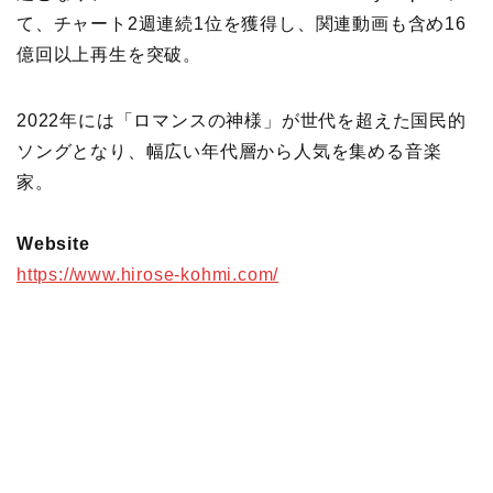
て、チャート2週連続1位を獲得し、関連動画も含め16
億回以上再生を突破。
2022年には「ロマンスの神様」が世代を超えた国民的
ソングとなり、幅広い年代層から人気を集める音楽
家。
Website
https://www.hirose-kohmi.com/