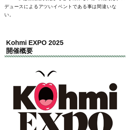
デュースによるアツいイベントである事は間違いな
い。
Kohmi EXPO 2025
開催概要