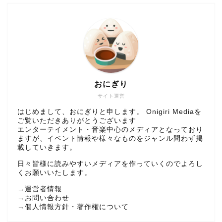
おにぎり
サイト運営
はじめまして、おにぎりと申します。 Onigiri Mediaを
ご覧いただきありがとうございます
エンターテイメント・音楽中心のメディアとなっており
ますが、イベント情報や様々なものをジャンル問わず掲
載していきます。
日々皆様に読みやすいメディアを作っていくのでよろし
くお願いいたします。
→
運営者情報
→
お問い合わせ
→
個人情報方針・著作権について