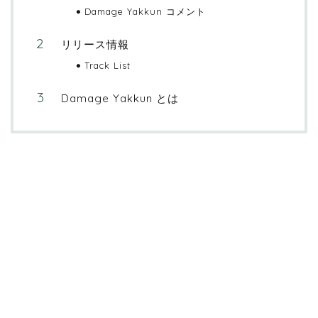
Damage Yakkun コメント
リリース情報
Track List
Damage Yakkun とは