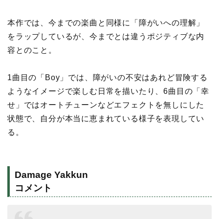
本作では、今までの楽曲と同様に「障がいへの理解」
をラップしているが、今までとは違うポジティブな内
容とのこと。
1曲目の「Boy」では、障がいの不安はあれど冒険する
ようなイメージで楽しむ日常を描いたり、6曲目の「幸
せ」ではオートチューンなどエフェクトを無しにした
状態で、自分が本当に恵まれている様子を表現してい
る。
Damage Yakkun
コメント