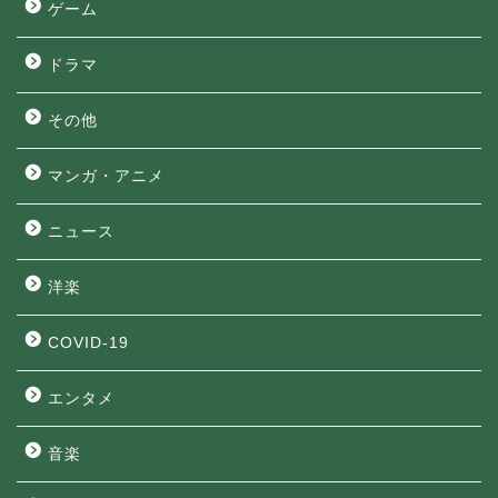
ゲーム
ドラマ
その他
マンガ・アニメ
ニュース
洋楽
COVID-19
エンタメ
音楽