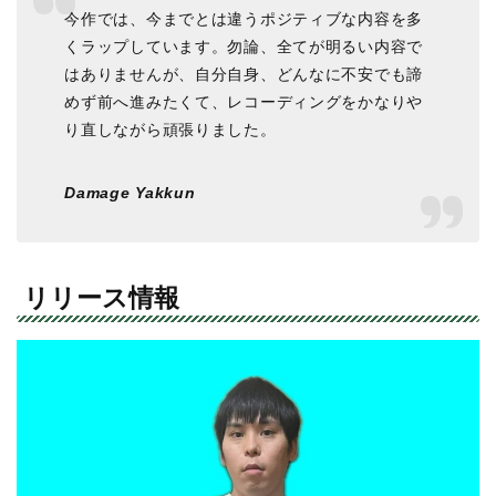
今作では、今までとは違うポジティブな内容を多
くラップしています。勿論、全てが明るい内容で
はありませんが、自分自身、どんなに不安でも諦
めず前へ進みたくて、レコーディングをかなりや
り直しながら頑張りました。
Damage Yakkun
リリース情報