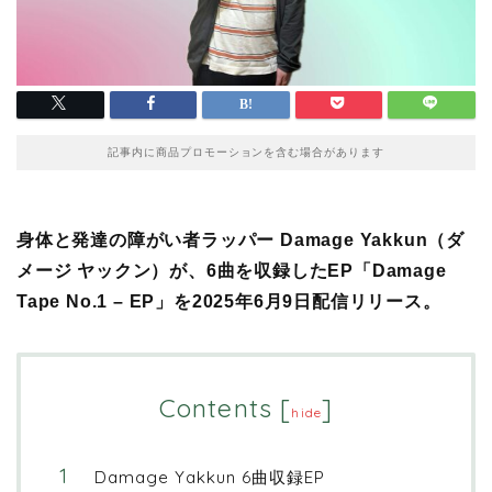
記事内に商品プロモーションを含む場合があります
身体と発達の障がい者ラッパー Damage Yakkun（ダ
メージ ヤックン）が、6曲を収録したEP「Damage
Tape No.1 – EP」を2025年6月9日配信リリース。
Contents
[
]
hide
Damage Yakkun 6曲収録EP