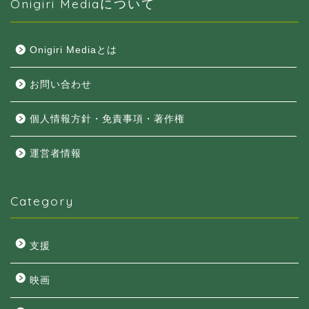
Onigiri Mediaについて
Onigiri Mediaとは
お問い合わせ
個人情報方針・免責事項・著作権
運営者情報
Category
支援
映画