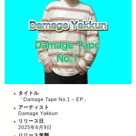
タイトル
「Damage Tape No.1 – EP」
アーティスト
Damage Yakkun
リリース日
2025年6月9日
リリース形態