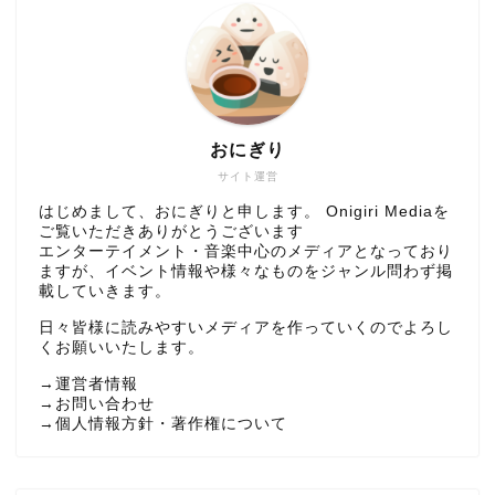
おにぎり
サイト運営
はじめまして、おにぎりと申します。 Onigiri Mediaを
ご覧いただきありがとうございます
エンターテイメント・音楽中心のメディアとなっており
ますが、イベント情報や様々なものをジャンル問わず掲
載していきます。
日々皆様に読みやすいメディアを作っていくのでよろし
くお願いいたします。
→
運営者情報
→
お問い合わせ
→
個人情報方針・著作権について