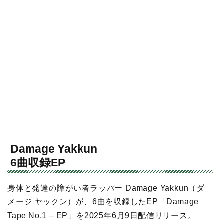
Damage Yakkun
6曲収録EP
身体と発達の障がい者ラッパー Damage Yakkun（ダ
メージ ヤックン）が、6曲を収録したEP「Damage
Tape No.1 – EP」を2025年6月9日配信リリース。