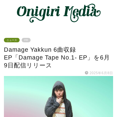
ニュース
PR
Damage Yakkun 6曲収録
EP「Damage Tape No.1- EP」を6月
9日配信リリース
2025年6月8日