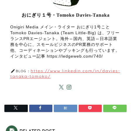
おにぎり１号・Tomoko Davies-Tanaka
Onigiri Media メイン・ライター おにぎり1号こと
Tomoko Davies-Tanaka (Team Little-Big) は、フリー
ランスPRエージェント。海外⇔国内、英語⇔日本語業
務を中心に、スモールビジネスのPR業務のサポート
他、コーディネーションやブッキングも行っています。
インタビュー記事 https://ledgeweb.com/740/
https://www.linkedin.com/in/davies-
BLOG：
tanaka-tomoko/