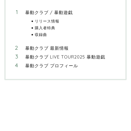
暴動クラブ / 暴動遊戯
リリース情報
購入者特典
収録曲
暴動クラブ 最新情報
暴動クラブ LIVE TOUR2025 暴動遊戯
暴動クラブ プロフィール