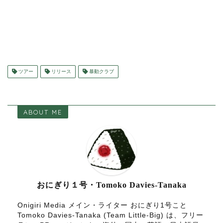
ツアー
リリース
暴動クラブ
ABOUT ME
おにぎり１号・Tomoko Davies-Tanaka
Onigiri Media メイン・ライター おにぎり1号こと
Tomoko Davies-Tanaka (Team Little-Big) は、フリー