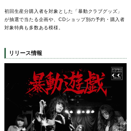
初回生産分購入者を対象とした「暴動クラブグッズ」
が抽選で当たる企画や、CDショップ別の予約・購入者
対象特典も多数ある模様。
リリース情報