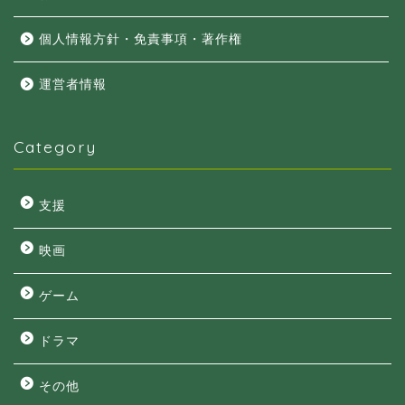
個人情報方針・免責事項・著作権
運営者情報
Category
支援
映画
ゲーム
ドラマ
その他