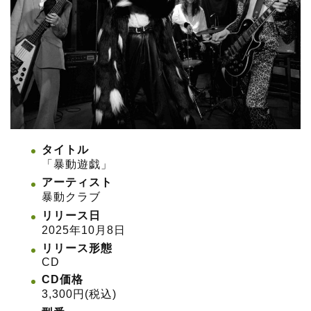
タイトル
「暴動遊戯」
アーティスト
暴動クラブ
リリース日
2025年10月8日
リリース形態
CD
CD価格
3,300円(税込)