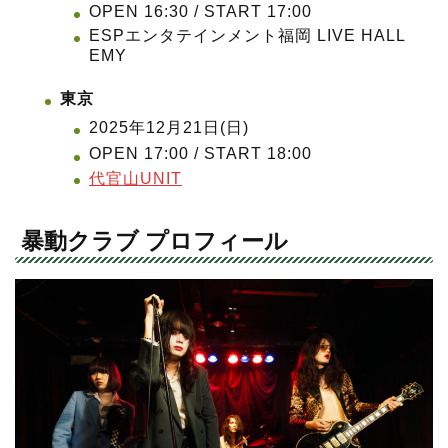
OPEN 16:30 / START 17:00
ESPエンタテインメント福岡 LIVE HALL
EMY
東京
2025年12月21日(日)
OPEN 17:00 / START 18:00
代官山UNIT
暴動クラブ プロフィール