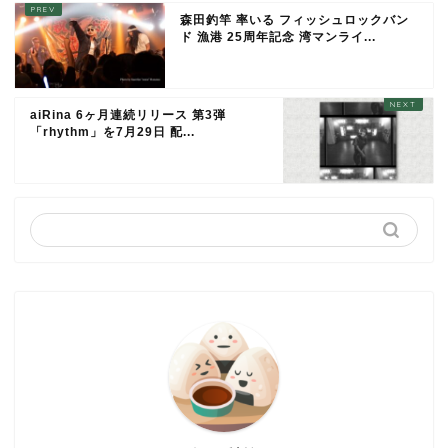
森田釣竿 率いる フィッシュロックバン
ド 漁港 25周年記念 湾マンライ...
aiRina 6ヶ月連続リリース 第3弾
「rhythm」を7月29日 配...