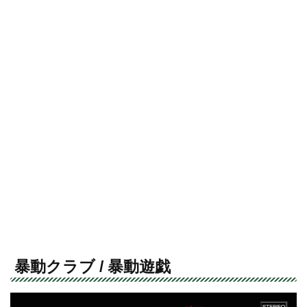
暴動クラブ / 暴動遊戯