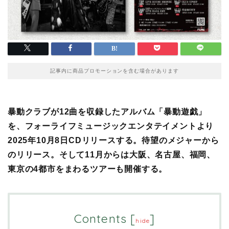
記事内に商品プロモーションを含む場合があります
暴動クラブが12曲を収録したアルバム「暴動遊戯」
を、フォーライフミュージックエンタテイメントより
2025年10月8日CDリリースする。待望のメジャーから
のリリース。そして11月からは大阪、名古屋、福岡、
東京の4都市をまわるツアーも開催する。
Contents
[
]
hide