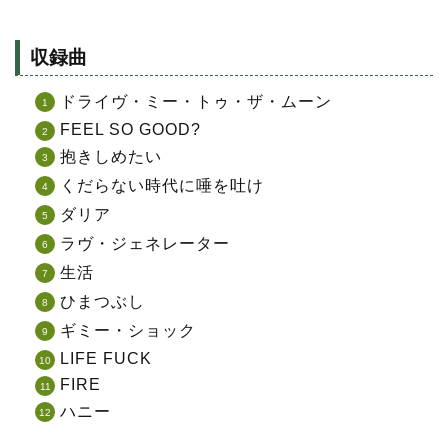
収録曲
ドライヴ・ミー・トゥ・ザ・ムーン
FEEL SO GOOD?
抱きしめたい
くだらない時代に唾を吐け
ダリア
ラヴ・ジェネレーター
生活
ひまつぶし
ギミー・ショック
LIFE FUCK
FIRE
ハニー