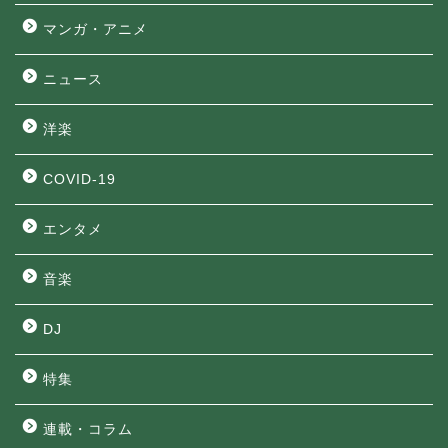
マンガ・アニメ
ニュース
洋楽
COVID-19
エンタメ
音楽
DJ
特集
連載・コラム