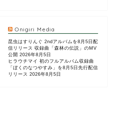
Onigiri Media
昆虫はすりんぐ 2ndアルバムを8月5日配
信リリース 収録曲「森林の伝説」のMV
公開
2026年8月5日
ヒラウチマイ 初のフルアルバム収録曲
「ぼくのなつやすみ」を8月5日先行配信
リリース
2026年8月5日