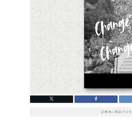
記事内に商品プロモ