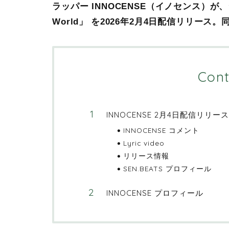
ラッパー INNOCENSE（イノセンス）が、シング
World」 を2026年2月4日配信リリース。同日 
Cont
INNOCENSE 2月4日配信リリース
INNOCENSE コメント
Lyric video
リリース情報
SEN.BEATS プロフィール
INNOCENSE プロフィール