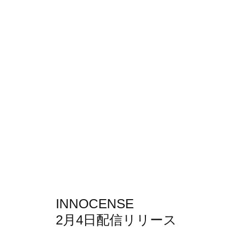
INNOCENSE
2月4日配信リリース