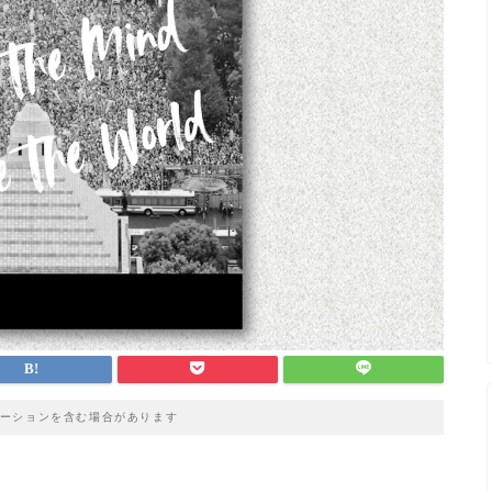
ーションを含む場合があります