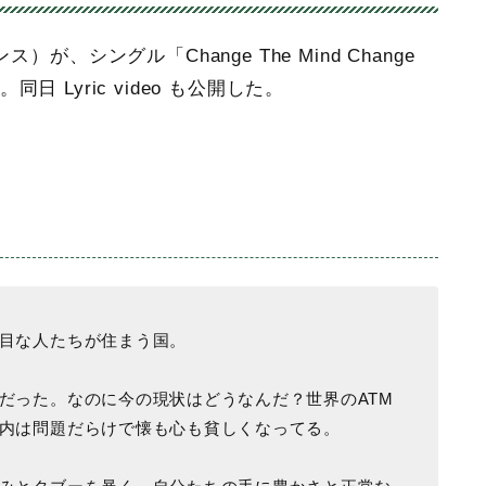
が、シングル「Change The Mind Change
。同日 Lyric video も公開した。
目な人たちが住まう国。
だった。なのに今の現状はどうなんだ？世界のATM
内は問題だらけで懐も心も貧しくなってる。