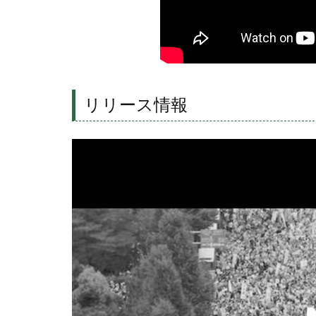
リリース情報