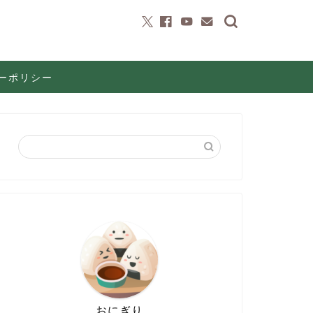
ーポリシー
おにぎり