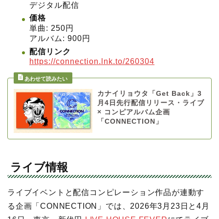
デジタル配信
価格
単曲: 250円
アルバム: 900円
配信リンク
https://connection.lnk.to/260304
カナイリョウタ「Get Back」3
月4日先行配信リリース・ライブ
× コンピアルバム企画
「CONNECTION」
ライブ情報
ライブイベントと配信コンピレーション作品が連動す
る企画「CONNECTION」では、2026年3月23日と4月