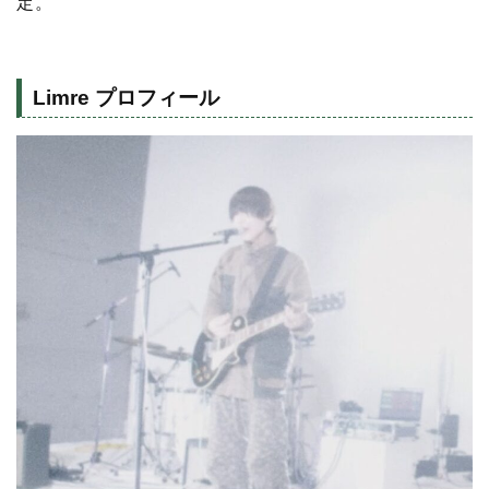
定。
Limre プロフィール