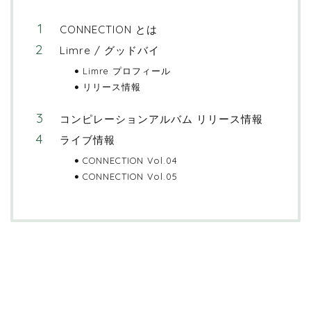
CONNECTION とは
Limre / グッドバイ
Limre プロフィール
リリース情報
コンピレーションアルバム リリース情報
ライブ情報
CONNECTION Vol.04
CONNECTION Vol.05