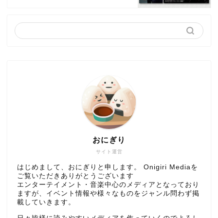
おにぎり
サイト運営
はじめまして、おにぎりと申します。 Onigiri Mediaを
ご覧いただきありがとうございます
エンターテイメント・音楽中心のメディアとなっており
ますが、イベント情報や様々なものをジャンル問わず掲
載していきます。