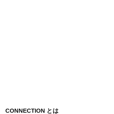
CONNECTION とは