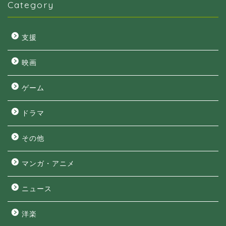
Category
支援
映画
ゲーム
ドラマ
その他
マンガ・アニメ
ニュース
洋楽