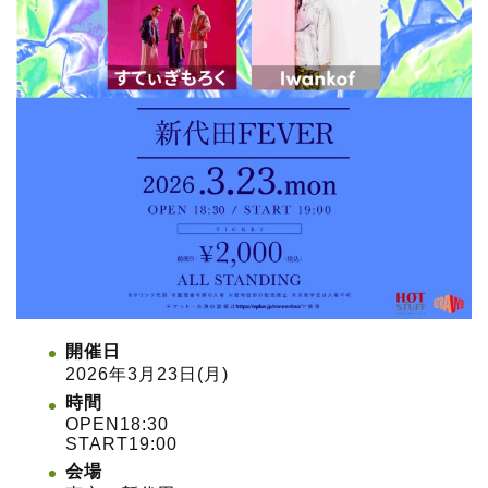
開催日
2026年3月23日(月)
時間
OPEN18:30
START19:00
会場