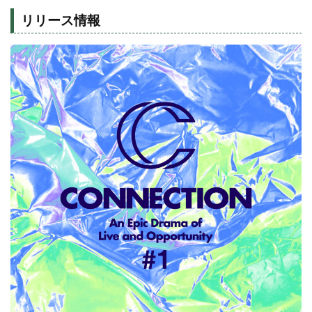
リリース情報