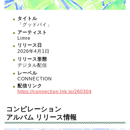
タイトル
「グッドバイ」
アーティスト
Limre
リリース日
2026年4月1日
リリース形態
デジタル配信
レーベル
CONNECTION
配信リンク
https://connection.lnk.to/260304
コンピレーション
アルバム リリース情報