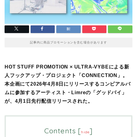
記事内に商品プロモーションを含む場合があります
HOT STUFF PROMOTION × ULTRA-VYBEによる新
人フックアップ・プロジェクト「CONNECTION」。
本企画にて2026年4月8日にリリースするコンピアルバ
ムに参加するアーティスト・Limreの「グッドバイ」
が、4月1日先行配信リリースされた。
Contents
[
]
hide