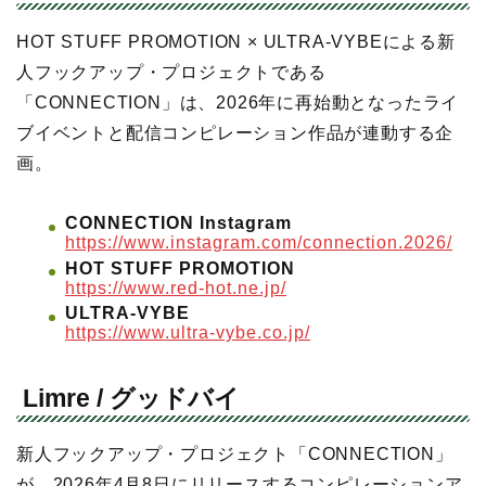
HOT STUFF PROMOTION × ULTRA-VYBEによる新
人フックアップ・プロジェクトである
「CONNECTION」は、2026年に再始動となったライ
ブイベントと配信コンピレーション作品が連動する企
画。
CONNECTION Instagram
https://www.instagram.com/connection.2026/
HOT STUFF PROMOTION
https://www.red-hot.ne.jp/
ULTRA-VYBE
https://www.ultra-vybe.co.jp/
Limre / グッドバイ
新人フックアップ・プロジェクト「CONNECTION」
が、2026年4月8日にリリースするコンピレーションア