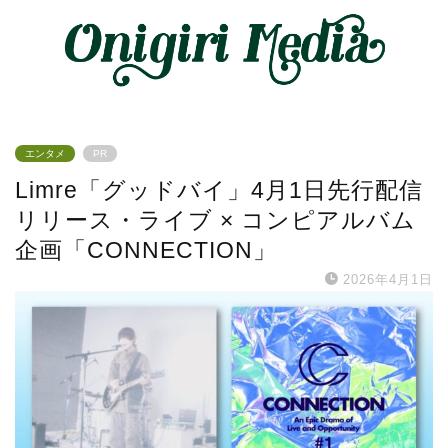
エンタメ
PR
Limre「グッドバイ」4月1日先行配信
リリース・ライブ × コンピアルバム
企画「CONNECTION」
2026年4月1日