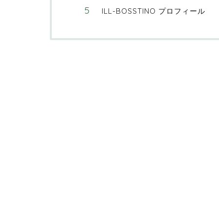
ILL-BOSSTINO プロフィール