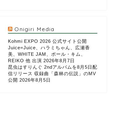
Onigiri Media
Kohmi EXPO 2026 公式サイト公開
Juice=Juice、ハラミちゃん、広瀬香
美、WHITE JAM、ポール・キム、
REIKO 他 出演
2026年8月7日
昆虫はすりんぐ 2ndアルバムを8月5日配
信リリース 収録曲「森林の伝説」のMV
公開
2026年8月5日