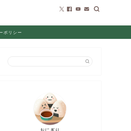
ーポリシー
おにぎり