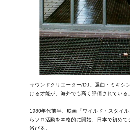
サウンドクリエーター/DJ。選曲・ミキシ
ける才能が、海外でも高く評価されている
1980年代前半、映画『ワイルド・スタイル
らソロ活動を本格的に開始、日本で初めて
浴びる。