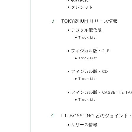
クレジット
TOKYØHUM リリース情報
デジタル配信版
Track List
フィジカル版・2LP
Track List
フィジカル版・CD
Track List
フィジカル版・CASSETTE TA
Track List
ILL-BOSSTINO とのジョイン
リリース情報