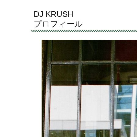
DJ KRUSH
プロフィール