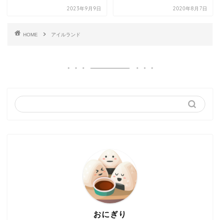
2023年9月9日
2020年8月7日
HOME
アイルランド
おにぎり