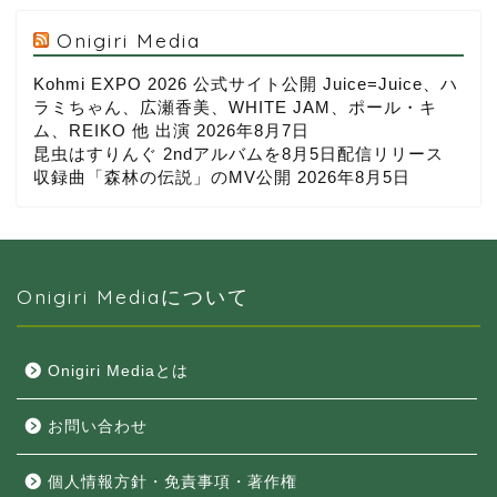
Onigiri Media
Kohmi EXPO 2026 公式サイト公開 Juice=Juice、ハ
ラミちゃん、広瀬香美、WHITE JAM、ポール・キ
ム、REIKO 他 出演
2026年8月7日
昆虫はすりんぐ 2ndアルバムを8月5日配信リリース
収録曲「森林の伝説」のMV公開
2026年8月5日
Onigiri Mediaについて
Onigiri Mediaとは
お問い合わせ
個人情報方針・免責事項・著作権