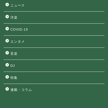
ニュース
洋楽
COVID-19
エンタメ
音楽
DJ
特集
連載・コラム