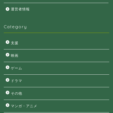
運営者情報
Category
支援
映画
ゲーム
ドラマ
その他
マンガ・アニメ