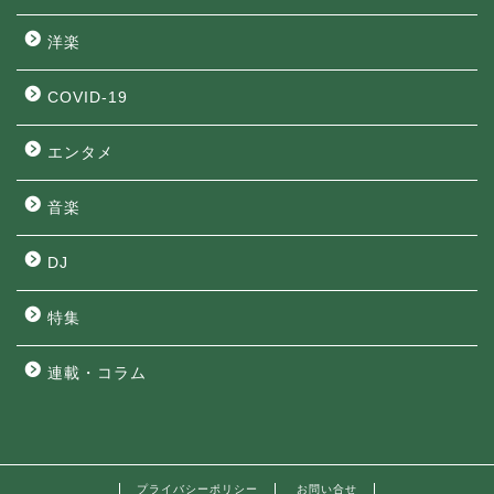
洋楽
COVID-19
エンタメ
音楽
DJ
特集
連載・コラム
プライバシーポリシー
お問い合せ