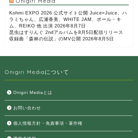
Onigiri Media
Kohmi EXPO 2026 公式サイト公開 Juice=Juice、ハ
ラミちゃん、広瀬香美、WHITE JAM、ポール・キ
ム、REIKO 他 出演
2026年8月7日
昆虫はすりんぐ 2ndアルバムを8月5日配信リリース
収録曲「森林の伝説」のMV公開
2026年8月5日
Onigiri Mediaについて
Onigiri Mediaとは
お問い合わせ
個人情報方針・免責事項・著作権