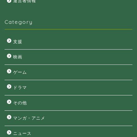
運営者情報
Category
支援
映画
ゲーム
ドラマ
その他
マンガ・アニメ
ニュース