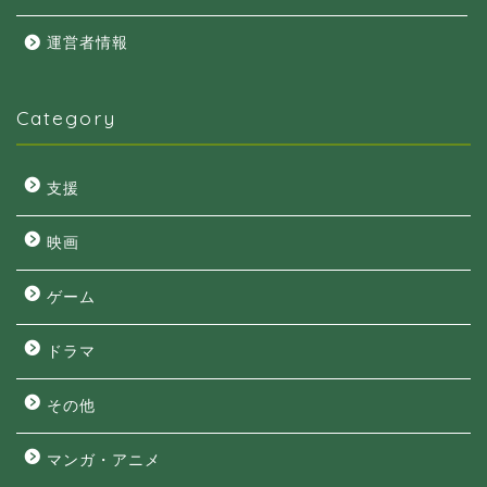
運営者情報
Category
支援
映画
ゲーム
ドラマ
その他
マンガ・アニメ