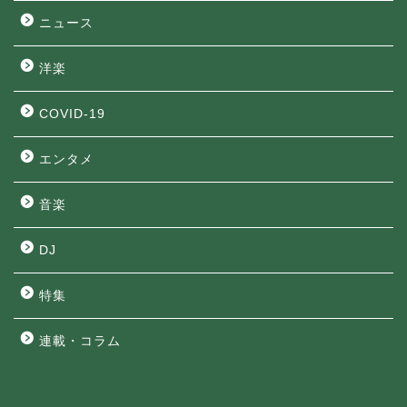
ニュース
洋楽
COVID-19
エンタメ
音楽
DJ
特集
連載・コラム