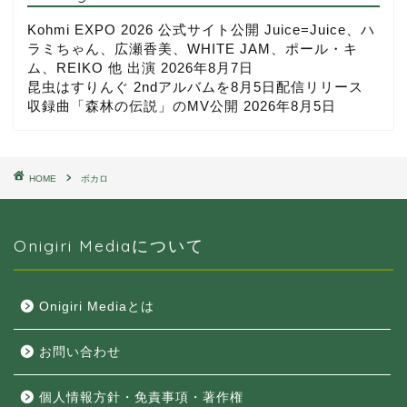
Kohmi EXPO 2026 公式サイト公開 Juice=Juice、ハ
ラミちゃん、広瀬香美、WHITE JAM、ポール・キ
ム、REIKO 他 出演
2026年8月7日
昆虫はすりんぐ 2ndアルバムを8月5日配信リリース
収録曲「森林の伝説」のMV公開
2026年8月5日
HOME
ボカロ
Onigiri Mediaについて
Onigiri Mediaとは
お問い合わせ
個人情報方針・免責事項・著作権