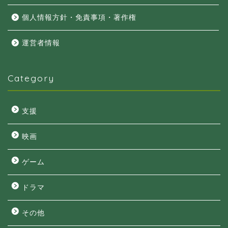
個人情報方針・免責事項・著作権
運営者情報
Category
支援
映画
ゲーム
ドラマ
その他