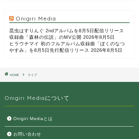
Onigiri Media
昆虫はすりんぐ 2ndアルバムを8月5日配信リリース
収録曲「森林の伝説」のMV公開
2026年8月5日
ヒラウチマイ 初のフルアルバム収録曲「ぼくのなつ
やすみ」を8月5日先行配信リリース
2026年8月5日
HOME
ライブ
Onigiri Mediaについて
Onigiri Mediaとは
お問い合わせ