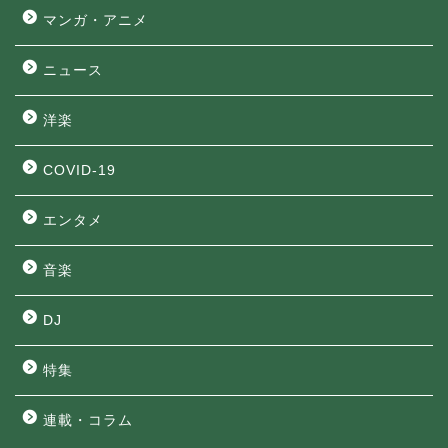
マンガ・アニメ
ニュース
洋楽
COVID-19
エンタメ
音楽
DJ
特集
連載・コラム