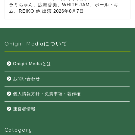
ラミちゃん、広瀬香美、WHITE JAM、ポール・キ
ム、REIKO 他 出演
2026年8月7日
Onigiri Mediaについて
Onigiri Mediaとは
お問い合わせ
個人情報方針・免責事項・著作権
運営者情報
Category