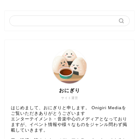
おにぎり
サイト運営
はじめまして、おにぎりと申します。 Onigiri Mediaを
ご覧いただきありがとうございます
エンターテイメント・音楽中心のメディアとなっており
ますが、イベント情報や様々なものをジャンル問わず掲
載していきます。