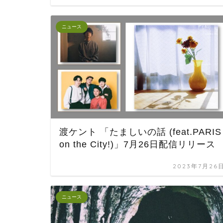
ニュース
渡ケント 「たましいの話 (feat.PARIS
on the City!)」7月26日配信リリース
2023年7月26
ニュース