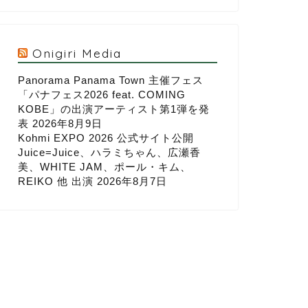
Onigiri Media
Panorama Panama Town 主催フェス
「パナフェス2026 feat. COMING
KOBE」の出演アーティスト第1弾を発
表
2026年8月9日
Kohmi EXPO 2026 公式サイト公開
Juice=Juice、ハラミちゃん、広瀬香
美、WHITE JAM、ポール・キム、
REIKO 他 出演
2026年8月7日