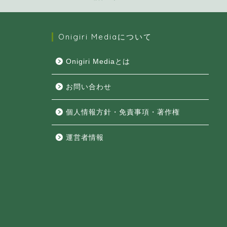
Onigiri Mediaについて
Onigiri Mediaとは
お問い合わせ
個人情報方針・免責事項・著作権
運営者情報