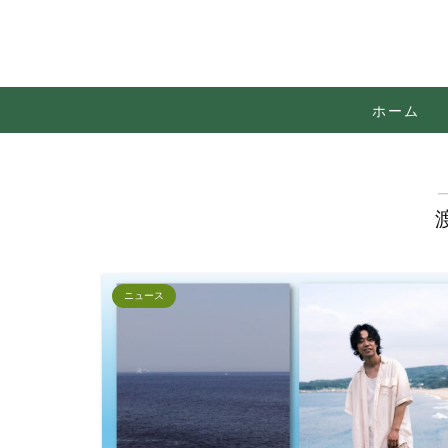
ホーム
ニュース