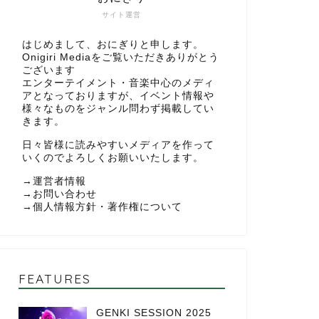
サイト運営
はじめまして、おにぎりと申します。
Onigiri Mediaをご覧いただきありがとう
ございます
エンターテイメント・音楽中心のメディ
アとなっておりますが、イベント情報や
様々なものをジャンル問わず掲載してい
きます。
日々皆様に読みやすいメディアを作って
いくのでよろしくお願いいたします。
→
運営者情報
→
お問い合わせ
→
個人情報方針・著作権について
FEATURES
GENKI SESSION 2025