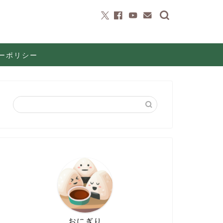
ーポリシー
おにぎり