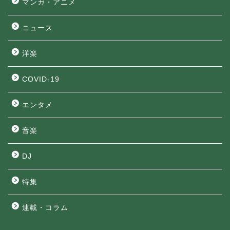
マンガ・アニメ
ニュース
洋楽
COVID-19
エンタメ
音楽
DJ
特集
連載・コラム