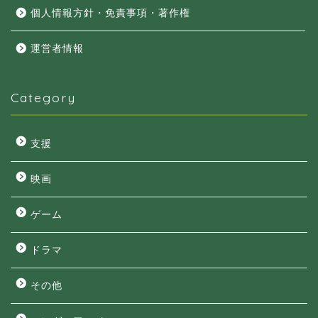
個人情報方針・免責事項・著作権
運営者情報
Category
支援
映画
ゲーム
ドラマ
その他