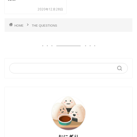
2020年12月28日
HOME
THE QUESTIONS
おにぎり