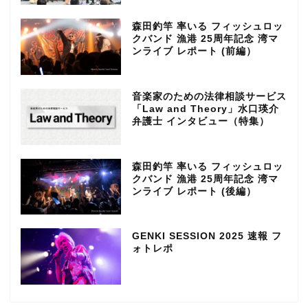
森田釣竿 率いる フィッシュロッ
クバンド 漁港 25周年記念 湾マ
ンライブ レポート (前編）
音楽家のための法律相談サービス
「Law and Theory」水口瑛介
弁護士 インタビュー（特集）
森田釣竿 率いる フィッシュロッ
クバンド 漁港 25周年記念 湾マ
ンライブ レポート (後編）
GENKI SESSION 2025 速報 フ
ォトレポ