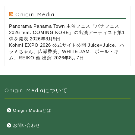
Onigiri Media
Panorama Panama Town 主催フェス「パナフェス
2026 feat. COMING KOBE」の出演アーティスト第1
弾を発表
2026年8月9日
Kohmi EXPO 2026 公式サイト公開 Juice=Juice、ハ
ラミちゃん、広瀬香美、WHITE JAM、ポール・キ
ム、REIKO 他 出演
2026年8月7日
Onigiri Mediaについて
Onigiri Mediaとは
お問い合わせ