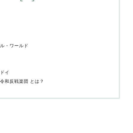
ル・ワールド
ドイ
令和反戦楽団 とは？