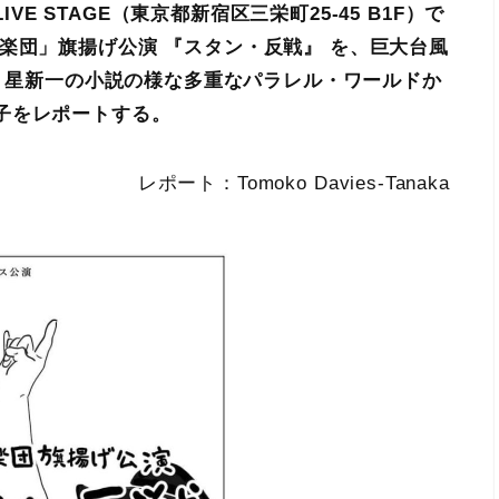
IVE STAGE（東京都新宿区三栄町25-45 B1F）で
楽団」旗揚げ公演 『スタン・反戦』 を、巨大台風
した。星新一の小説の様な多重なパラレル・ワールドか
子をレポートする。
レポート：Tomoko Davies-Tanaka