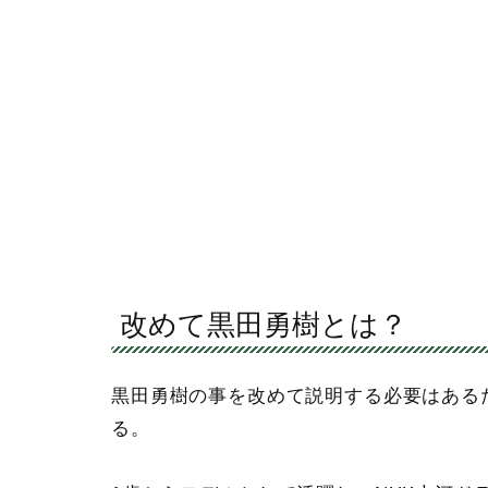
改めて黒田勇樹とは？
黒田勇樹の事を改めて説明する必要はある
る。