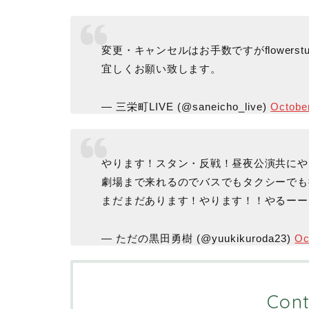
変更・キャンセルはお手数ですがflowerstud
宜しくお願い致します。
— 三栄町LIVE (@saneicho_live)
Octobe
やります！スタン・反戦！昼夜公演共にや
劇場まで来れるのでバスでもタクシーでも
まだまだあります！やります！！やるー
— ただの黒田勇樹 (@yuukikuroda23)
Oc
Cont