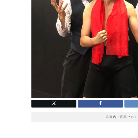
記事内に商品プロモ