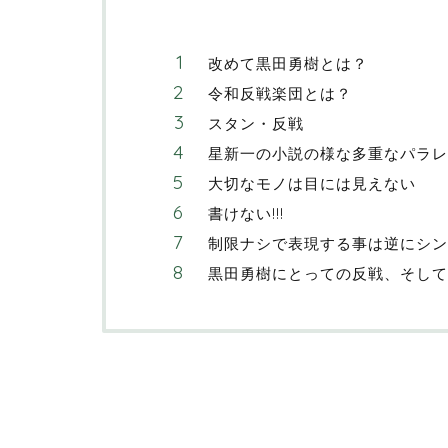
改めて黒田勇樹とは？
令和反戦楽団とは？
スタン・反戦
星新一の小説の様な多重なパラレ
大切なモノは目には見えない
書けない!!!
制限ナシで表現する事は逆にシン
黒田勇樹にとっての反戦、そして