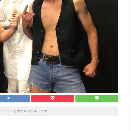
ーションを含む場合があります