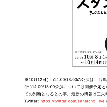
※10月12日(土)14:00/18:00の公演は
(日)14:00/18:00公演については開
ての判断となるとの事。最新の情報は三栄町LI
Twitter:
https://twitter.com/saneicho_live