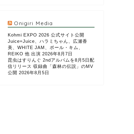
Onigiri Media
Kohmi EXPO 2026 公式サイト公開
Juice=Juice、ハラミちゃん、広瀬香
美、WHITE JAM、ポール・キム、
REIKO 他 出演
2026年8月7日
昆虫はすりんぐ 2ndアルバムを8月5日配
信リリース 収録曲「森林の伝説」のMV
公開
2026年8月5日