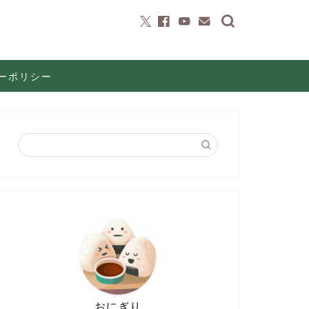
ーポリシー
おにぎり