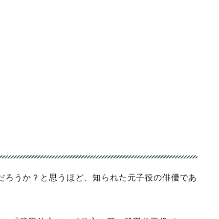
だろうか？と思うほど、知られた元子役の俳優であ