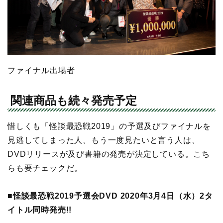
ファイナル出場者
関連商品も続々発売予定
惜しくも「怪談最恐戦2019」の予選及びファイナルを
見逃してしまった人、もう一度見たいと言う人は、
DVDリリースが及び書籍の発売が決定している。こち
らも要チェックだ。
■怪談最恐戦2019予選会DVD 2020年3月4日（水）2タ
イトル同時発売!!