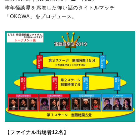
昨年怪談界を席巻した怖い話のタイトルマッチ
「OKOWA」をプロデュース。
【ファイナル出場者12名】