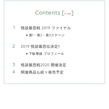
Contents
[
]
hide
怪談最恐戦 2019 ファイナル
第1・第2・第3ステージ
2019 怪談最恐位決定!!
下駄華緒 プロフィール
怪談最恐戦2020 開催決定
関連商品も続々発売予定