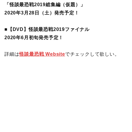
「怪談最恐戦2019総集編（仮題）」
2020年3月28日（土）発売予定！
■【DVD】怪談最恐戦2019ファイナル
2020年6月初旬発売予定！
詳細は
怪談最恐戦 Website
でチェックして欲しい。