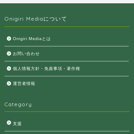
Onigiri Mediaについて
Onigiri Mediaとは
お問い合わせ
個人情報方針・免責事項・著作権
運営者情報
Category
支援