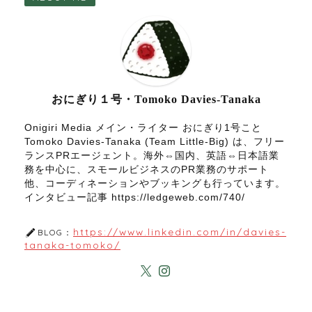
おにぎり１号・Tomoko Davies-Tanaka
Onigiri Media メイン・ライター おにぎり1号こと
Tomoko Davies-Tanaka (Team Little-Big) は、フリー
ランスPRエージェント。海外⇔国内、英語⇔日本語業
務を中心に、スモールビジネスのPR業務のサポート
他、コーディネーションやブッキングも行っています。
インタビュー記事 https://ledgeweb.com/740/
https://www.linkedin.com/in/davies-
BLOG：
tanaka-tomoko/