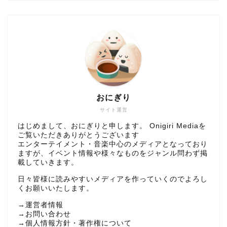
おにぎり
サイト運営
はじめまして、おにぎりと申します。 Onigiri Mediaを
ご覧いただきありがとうございます
エンターテイメント・音楽中心のメディアとなっており
ますが、イベント情報や様々なものをジャンル問わず掲
載していきます。
日々皆様に読みやすいメディアを作っていくのでよろし
くお願いいたします。
→
運営者情報
→
お問い合わせ
→
個人情報方針・著作権について