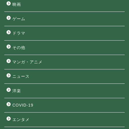
映画
ゲーム
ドラマ
その他
マンガ・アニメ
ニュース
洋楽
COVID-19
エンタメ