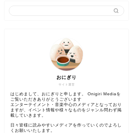
おにぎり
サイト運営
はじめまして、おにぎりと申します。 Onigiri Mediaを
ご覧いただきありがとうございます
エンターテイメント・音楽中心のメディアとなっており
ますが、イベント情報や様々なものをジャンル問わず掲
載していきます。
日々皆様に読みやすいメディアを作っていくのでよろし
くお願いいたします。