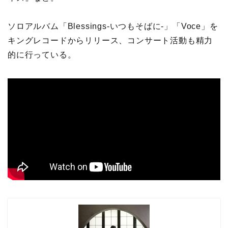
ソロアルバム「Blessings-いつもそばに-」「Voce」を
キングレコードからリリース、コンサート活動も精力
的に行っている。