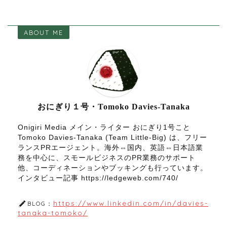
ABOUT ME
おにぎり１号・Tomoko Davies-Tanaka
Onigiri Media メイン・ライター おにぎり1号こと
Tomoko Davies-Tanaka (Team Little-Big) は、フリー
ランスPRエージェント。海外⇔国内、英語⇔日本語業
務を中心に、スモールビジネスのPR業務のサポート
他、コーディネーションやブッキングも行っています。
インタビュー記事 https://ledgeweb.com/740/
https://www.linkedin.com/in/davies-
BLOG：
tanaka-tomoko/