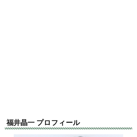
福井晶一 プロフィール