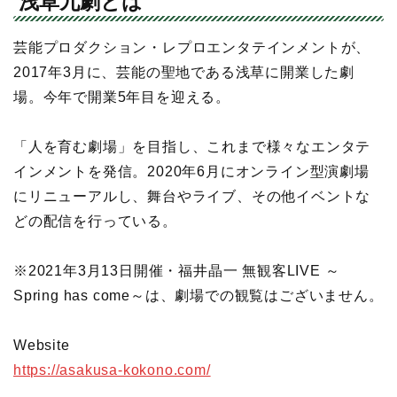
浅草九劇とは
芸能プロダクション・レプロエンタテインメントが、
2017年3月に、芸能の聖地である浅草に開業した劇
場。今年で開業5年目を迎える。
「人を育む劇場」を目指し、これまで様々なエンタテ
インメントを発信。2020年6月にオンライン型演劇場
にリニューアルし、舞台やライブ、その他イベントな
どの配信を行っている。
※2021年3月13日開催・福井晶一 無観客LIVE ～
Spring has come～は、劇場での観覧はございません。
Website
https://asakusa-kokono.com/