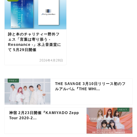
詩と本のチャリティー野外フ
ェス「言葉は寄り添う -
Resonance -」水上音楽堂に
て 5月29日開催
2026年4月28日
THE SAVAGE 3月10日リリース初のフ
ルアルバム『THE WHI...
神宿 2月23日開催『KAMIYADO Zepp
Tour 2020-2...