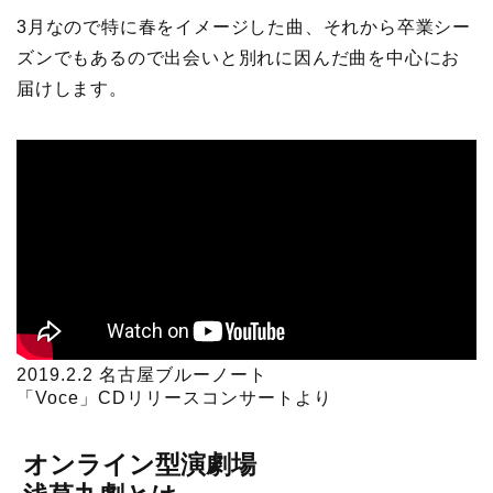
3月なので特に春をイメージした曲、それから卒業シー
ズンでもあるので出会いと別れに因んだ曲を中心にお
届けします。
2019.2.2 名古屋ブルーノート
「Voce」CDリリースコンサートより
オンライン型演劇場