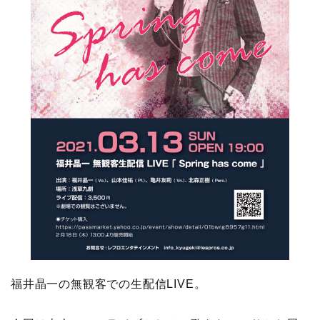
福井晶一の無観客での生配信LIVE。