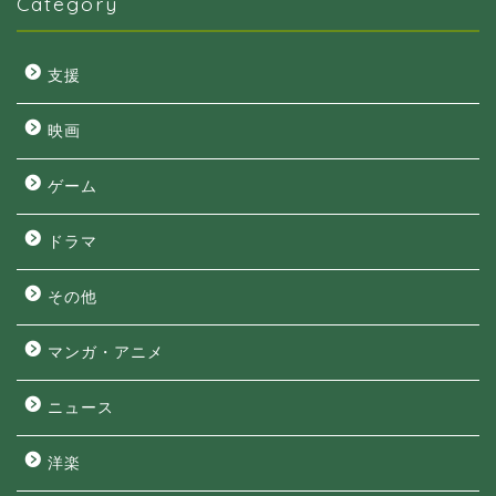
Category
支援
映画
ゲーム
ドラマ
その他
マンガ・アニメ
ニュース
洋楽