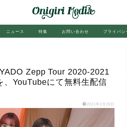
ニュース
特集
お問い合わせ
プライバシ
O Zepp Tour 2020-2021
公演を、YouTubeにて無料生配信
2021年2月20日