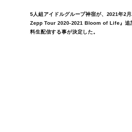
5人組アイドルグループ神宿が、2021年2月23日
Zepp Tour 2020-2021 Bloom of
料生配信する事が決定した。