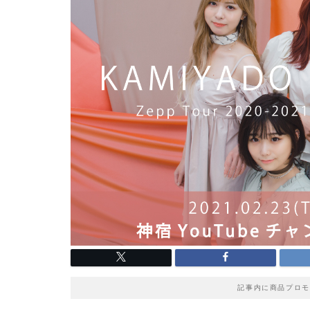
記事内に商品プロモ