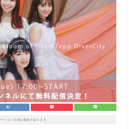
ーションを含む場合があります