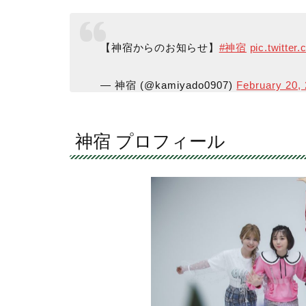
【神宿からのお知らせ】
#神宿
pic.twitte
— 神宿 (@kamiyado0907)
February 20,
神宿 プロフィール