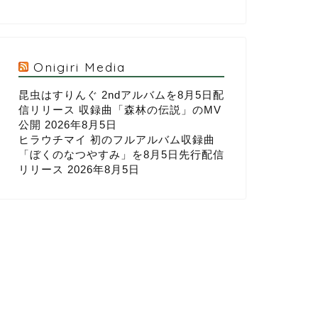
Onigiri Media
昆虫はすりんぐ 2ndアルバムを8月5日配
信リリース 収録曲「森林の伝説」のMV
公開
2026年8月5日
ヒラウチマイ 初のフルアルバム収録曲
「ぼくのなつやすみ」を8月5日先行配信
リリース
2026年8月5日