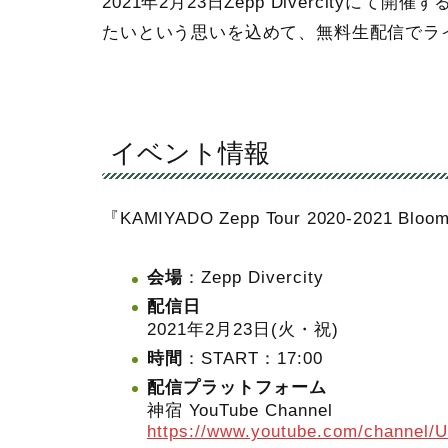
2021年2月23日Zepp Divercity
たいという思いを込めて、無料生配信でラ
イベント情報
『KAMIYADO Zepp Tour 2020-2021 Blo
会場
：Zepp Divercity
配信日
2021年2月23日(火・祝)
時間
：START：17:00
配信プラットフォーム
神宿 YouTube Channel
https://www.youtube.com/channe