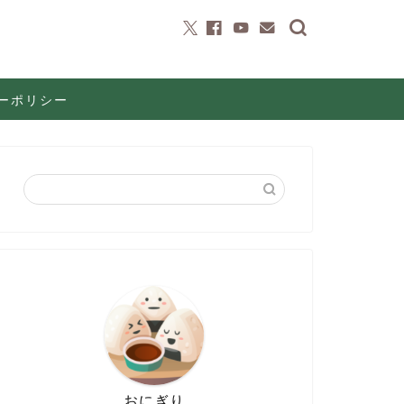
ーポリシー
おにぎり