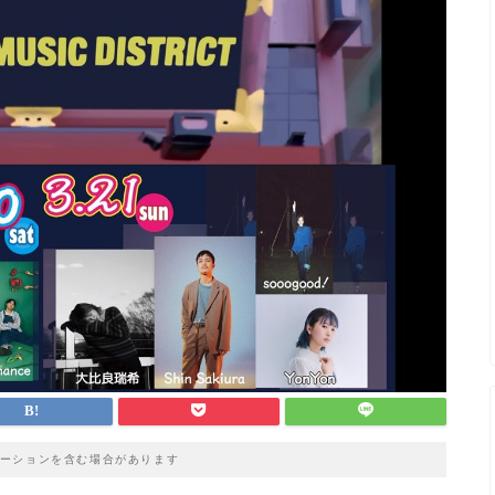
ーションを含む場合があります