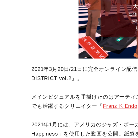
2021年3月20日/21日に完全オンライン配
DISTRICT vol.2」。
メインビジュアルを手掛けたのはアーティ
でも活躍するクリエイター『
Franz K Endo
2021年1月には、アメリカのジャズ・ボーカリスト G
Happiness」を使用した動画を公開。