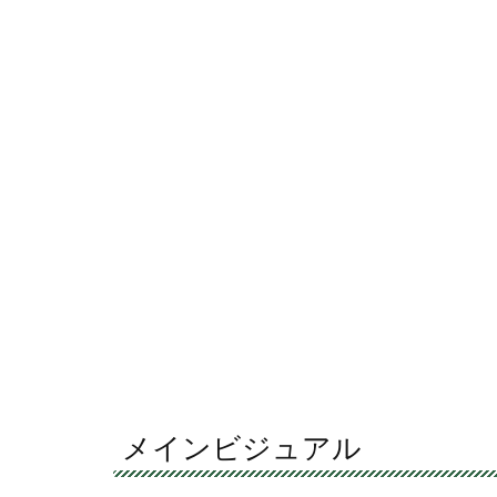
メインビジュアル