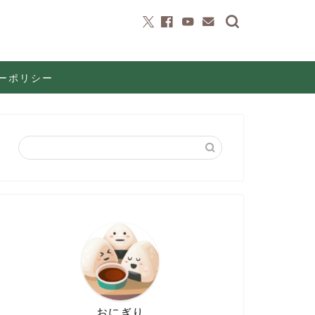
ーポリシー
おにぎり