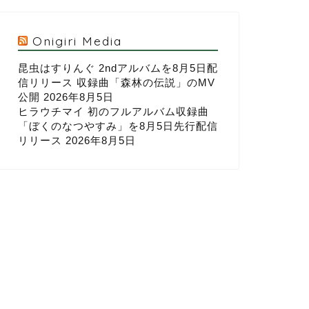
Onigiri Media
昆虫はすりんぐ 2ndアルバムを8月5日配
信リリース 収録曲「森林の伝説」のMV
公開
2026年8月5日
ヒラウチマイ 初のフルアルバム収録曲
「ぼくのなつやすみ」を8月5日先行配信
リリース
2026年8月5日