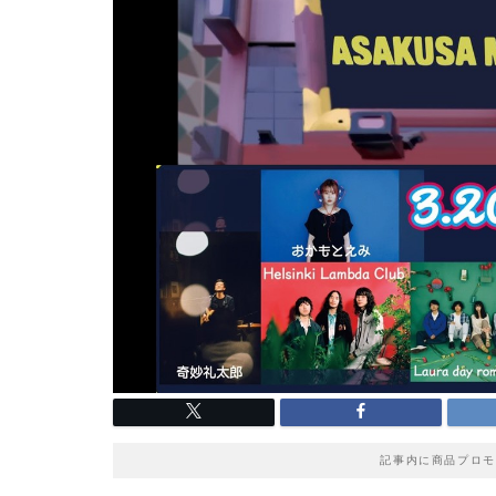
記事内に商品プロモ