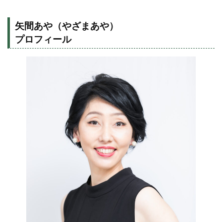
矢間あや（やざまあや）
プロフィール