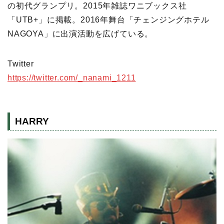
の初代グランプリ。2015年雑誌ワニブックス社
「UTB+」に掲載。2016年舞台「チェンジングホテル
NAGOYA」に出演活動を広げている。
Twitter
https://twitter.com/_nanami_1211
HARRY