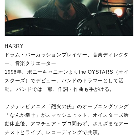
HARRY
ドラム・パーカッションプレイヤー、音楽ディレクタ
ー、音楽クリエーター
1996年、ポニーキャニオンよりthe OYSTARS（オイ
スターズ）でデビュー。バンドのドラマーとして活
動。 バンドでは一部、作詞・作曲も手がける。
フジテレビアニメ「烈火の炎」のオープニングソング
「なんか幸せ」がスマッシュヒット。オイスターズ活
動休止後、アマチュア・プロ問わず、さまざまなアー
チストとライブ、レコーディングで共演。