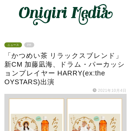
ニュース
PR
「かつめい茶 リラックスブレンド」
新CM 加藤凪海、ドラム・パーカッシ
ョンプレイヤー HARRY(ex:the
OYSTARS)出演
2021年10月4日