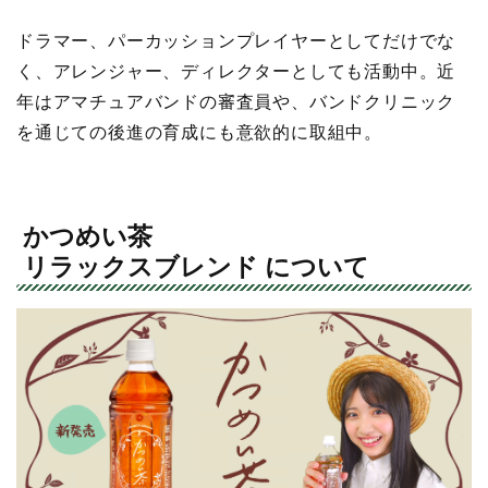
ドラマー、パーカッションプレイヤーとしてだけでな
く、アレンジャー、ディレクターとしても活動中。近
年はアマチュアバンドの審査員や、バンドクリニック
を通じての後進の育成にも意欲的に取組中。
かつめい茶
リラックスブレンド について