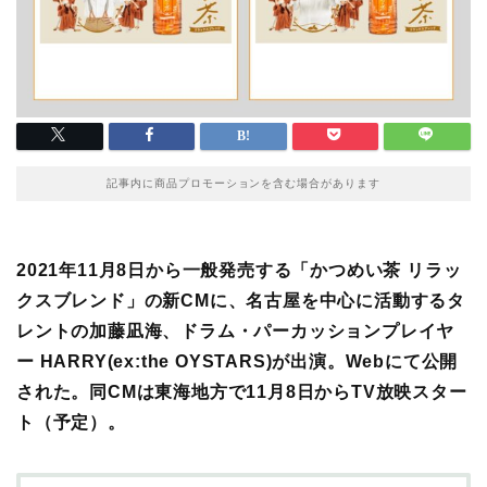
記事内に商品プロモーションを含む場合があります
2021年11月8日から一般発売する「かつめい茶 リラッ
クスブレンド」の新CMに、名古屋を中心に活動するタ
レントの加藤凪海、ドラム・パーカッションプレイヤ
ー HARRY(ex:the OYSTARS)が出演。Webにて公開
された。同CMは東海地方で11月8日からTV放映スター
ト（予定）。