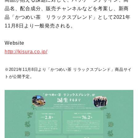
品名、配合成分、販売チャンネルなどを考案し、新商
品「かつめい茶 リラックスブレンド」として2021年
11月8日より一般発売される。
Website
http://kisura.co.jp/
※2021年11月8日より「かつめい茶 リラックスブレンド」商品サイ
トが公開予定。