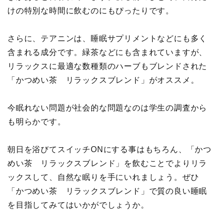
けの特別な時間に飲むのにもぴったりです。
さらに、テアニンは、睡眠サプリメントなどにも多く
含まれる成分です。緑茶などにも含まれていますが、
リラックスに最適な数種類のハーブもブレンドされた
「かつめい茶 リラックスブレンド」がオススメ。
今眠れない問題が社会的な問題なのは学生の調査から
も明らかです。
朝日を浴びてスイッチONにする事はもちろん、「かつ
めい茶 リラックスブレンド」を飲むことでよりリラ
ックスして、自然な眠りを手にいれましょう。ぜひ
「かつめい茶 リラックスブレンド」で質の良い睡眠
を目指してみてはいかがでしょうか。