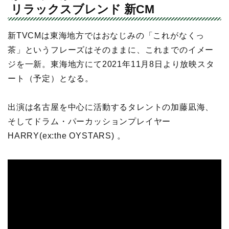
リラックスブレンド 新CM
新TVCMは東海地方ではおなじみの「これがなくっ
茶」というフレーズはそのままに、これまでのイメー
ジを一新。東海地方にて2021年11月8日より放映スタ
ート（予定）となる。
出演は名古屋を中心に活動するタレントの加藤凪海、
そしてドラム・パーカッションプレイヤー
HARRY(ex:the OYSTARS) 。