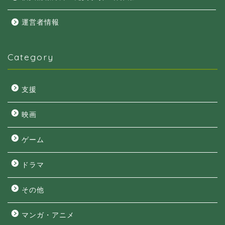
運営者情報
Category
支援
映画
ゲーム
ドラマ
その他
マンガ・アニメ