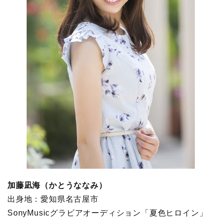
加藤凪海（かとうななみ）
出身地：愛知県名古屋市
SonyMusicグラビアオーディション「夏色ヒロイン」