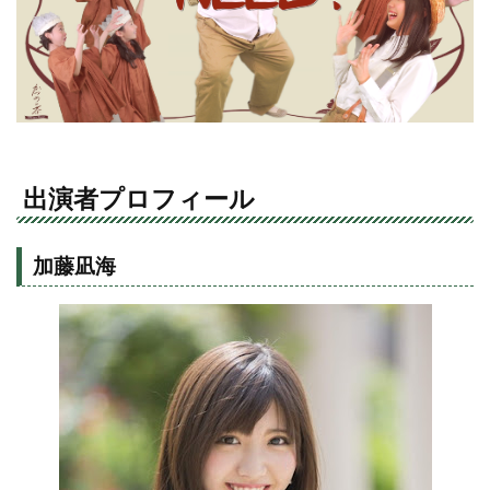
出演者プロフィール
加藤凪海