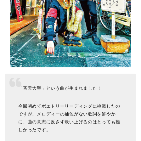
「斉天大聖」という曲が生まれました！
今回初めてポエトリーリーディングに挑戦したの
ですが、メロディーの補佐がない歌詞を鮮やか
に、曲の意志に反さず歌い上げるのはとっても難
しかったです。