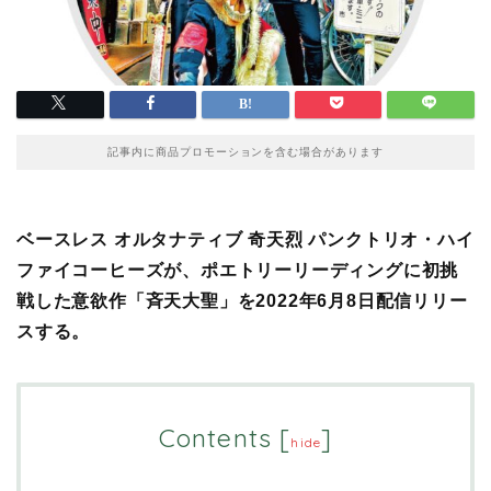
記事内に商品プロモーションを含む場合があります
ベースレス オルタナティブ 奇天烈 パンクトリオ・ハイ
ファイコーヒーズが、ポエトリーリーディングに初挑
戦した意欲作「斉天大聖」を2022年6月8日配信リリー
スする。
Contents
[
]
hide