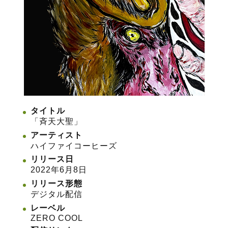
タイトル
「斉天大聖」
アーティスト
ハイファイコーヒーズ
リリース日
2022年6月8日
リリース形態
デジタル配信
レーベル
ZERO COOL