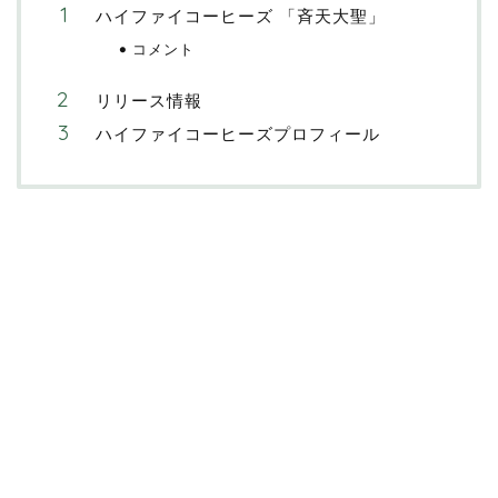
ハイファイコーヒーズ 「斉天大聖」
コメント
リリース情報
ハイファイコーヒーズプロフィール