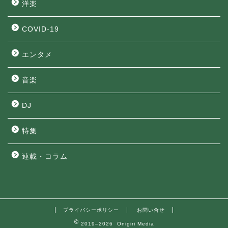
洋楽
COVID-19
エンタメ
音楽
DJ
特集
連載・コラム
プライバシーポリシー
お問い合せ
2019–2026 Onigiri Media