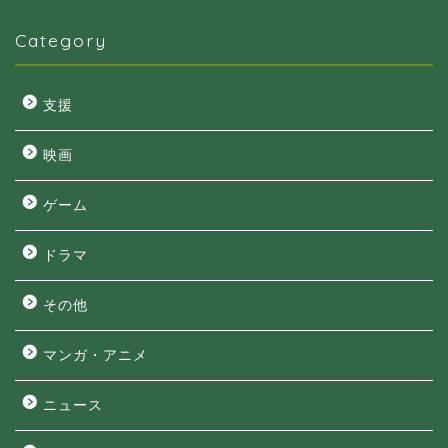
Category
支援
映画
ゲーム
ドラマ
その他
マンガ・アニメ
ニュース