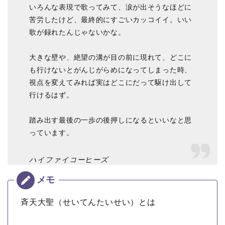
いろんな表現で歌ってみて、涙が出そうなほどに
苦労したけど、最終的にすごいカッコイイ。いい
歌が録れたんじゃないかな。
大きな壁や、絶望の溝が目の前に現れて、どこに
も行けないとがんじがらめになってしまった時、
視点を変えてみれば実はどこにだって駆け出して
行けるはず。
踏み出す最後の一歩の後押しになるといいなと思
っています。
ハイファイコーヒーズ
斉天大聖（せいてんたいせい）とは