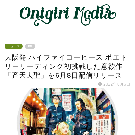
ニュース
PR
大阪発 ハイファイコーヒーズ ポエト
リーリーディング初挑戦した意欲作
「斉天大聖」を6月8日配信リリース
2022年6月6日