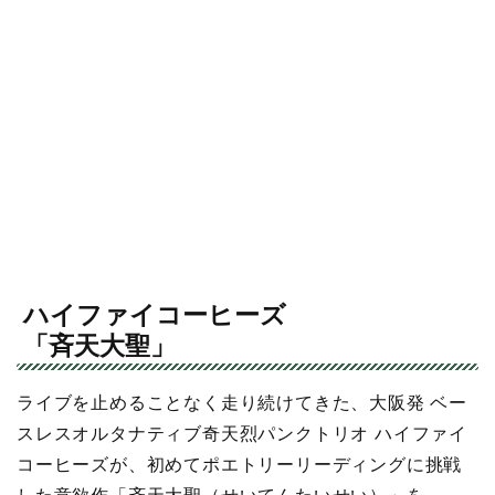
ハイファイコーヒーズ
「斉天大聖」
ライブを止めることなく走り続けてきた、大阪発 ベー
スレスオルタナティブ奇天烈パンクトリオ ハイファイ
コーヒーズが、初めてポエトリーリーディングに挑戦