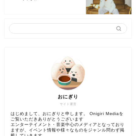
おにぎり
サイト運営
はじめまして、おにぎりと申します。 Onigiri Mediaを
ご覧いただきありがとうございます
エンターテイメント・音楽中心のメディアとなっており
ますが、イベント情報や様々なものをジャンル問わず掲
載していきます。