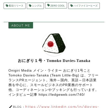
配信リリース
シングル
ZERO COOL
ハイファイコーヒーズ
ABOUT ME
おにぎり１号・Tomoko Davies-Tanaka
Onigiri Media メイン・ライター おにぎり1号こと
Tomoko Davies-Tanaka (Team Little-Big) は、フリー
ランスPRエージェント。海外⇔国内、英語⇔日本語業
務を中心に、スモールビジネスのPR業務のサポート
他、コーディネーションやブッキングも行っています。
インタビュー記事 https://ledgeweb.com/740/
https://www.linkedin.com/in/davies-
BLOG：